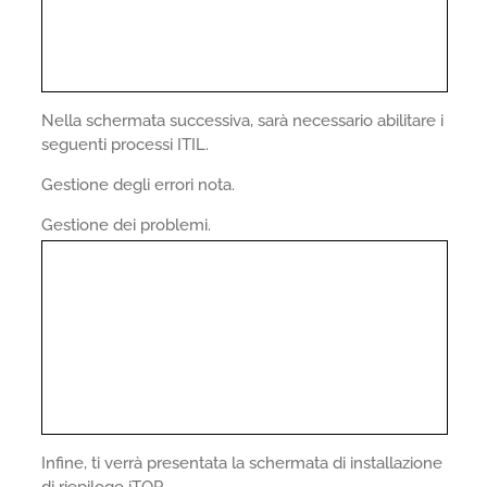
Nella schermata successiva, sarà necessario abilitare i
seguenti processi ITIL.
Gestione degli errori nota.
Gestione dei problemi.
Infine, ti verrà presentata la schermata di installazione