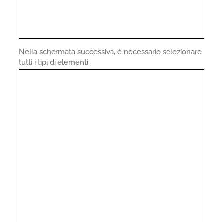
Nella schermata successiva, è necessario selezionare
tutti i tipi di elementi.