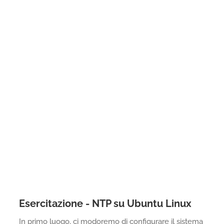
Esercitazione - NTP su Ubuntu Linux
In primo luogo, ci modoremo di configurare il sistema