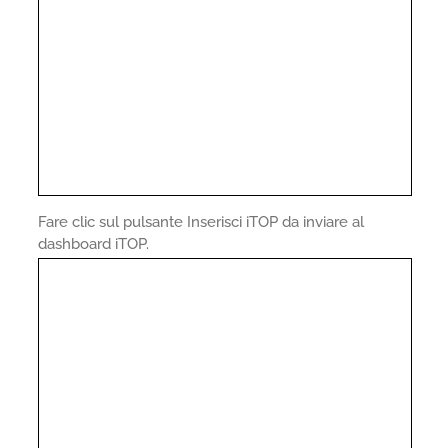
Fare clic sul pulsante Inserisci iTOP da inviare al
dashboard iTOP.