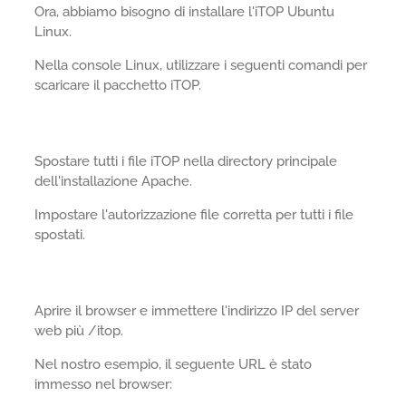
Ora, abbiamo bisogno di installare l'iTOP Ubuntu
Linux.
Nella console Linux, utilizzare i seguenti comandi per
scaricare il pacchetto iTOP.
Spostare tutti i file iTOP nella directory principale
dell'installazione Apache.
Impostare l'autorizzazione file corretta per tutti i file
spostati.
Aprire il browser e immettere l'indirizzo IP del server
web più /itop.
Nel nostro esempio, il seguente URL è stato
immesso nel browser: