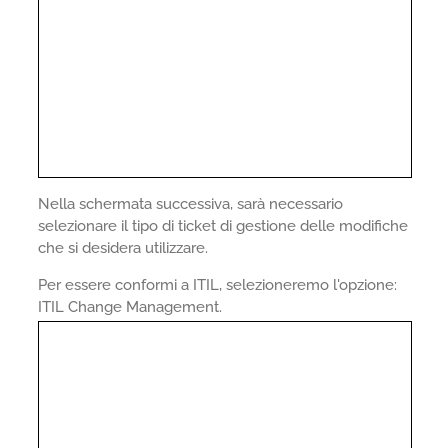
Nella schermata successiva, sarà necessario
selezionare il tipo di ticket di gestione delle modifiche
che si desidera utilizzare.
Per essere conformi a ITIL, selezioneremo l'opzione:
ITIL Change Management.