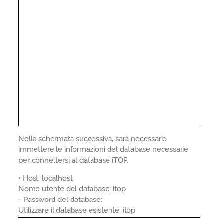
Nella schermata successiva, sarà necessario
immettere le informazioni del database necessarie
per connettersi al database iTOP.
• Host: localhost
Nome utente del database: itop
- Password del database:
Utilizzare il database esistente: itop