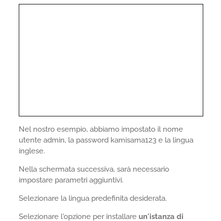
Nel nostro esempio, abbiamo impostato il nome
utente admin, la password kamisama123 e la lingua
inglese.
Nella schermata successiva, sarà necessario
impostare parametri aggiuntivi.
Selezionare la lingua predefinita desiderata.
Selezionare l'opzione per installare
un'istanza di