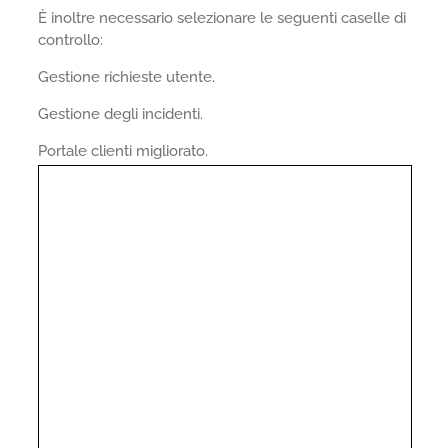
È inoltre necessario selezionare le seguenti caselle di
controllo:
Gestione richieste utente.
Gestione degli incidenti.
Portale clienti migliorato.