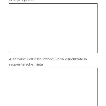
di riepilogo iTOP.
Al termine dell'installazione, verrà visualizzata la
seguente schermata.