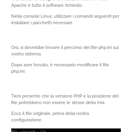
Apache e tutto il software richiesto.
Nella console Linux, utilizzare i comandi seguenti per
installare i pacchetti necessari.
Ora, si dovrebbe trovare il percorso del file php.ini sul
vostro sistema.
Dopo aver trovato, è necessario modificare il file
php.ini.
Tieni presente che la versione PHP e la posizione del
file potrebbero non essere le stesse della mia.
Ecco il file originale, prima della nostra
configurazione.
file_uploads = On