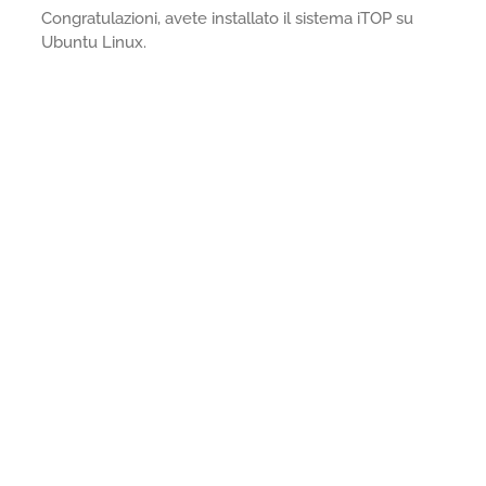
Congratulazioni, avete installato il sistema iTOP su
Ubuntu Linux.