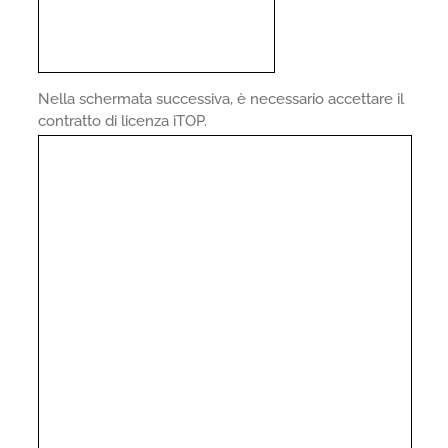
Nella schermata successiva, è necessario accettare il
contratto di licenza iTOP.