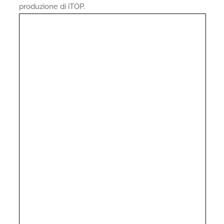
produzione di iTOP.