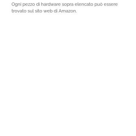
Ogni pezzo di hardware sopra elencato può essere
trovato sul sito web di Amazon.