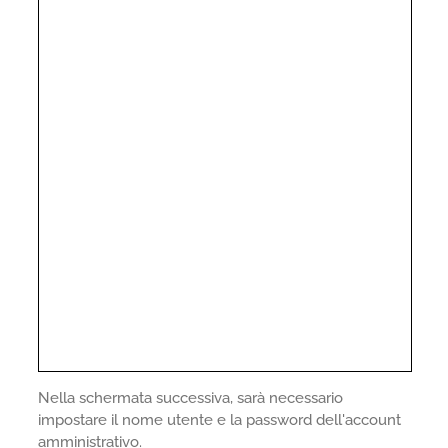
Nella schermata successiva, sarà necessario
impostare il nome utente e la password dell'account
amministrativo.