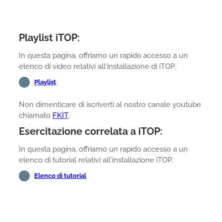
Playlist iTOP:
In questa pagina, offriamo un rapido accesso a un
elenco di video relativi all'installazione di iTOP.
Playlist
Non dimenticare di iscriverti al nostro canale youtube
chiamato
FKIT
.
Esercitazione correlata a iTOP:
In questa pagina, offriamo un rapido accesso a un
elenco di tutorial relativi all'installazione iTOP.
Elenco di tutorial