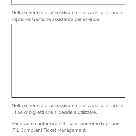
Nella schermata successiva, è necessario selezionare
l'opzione: Gestione assistenza per aziende.
Nella schermata successiva, è necessario selezionare
il tipo di biglietti che si desidera utilizzare.
Per essere conformi a ITIL, selezioneremo l'opzione:
ITIL Compliant Ticket Management.