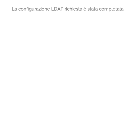
La configurazione LDAP richiesta è stata completata.