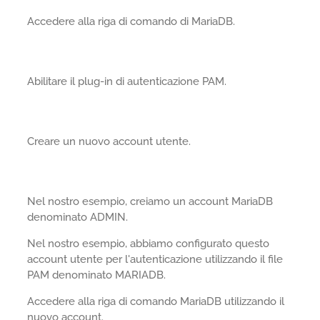
Accedere alla riga di comando di MariaDB.
Abilitare il plug-in di autenticazione PAM.
Creare un nuovo account utente.
Nel nostro esempio, creiamo un account MariaDB
denominato ADMIN.
Nel nostro esempio, abbiamo configurato questo
account utente per l'autenticazione utilizzando il file
PAM denominato MARIADB.
Accedere alla riga di comando MariaDB utilizzando il
nuovo account.