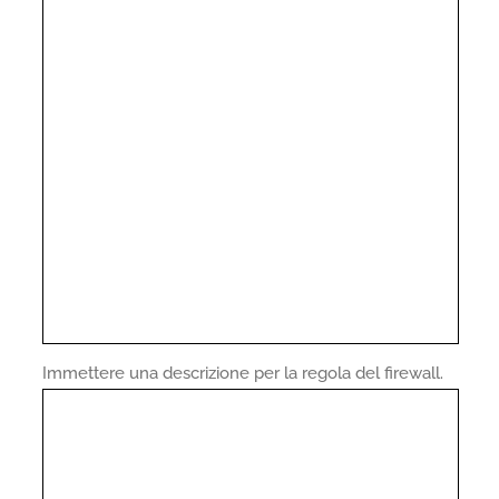
Immettere una descrizione per la regola del firewall.