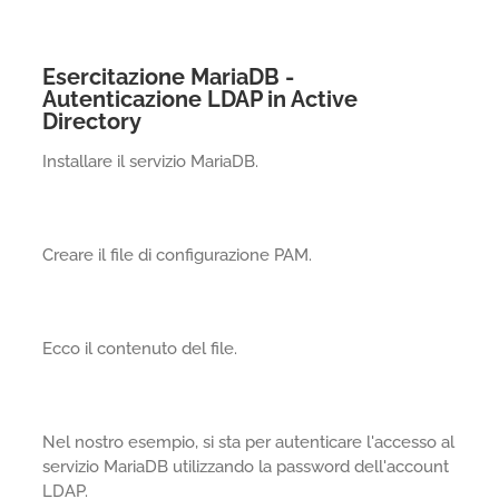
Esercitazione MariaDB -
Autenticazione LDAP in Active
Directory
Installare il servizio MariaDB.
Creare il file di configurazione PAM.
Ecco il contenuto del file.
Nel nostro esempio, si sta per autenticare l'accesso al
servizio MariaDB utilizzando la password dell'account
LDAP.