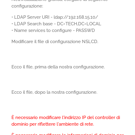
configurazione:
• LDAP Server URI - ldap://192.168.15.10/
• LDAP Search base - DC=TECH,DC=LOCAL
• Name services to configure - PASSWD
Modificare il file di configurazione NSLCD.
Ecco il file, prima della nostra configurazione.
Ecco il file, dopo la nostra configurazione.
È necessario modificare l'indirizzo IP del controller di
dominio per riflettere l'ambiente di rete.