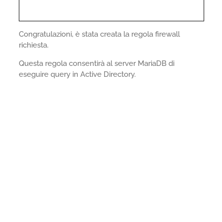
Congratulazioni, è stata creata la regola firewall
richiesta.
Questa regola consentirà al server MariaDB di
eseguire query in Active Directory.