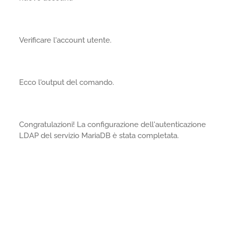
Verificare l'account utente.
Ecco l'output del comando.
Congratulazioni! La configurazione dell'autenticazione
LDAP del servizio MariaDB è stata completata.