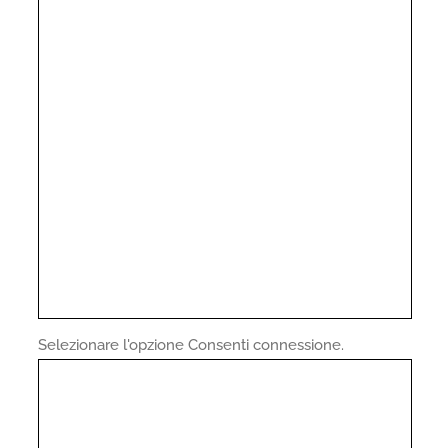
Selezionare l'opzione Consenti connessione.