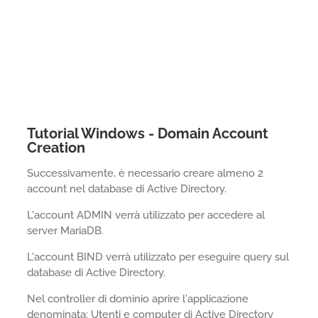
Tutorial Windows - Domain Account
Creation
Successivamente, è necessario creare almeno 2
account nel database di Active Directory.
L'account ADMIN verrà utilizzato per accedere al
server MariaDB.
L'account BIND verrà utilizzato per eseguire query sul
database di Active Directory.
Nel controller di dominio aprire l'applicazione
denominata: Utenti e computer di Active Directory