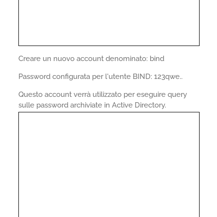
Creare un nuovo account denominato: bind
Password configurata per l'utente BIND: 123qwe..
Questo account verrà utilizzato per eseguire query
sulle password archiviate in Active Directory.