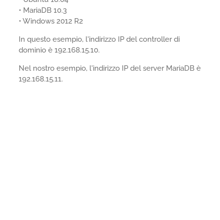
• MariaDB 10.3
• Windows 2012 R2
In questo esempio, l'indirizzo IP del controller di
dominio è 192.168.15.10.
Nel nostro esempio, l'indirizzo IP del server MariaDB è
192.168.15.11.