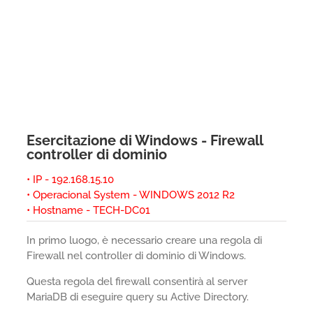
Esercitazione di Windows - Firewall
controller di dominio
• IP - 192.168.15.10
• Operacional System - WINDOWS 2012 R2
• Hostname - TECH-DC01
In primo luogo, è necessario creare una regola di
Firewall nel controller di dominio di Windows.
Questa regola del firewall consentirà al server
MariaDB di eseguire query su Active Directory.