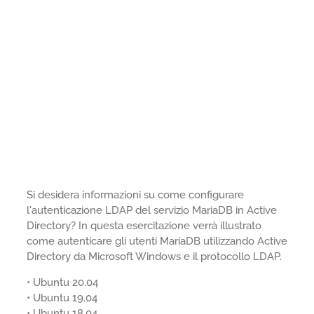
Si desidera informazioni su come configurare
l'autenticazione LDAP del servizio MariaDB in Active
Directory? In questa esercitazione verrà illustrato
come autenticare gli utenti MariaDB utilizzando Active
Directory da Microsoft Windows e il protocollo LDAP.
• Ubuntu 20.04
• Ubuntu 19.04
• Ubuntu 18.04