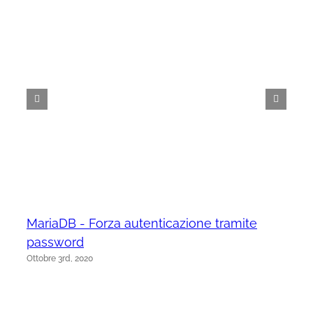
MariaDB - Forza autenticazione tramite
password
Ottobre 3rd, 2020