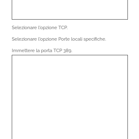
Selezionare l'opzione TCP.
Selezionare l'opzione Porte locali specifiche.
Immettere la porta TCP 389.