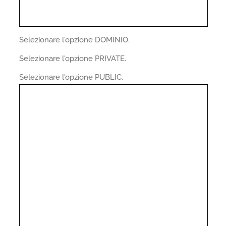
Selezionare l'opzione DOMINIO.
Selezionare l'opzione PRIVATE.
Selezionare l'opzione PUBLIC.