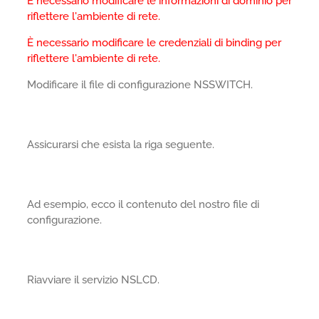
È necessario modificare le informazioni di dominio per
riflettere l'ambiente di rete.
È necessario modificare le credenziali di binding per
riflettere l'ambiente di rete.
Modificare il file di configurazione NSSWITCH.
Assicurarsi che esista la riga seguente.
Ad esempio, ecco il contenuto del nostro file di
configurazione.
Riavviare il servizio NSLCD.