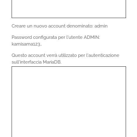
Creare un nuovo account denominato: admin
Password configurata per l'utente ADMIN:
kamisama123..
Questo account verrà utilizzato per l'autenticazione
sull'interfaccia MariaDB.