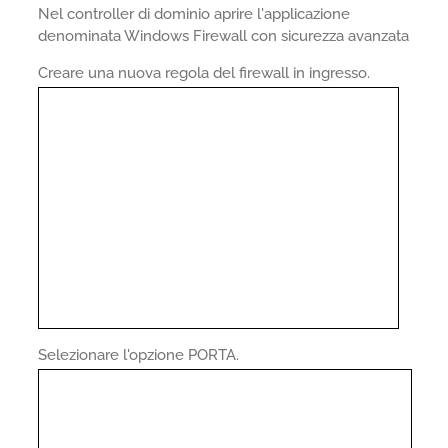
Nel controller di dominio aprire l'applicazione
denominata Windows Firewall con sicurezza avanzata
Creare una nuova regola del firewall in ingresso.
Selezionare l'opzione PORTA.