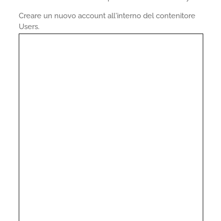
Creare un nuovo account all'interno del contenitore
Users.