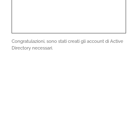
Congratulazioni, sono stati creati gli account di Active
Directory necessari.