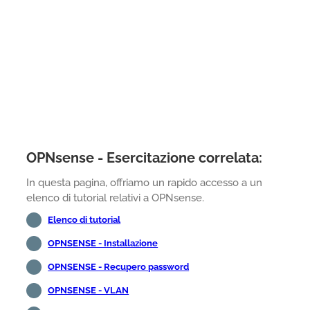
OPNsense - Esercitazione correlata:
In questa pagina, offriamo un rapido accesso a un
elenco di tutorial relativi a OPNsense.
Elenco di tutorial
OPNSENSE - Installazione
OPNSENSE - Recupero password
OPNSENSE - VLAN