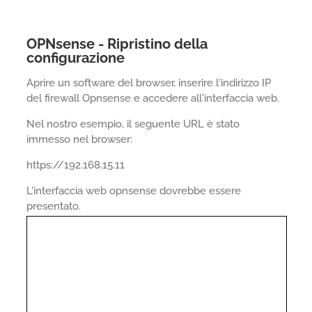
OPNsense - Ripristino della
configurazione
Aprire un software del browser, inserire l'indirizzo IP
del firewall Opnsense e accedere all'interfaccia web.
Nel nostro esempio, il seguente URL è stato
immesso nel browser:
https://192.168.15.11
L'interfaccia web opnsense dovrebbe essere
presentato.