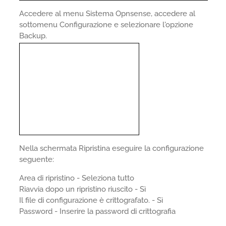
Accedere al menu Sistema Opnsense, accedere al
sottomenu Configurazione e selezionare l'opzione
Backup.
Nella schermata Ripristina eseguire la configurazione
seguente:
Area di ripristino - Seleziona tutto
Riavvia dopo un ripristino riuscito - Sì
Il file di configurazione è crittografato. - Sì
Password - Inserire la password di crittografia