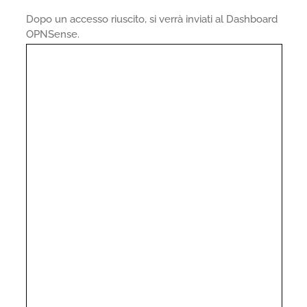
Dopo un accesso riuscito, si verrà inviati al Dashboard
OPNSense.