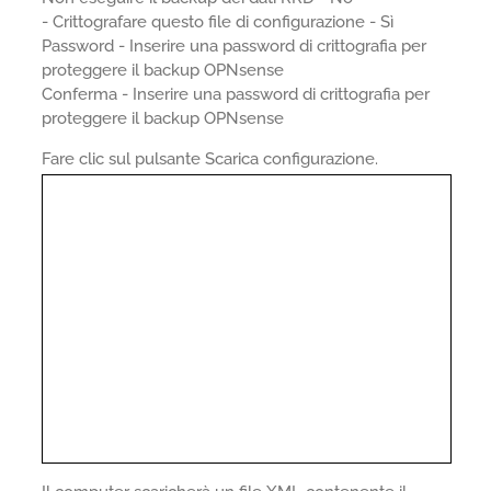
- Crittografare questo file di configurazione - Sì
Password - Inserire una password di crittografia per
proteggere il backup OPNsense
Conferma - Inserire una password di crittografia per
proteggere il backup OPNsense
Fare clic sul pulsante Scarica configurazione.