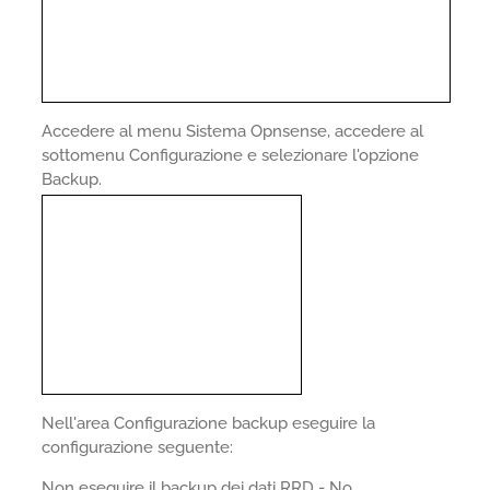
Accedere al menu Sistema Opnsense, accedere al
sottomenu Configurazione e selezionare l'opzione
Backup.
Nell'area Configurazione backup eseguire la
configurazione seguente:
Non eseguire il backup dei dati RRD - No