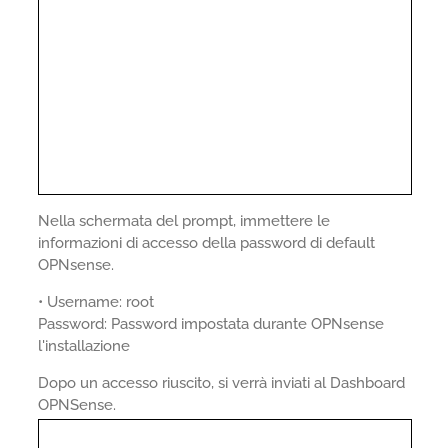
Nella schermata del prompt, immettere le
informazioni di accesso della password di default
OPNsense.
• Username: root
Password: Password impostata durante OPNsense
l'installazione
Dopo un accesso riuscito, si verrà inviati al Dashboard
OPNSense.