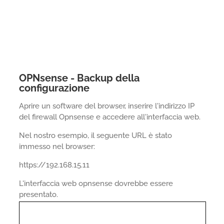
OPNsense - Backup della
configurazione
Aprire un software del browser, inserire l'indirizzo IP
del firewall Opnsense e accedere all'interfaccia web.
Nel nostro esempio, il seguente URL è stato
immesso nel browser:
https://192.168.15.11
L'interfaccia web opnsense dovrebbe essere
presentato.