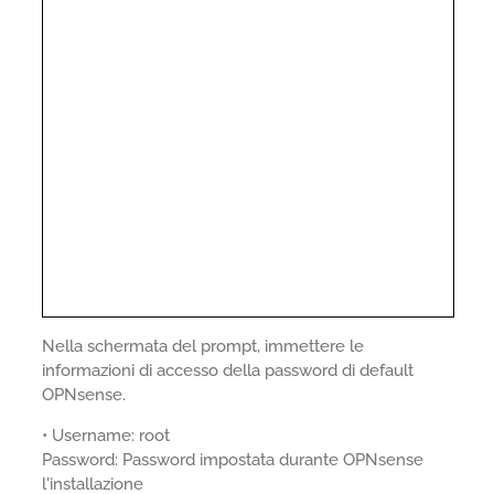
Nella schermata del prompt, immettere le
informazioni di accesso della password di default
OPNsense.
• Username: root
Password: Password impostata durante OPNsense
l'installazione