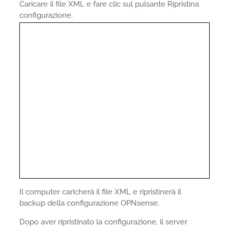
Caricare il file XML e fare clic sul pulsante Ripristina
configurazione.
Il computer caricherà il file XML e ripristinerà il
backup della configurazione OPNsense.
Dopo aver ripristinato la configurazione, il server