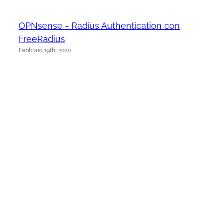
OPNsense - Radius Authentication con
FreeRadius
Febbraio 19th, 2020