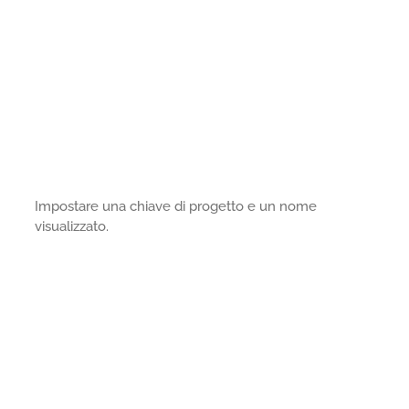
Impostare una chiave di progetto e un nome
visualizzato.