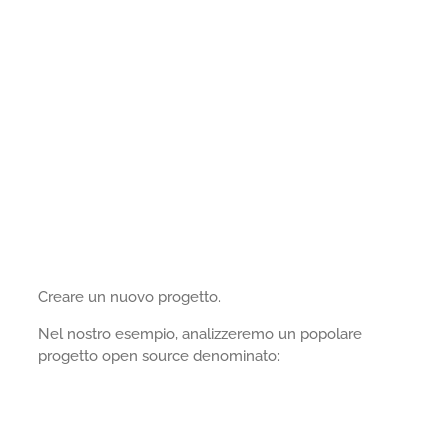
Creare un nuovo progetto.
Nel nostro esempio, analizzeremo un popolare
progetto open source denominato: