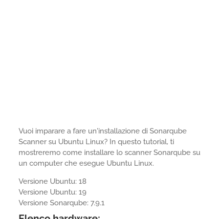
Vuoi imparare a fare un'installazione di Sonarqube
Scanner su Ubuntu Linux? In questo tutorial, ti
mostreremo come installare lo scanner Sonarqube su
un computer che esegue Ubuntu Linux.
Versione Ubuntu: 18
Versione Ubuntu: 19
Versione Sonarqube: 7.9.1
Elenco hardware: