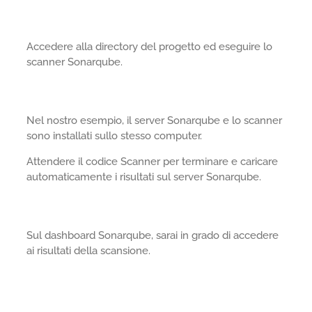
Accedere alla directory del progetto ed eseguire lo
scanner Sonarqube.
Nel nostro esempio, il server Sonarqube e lo scanner
sono installati sullo stesso computer.
Attendere il codice Scanner per terminare e caricare
automaticamente i risultati sul server Sonarqube.
Sul dashboard Sonarqube, sarai in grado di accedere
ai risultati della scansione.