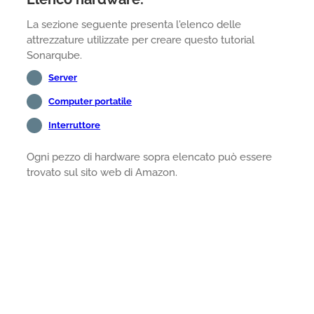
La sezione seguente presenta l'elenco delle
attrezzature utilizzate per creare questo tutorial
Sonarqube.
Server
Computer portatile
Interruttore
Ogni pezzo di hardware sopra elencato può essere
trovato sul sito web di Amazon.