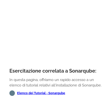
Esercitazione correlata a Sonarqube:
In questa pagina, offriamo un rapido accesso a un
elenco di tutorial relativi all'installazione di Sonarqube.
Elenco dei Tutorial - Sonarqube