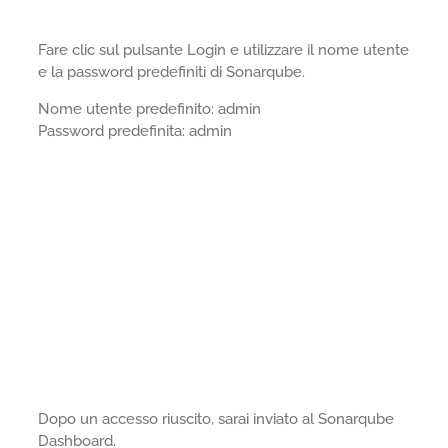
Fare clic sul pulsante Login e utilizzare il nome utente
e la password predefiniti di Sonarqube.
Nome utente predefinito: admin
Password predefinita: admin
Dopo un accesso riuscito, sarai inviato al Sonarqube
Dashboard.