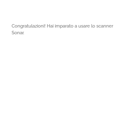
Congratulazioni! Hai imparato a usare lo scanner
Sonar.