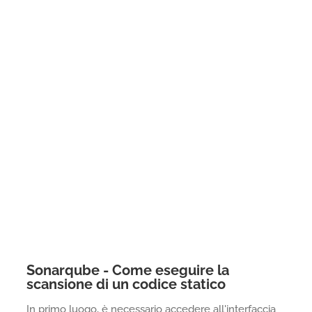
Sonarqube - Come eseguire la
scansione di un codice statico
In primo luogo, è necessario accedere all'interfaccia