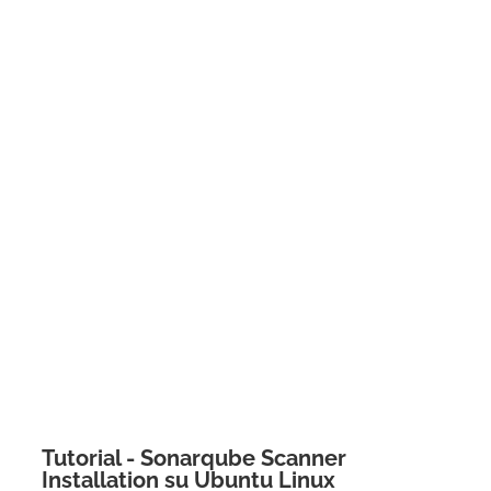
Tutorial - Sonarqube Scanner
Installation su Ubuntu Linux