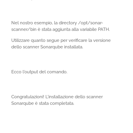
Nel nostro esempio, la directory /opt/sonar-
scanner/bin è stata aggiunta alla variabile PATH.
Utilizzare quanto segue per verificare la versione
dello scanner Sonarqube installata.
Ecco l'output del comando.
Congratulazioni! L'installazione dello scanner
Sonarqube è stata completata.