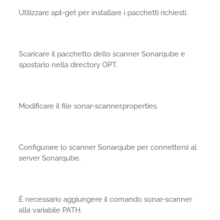
Utilizzare apt-get per installare i pacchetti richiesti.
Scaricare il pacchetto dello scanner Sonarqube e
spostarlo nella directory OPT.
Modificare il file sonar-scanner.properties.
Configurare lo scanner Sonarqube per connettersi al
server Sonarqube.
È necessario aggiungere il comando sonar-scanner
alla variabile PATH.