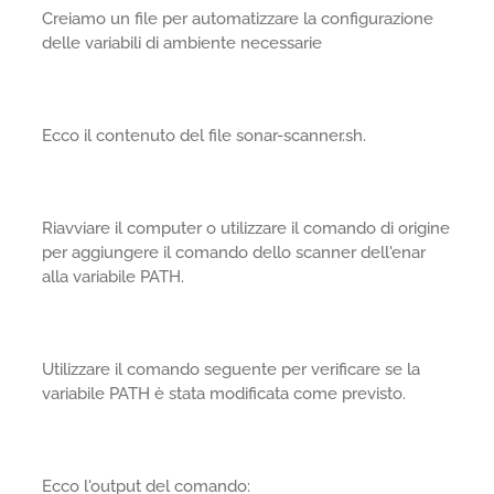
Creiamo un file per automatizzare la configurazione
delle variabili di ambiente necessarie
Ecco il contenuto del file sonar-scanner.sh.
Riavviare il computer o utilizzare il comando di origine
per aggiungere il comando dello scanner dell'enar
alla variabile PATH.
Utilizzare il comando seguente per verificare se la
variabile PATH è stata modificata come previsto.
Ecco l'output del comando: