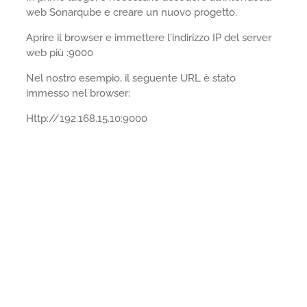
web Sonarqube e creare un nuovo progetto.
Aprire il browser e immettere l'indirizzo IP del server
web più :9000
Nel nostro esempio, il seguente URL è stato
immesso nel browser:
Http://192.168.15.10:9000