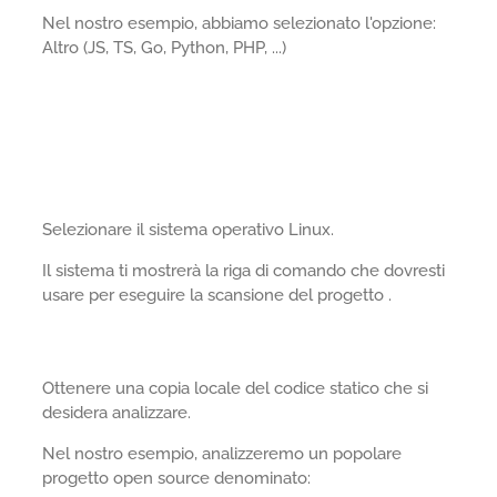
Nel nostro esempio, abbiamo selezionato l'opzione:
Altro (JS, TS, Go, Python, PHP, ...)
Selezionare il sistema operativo Linux.
Il sistema ti mostrerà la riga di comando che dovresti
usare per eseguire la scansione del progetto .
Ottenere una copia locale del codice statico che si
desidera analizzare.
Nel nostro esempio, analizzeremo un popolare
progetto open source denominato: