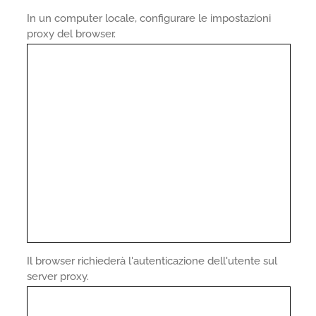
In un computer locale, configurare le impostazioni
proxy del browser.
Il browser richiederà l'autenticazione dell'utente sul
server proxy.