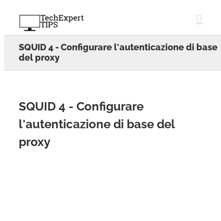
Skip
to
content
SQUID 4 - Configurare l'autenticazione di base
del proxy
SQUID 4 - Configurare
l'autenticazione di base del
proxy