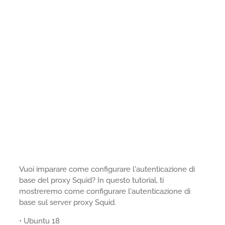
Vuoi imparare come configurare l'autenticazione di
base del proxy Squid? In questo tutorial, ti
mostreremo come configurare l'autenticazione di
base sul server proxy Squid.
• Ubuntu 18