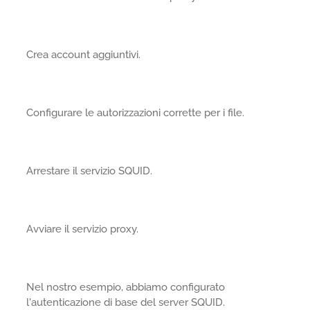
Crea account aggiuntivi.
Configurare le autorizzazioni corrette per i file.
Arrestare il servizio SQUID.
Avviare il servizio proxy.
Nel nostro esempio, abbiamo configurato
l'autenticazione di base del server SQUID.