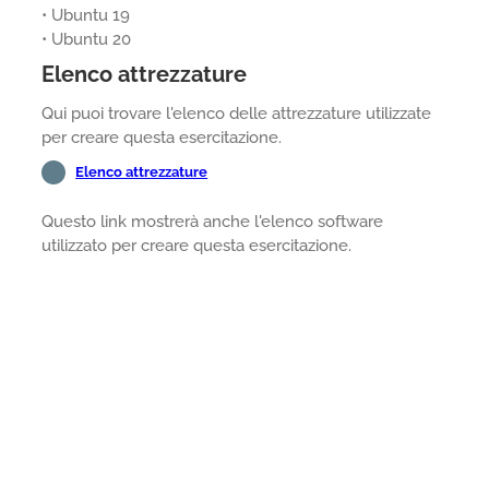
• Ubuntu 19
• Ubuntu 20
Elenco attrezzature
Qui puoi trovare l'elenco delle attrezzature utilizzate
per creare questa esercitazione.
Elenco attrezzature
Questo link mostrerà anche l'elenco software
utilizzato per creare questa esercitazione.