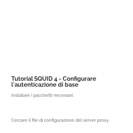
Tutorial SQUID 4 - Configurare
l'autenticazione di base
Installare i pacchetti necessari.
Cercare il file di configurazione del server proxy.