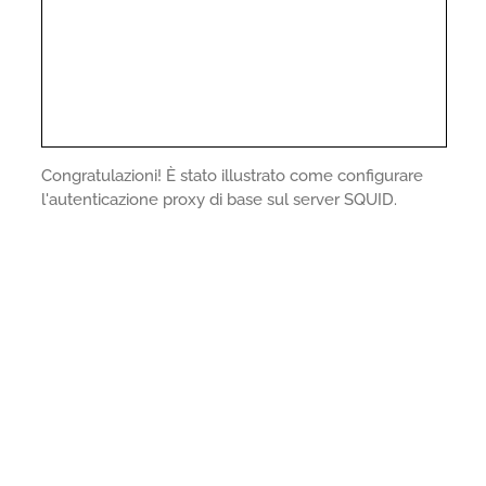
Congratulazioni! È stato illustrato come configurare
l'autenticazione proxy di base sul server SQUID.