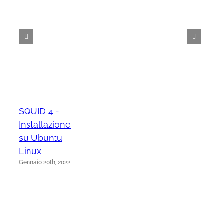
SQUID 4 -
Installazione
su Ubuntu
Linux
Gennaio 20th, 2022