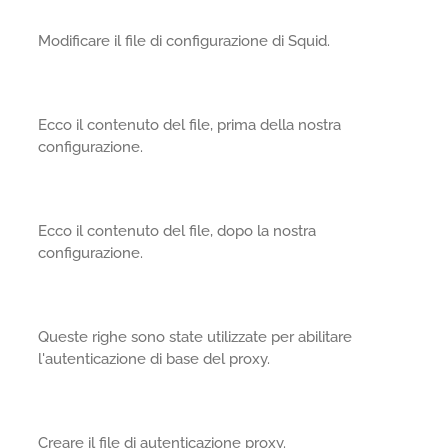
Modificare il file di configurazione di Squid.
Ecco il contenuto del file, prima della nostra
configurazione.
Ecco il contenuto del file, dopo la nostra
configurazione.
Queste righe sono state utilizzate per abilitare
l'autenticazione di base del proxy.
Creare il file di autenticazione proxy.