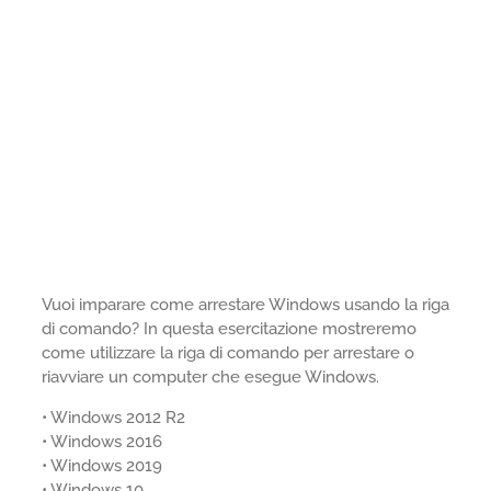
Vuoi imparare come arrestare Windows usando la riga
di comando? In questa esercitazione mostreremo
come utilizzare la riga di comando per arrestare o
riavviare un computer che esegue Windows.
• Windows 2012 R2
• Windows 2016
• Windows 2019
• Windows 10