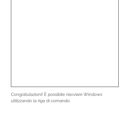
Congratulazioni! È possibile riavviare Windows
utilizzando la riga di comando.