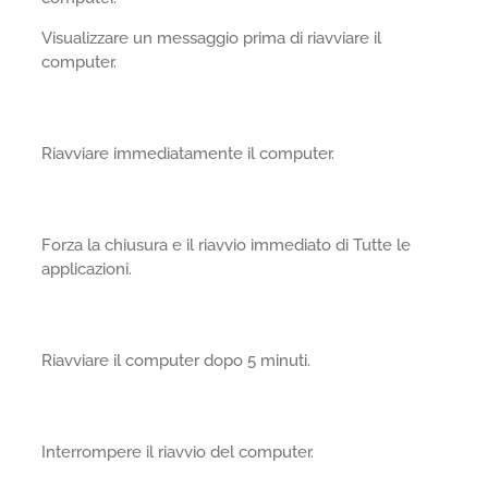
Visualizzare un messaggio prima di riavviare il
computer.
Riavviare immediatamente il computer.
Forza la chiusura e il riavvio immediato di Tutte le
applicazioni.
Riavviare il computer dopo 5 minuti.
Interrompere il riavvio del computer.