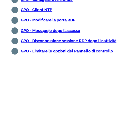
GPO - Client NTP
GPO - Modificare la porta RDP
GPO - Messaggio dopo l'accesso
GPO - Disconnessione sessione RDP dopo l'inattività
GPO - Limitare le opzioni del Pannello di controllo