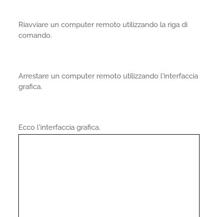
Riavviare un computer remoto utilizzando la riga di
comando.
Arrestare un computer remoto utilizzando l'interfaccia
grafica.
Ecco l'interfaccia grafica.