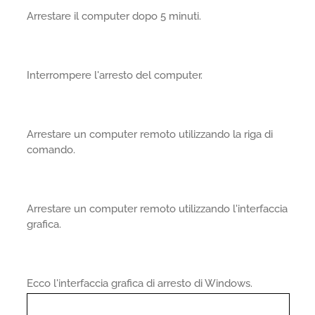
Arrestare il computer dopo 5 minuti.
Interrompere l'arresto del computer.
Arrestare un computer remoto utilizzando la riga di
comando.
Arrestare un computer remoto utilizzando l'interfaccia
grafica.
Ecco l'interfaccia grafica di arresto di Windows.