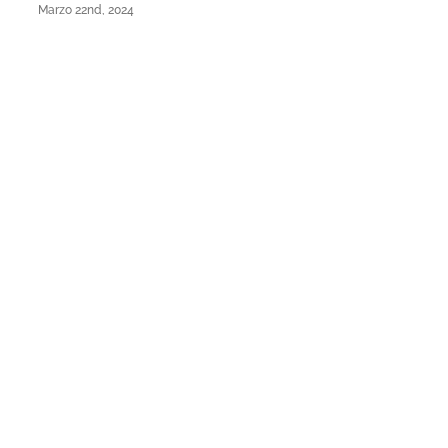
Marzo 22nd, 2024