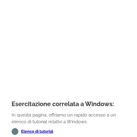
Esercitazione correlata a Windows:
In questa pagina, offriamo un rapido accesso a un
elenco di tutorial relativi a Windows.
Elenco di tutorial