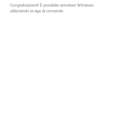
Congratulazioni! È possibile arrestare Windows
utilizzando la riga di comando.