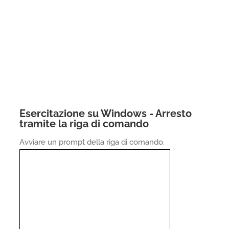
Esercitazione su Windows - Arresto
tramite la riga di comando
Avviare un prompt della riga di comando.