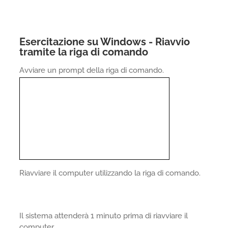
Esercitazione su Windows - Riavvio
tramite la riga di comando
Avviare un prompt della riga di comando.
Riavviare il computer utilizzando la riga di comando.
Il sistema attenderà 1 minuto prima di riavviare il
computer.