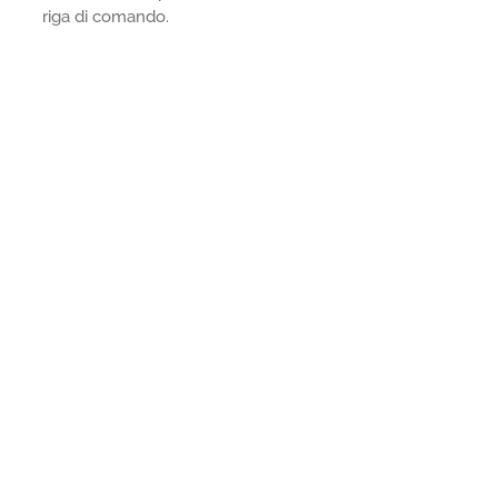
riga di comando.