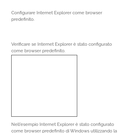
Configurare Internet Explorer come browser
predefinito.
Verificare se Internet Explorer è stato configurato
come browser predefinito.
Nell'esempio Internet Explorer è stato configurato
come browser predefinito di Windows utilizzando la