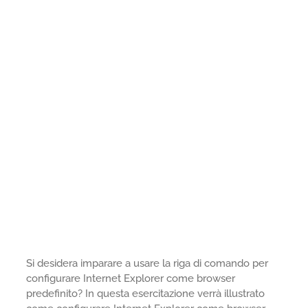
Si desidera imparare a usare la riga di comando per
configurare Internet Explorer come browser
predefinito? In questa esercitazione verrà illustrato