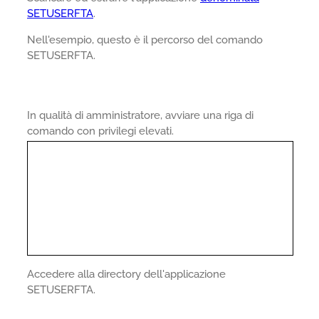
SETUSERFTA
.
Nell'esempio, questo è il percorso del comando
SETUSERFTA.
In qualità di amministratore, avviare una riga di
comando con privilegi elevati.
Accedere alla directory dell'applicazione
SETUSERFTA.