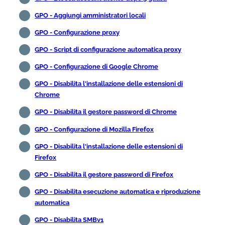
GPO - Aggiungi amministratori locali
GPO - Configurazione proxy
GPO - Script di configurazione automatica proxy
GPO - Configurazione di Google Chrome
GPO - Disabilita l'installazione delle estensioni di
Chrome
GPO - Disabilita il gestore password di Chrome
GPO - Configurazione di Mozilla Firefox
GPO - Disabilita l'installazione delle estensioni di
Firefox
GPO - Disabilita il gestore password di Firefox
GPO - Disabilita esecuzione automatica e riproduzione
automatica
GPO - Disabilita SMBv1