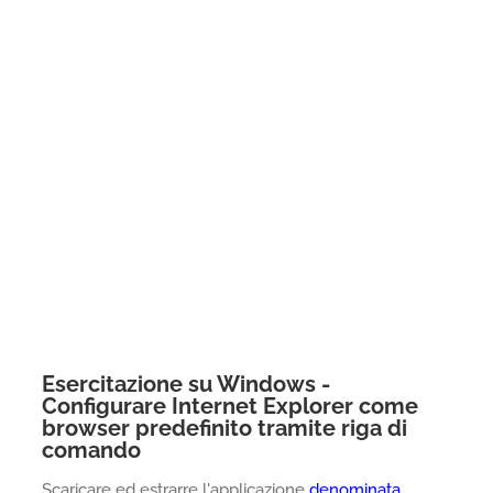
Esercitazione su Windows -
Configurare Internet Explorer come
browser predefinito tramite riga di
comando
Scaricare ed estrarre l'applicazione
denominata