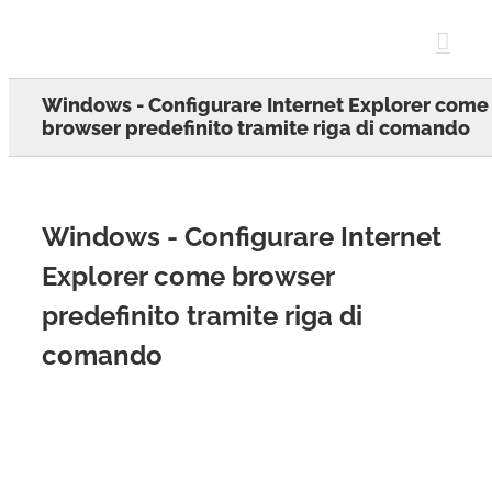
Skip
to
content
Windows - Configurare Internet Explorer come
browser predefinito tramite riga di comando
Windows - Configurare Internet
Explorer come browser
predefinito tramite riga di
comando