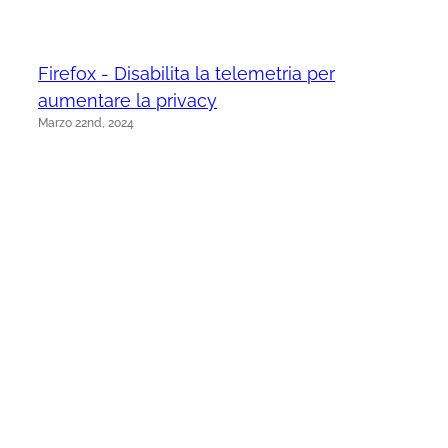
Firefox - Disabilita la telemetria per
aumentare la privacy
Marzo 22nd, 2024