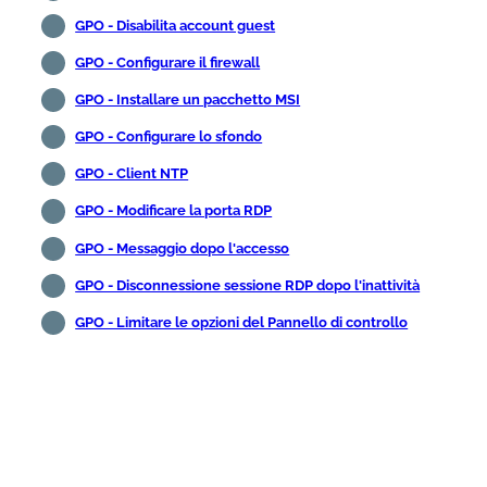
GPO - Disabilita account guest
GPO - Configurare il firewall
GPO - Installare un pacchetto MSI
GPO - Configurare lo sfondo
GPO - Client NTP
GPO - Modificare la porta RDP
GPO - Messaggio dopo l'accesso
GPO - Disconnessione sessione RDP dopo l'inattività
GPO - Limitare le opzioni del Pannello di controllo