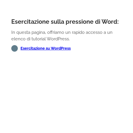
Esercitazione sulla pressione di Word:
In questa pagina, offriamo un rapido accesso a un
elenco di tutorial WordPress.
Esercitazione su WordPress