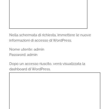
Nella schermata di richiesta, immettere le nuove
informazioni di accesso di WordPress.
Nome utente: admin
Password: admin
Dopo un accesso riuscito, verrà visualizzata la
dashboard di WordPress.