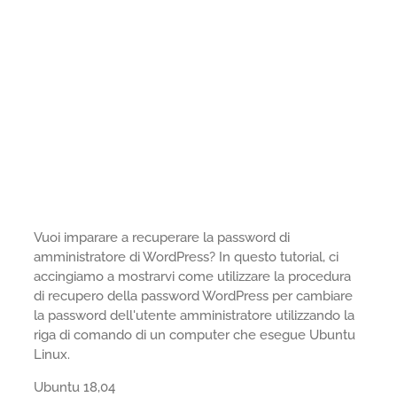
Vuoi imparare a recuperare la password di
amministratore di WordPress? In questo tutorial, ci
accingiamo a mostrarvi come utilizzare la procedura
di recupero della password WordPress per cambiare
la password dell'utente amministratore utilizzando la
riga di comando di un computer che esegue Ubuntu
Linux.
Ubuntu 18,04