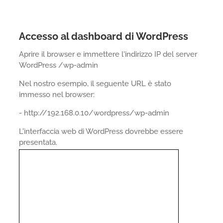
Accesso al dashboard di WordPress
Aprire il browser e immettere l'indirizzo IP del server
WordPress /wp-admin
Nel nostro esempio, il seguente URL è stato
immesso nel browser:
- http://192.168.0.10/wordpress/wp-admin
L'interfaccia web di WordPress dovrebbe essere
presentata.