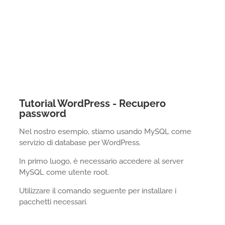
Tutorial WordPress - Recupero
password
Nel nostro esempio, stiamo usando MySQL come
servizio di database per WordPress.
In primo luogo, è necessario accedere al server
MySQL come utente root.
Utilizzare il comando seguente per installare i
pacchetti necessari.