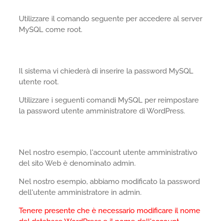
Utilizzare il comando seguente per accedere al server
MySQL come root.
Il sistema vi chiederà di inserire la password MySQL
utente root.
Utilizzare i seguenti comandi MySQL per reimpostare
la password utente amministratore di WordPress.
Nel nostro esempio, l'account utente amministrativo
del sito Web è denominato admin.
Nel nostro esempio, abbiamo modificato la password
dell'utente amministratore in admin.
Tenere presente che è necessario modificare il nome