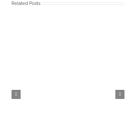
Related Posts