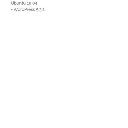
Ubuntu 19,04
- WordPress 5.3.2