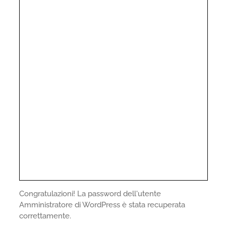
Congratulazioni! La password dell'utente
Amministratore di WordPress è stata recuperata
correttamente.