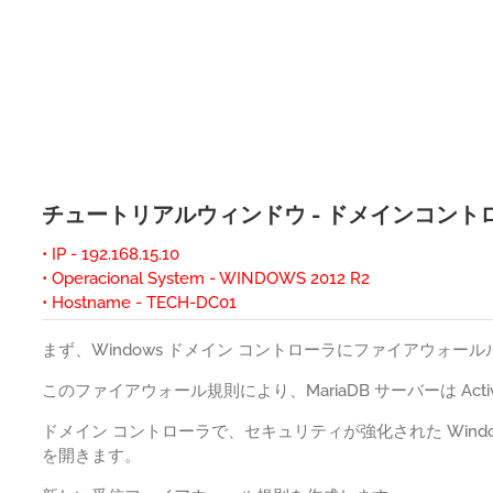
チュートリアルウィンドウ - ドメインコン
• IP - 192.168.15.10
• Operacional System - WINDOWS 2012 R2
• Hostname - TECH-DC01
まず、Windows ドメイン コントローラにファイアウォ
このファイアウォール規則により、MariaDB サーバーは Ac
ドメイン コントローラで、セキュリティが強化された Win
を開きます。