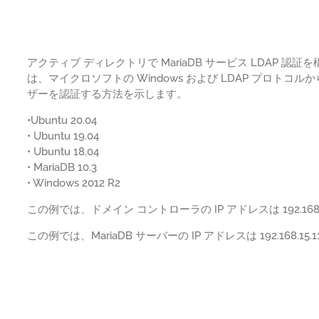
アクティブ ディレクトリで MariaDB サービス LDAP 
は、マイクロソフトの Windows および LDAP プロトコル
ザーを認証する方法を示します。
•Ubuntu 20.04
• Ubuntu 19.04
• Ubuntu 18.04
• MariaDB 10.3
• Windows 2012 R2
この例では、ドメイン コントローラの IP アドレスは 192.168.1
この例では、MariaDB サーバーの IP アドレスは 192.168.15.