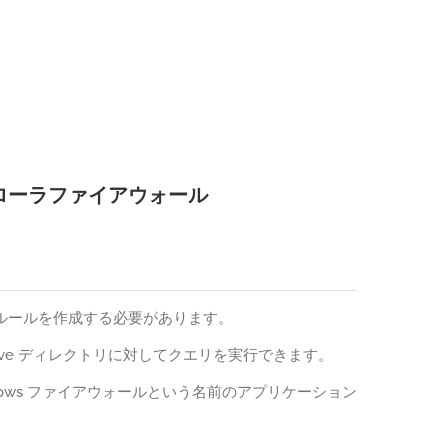
トローラファイアウォール
ールルールを作成する必要があります。
tive ディレクトリに対してクエリを実行できます。
dows ファイアウォールという名前のアプリケーション