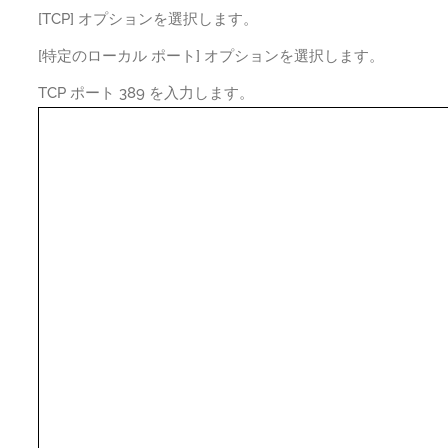
[TCP] オプションを選択します。
[特定のローカル ポート] オプションを選択します。
TCP ポート 389 を入力します。