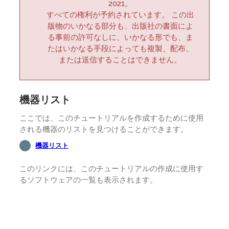
2021。
すべての権利が予約されています。 この出
版物のいかなる部分も、出版社の書面によ
る事前の許可なしに、いかなる形でも、ま
たはいかなる手段によっても複製、配布、
または送信することはできません。
機器リスト
ここでは、このチュートリアルを作成するために使用
される機器のリストを見つけることができます。
機器リスト
このリンクには、このチュートリアルの作成に使用す
るソフトウェアの一覧も表示されます。