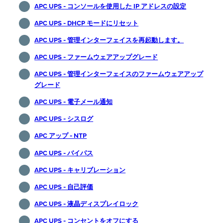
APC UPS - コンソールを使用した IP アドレスの設定
APC UPS - DHCP モードにリセット
APC UPS - 管理インターフェイスを再起動します。
APC UPS - ファームウェアアップグレード
APC UPS - 管理インターフェイスのファームウェアアップ
グレード
APC UPS - 電子メール通知
APC UPS - シスログ
APC アップ - NTP
APC UPS - バイパス
APC UPS - キャリブレーション
APC UPS - 自己評価
APC UPS - 液晶ディスプレイロック
APC UPS - コンセントをオフにする