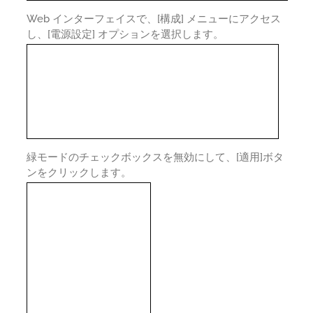
Web インターフェイスで、[構成] メニューにアクセス
し、[電源設定] オプションを選択します。
緑モードのチェックボックスを無効にして、[適用]ボタ
ンをクリックします。