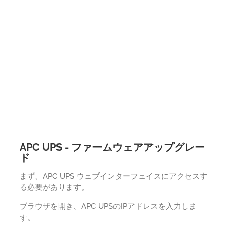
APC UPS - ファームウェアアップグレー
ド
まず、APC UPS ウェブインターフェイスにアクセスす
る必要があります。
ブラウザを開き、APC UPSのIPアドレスを入力しま
す。