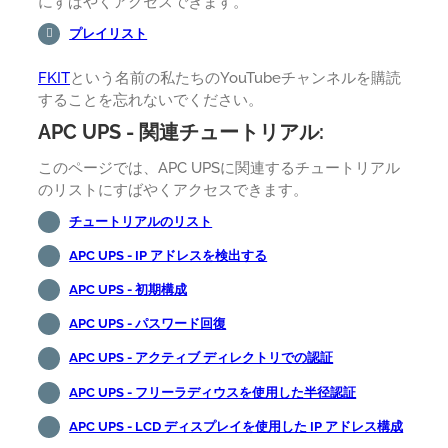
にすばやくアクセスできます。
プレイリスト
FKIT
という名前の私たちのYouTubeチャンネルを購読
することを忘れないでください。
APC UPS - 関連チュートリアル:
このページでは、APC UPSに関連するチュートリアル
のリストにすばやくアクセスできます。
チュートリアルのリスト
APC UPS - IP アドレスを検出する
APC UPS - 初期構成
APC UPS - パスワード回復
APC UPS - アクティブ ディレクトリでの認証
APC UPS - フリーラディウスを使用した半径認証
APC UPS - LCD ディスプレイを使用した IP アドレス構成