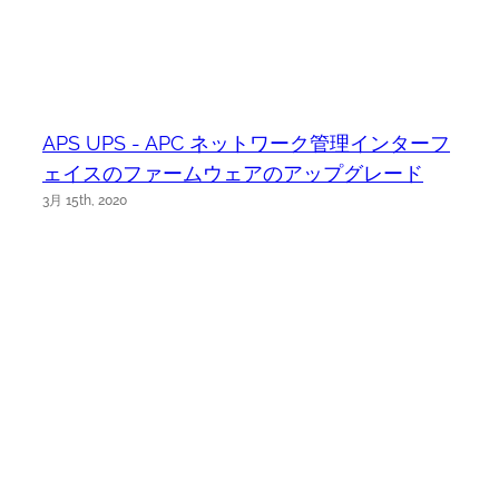
APS UPS - APC ネットワーク管理インターフ
ェイスのファームウェアのアップグレード
3月 15th, 2020