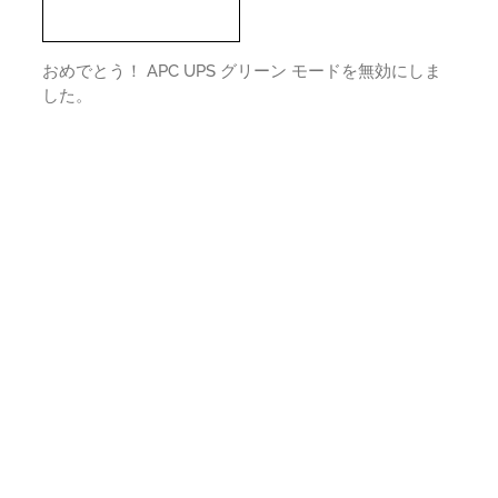
おめでとう！ APC UPS グリーン モードを無効にしま
した。