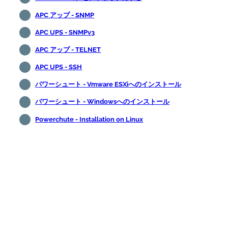
APC アップ - SNMP
APC UPS - SNMPv3
APC アップ - TELNET
APC UPS - SSH
パワーシュート - Vmware ESXiへのインストール
パワーシュート - Windowsへのインストール
Powerchute - Installation on Linux