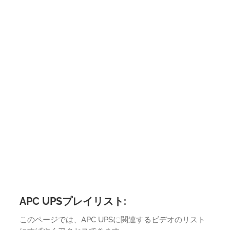
APC UPSプレイリスト:
このページでは、APC UPSに関連するビデオのリスト