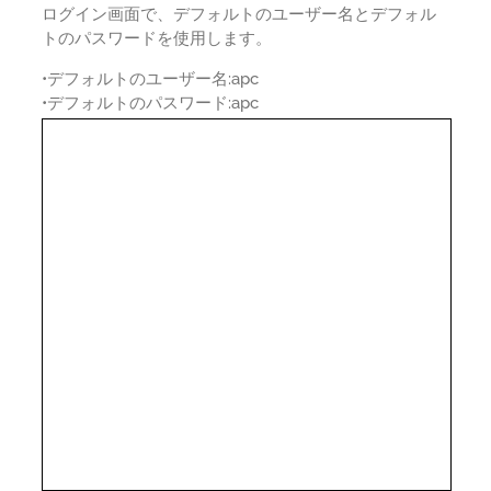
ログイン画面で、デフォルトのユーザー名とデフォル
トのパスワードを使用します。
•デフォルトのユーザー名:apc
•デフォルトのパスワード:apc