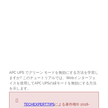
APC UPS でグリーン モードを無効にする方法を学習し
ますか? このチュートリアルでは、Webインターフェ
イスを使用してAPC UPSの緑モードを無効にする方法
を示します。
TECHEXPERT.TIPS
による著作権© 2018-