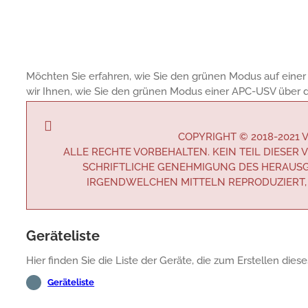
Möchten Sie erfahren, wie Sie den grünen Modus auf einer 
wir Ihnen, wie Sie den grünen Modus einer APC-USV über d
COPYRIGHT © 2018-2021
ALLE RECHTE VORBEHALTEN. KEIN TEIL DIESE
SCHRIFTLICHE GENEHMIGUNG DES HERAUSG
IRGENDWELCHEN MITTELN REPRODUZIERT,
Geräteliste
Hier finden Sie die Liste der Geräte, die zum Erstellen die
Geräteliste