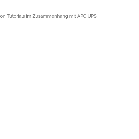
te von Tutorials im Zusammenhang mit APC UPS.