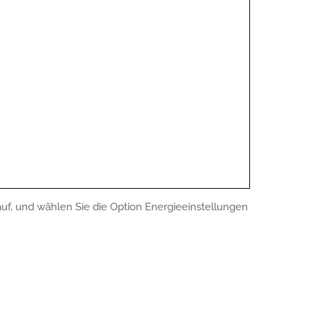
uf, und wählen Sie die Option Energieeinstellungen