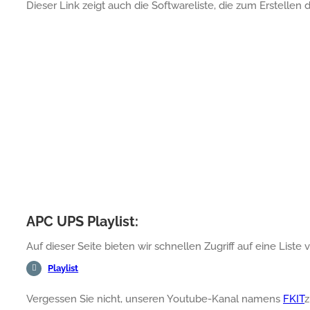
Dieser Link zeigt auch die Softwareliste, die zum Erstellen
APC UPS Playlist:
Auf dieser Seite bieten wir schnellen Zugriff auf eine Li
Playlist
Vergessen Sie nicht, unseren Youtube-Kanal namens
FKIT
z