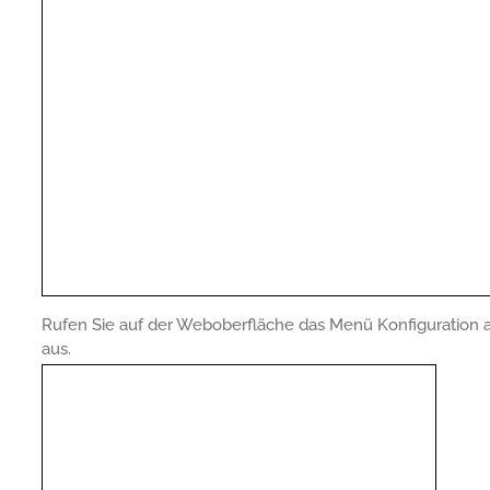
Rufen Sie auf der Weboberfläche das Menü Konfiguration a
aus.