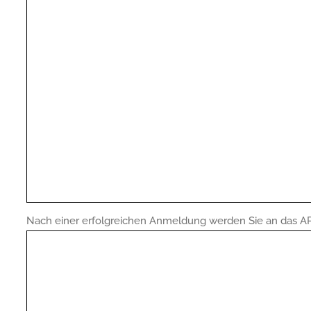
Nach einer erfolgreichen Anmeldung werden Sie an das 