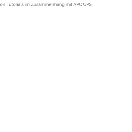
te von Tutorials im Zusammenhang mit APC UPS.