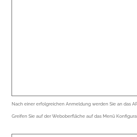
Nach einer erfolgreichen Anmeldung werden Sie an das 
Greifen Sie auf der Weboberfläche auf das Menü Konfigurat