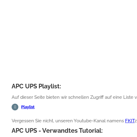
APC UPS Playlist:
Auf dieser Seite bieten wir schnellen Zugriff auf eine Li
Playlist
Vergessen Sie nicht, unseren Youtube-Kanal namens
FKIT
z
APC UPS - Verwandtes Tutorial: