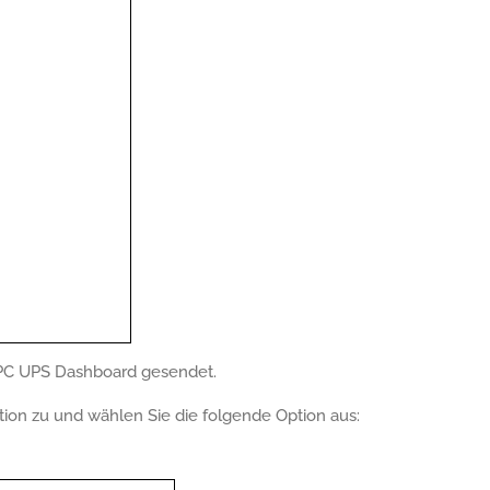
APC UPS Dashboard gesendet.
ion zu und wählen Sie die folgende Option aus: