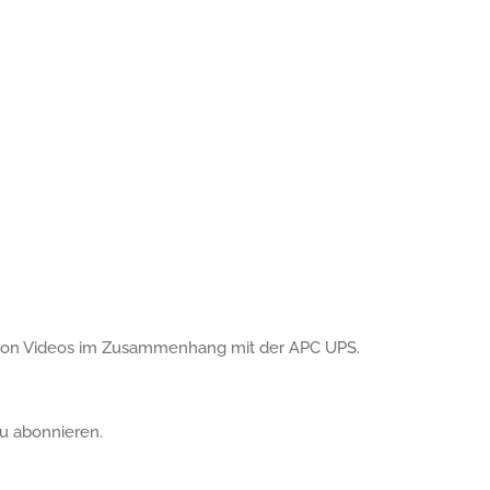
ste von Videos im Zusammenhang mit der APC UPS.
u abonnieren.