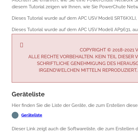
diesem Tutorial zeigen wir Ihnen, wie Sie PowerChute Netw
Dieses Tutorial wurde auf dem APC USV Modell SRT6KXLI, 
Dieses Tutorial wurde auf dem APC USV Modell AP9631, au
COPYRIGHT © 2018-2021
ALLE RECHTE VORBEHALTEN. KEIN TEIL DIESE
SCHRIFTLICHE GENEHMIGUNG DES HERAUSG
IRGENDWELCHEN MITTELN REPRODUZIERT,
Geräteliste
Hier finden Sie die Liste der Geräte, die zum Erstellen die
Geräteliste
Dieser Link zeigt auch die Softwareliste, die zum Erstellen