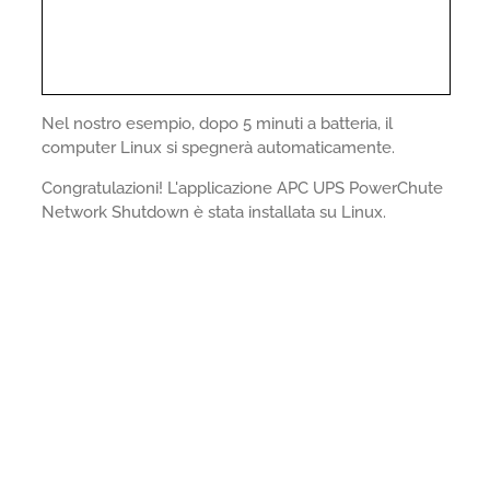
Nel nostro esempio, dopo 5 minuti a batteria, il
computer Linux si spegnerà automaticamente.
Congratulazioni! L'applicazione APC UPS PowerChute
Network Shutdown è stata installata su Linux.