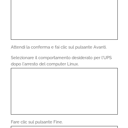
Attendi la conferma e fai clic sul pulsante Avanti.
Selezionare il comportamento desiderato per l'UPS
dopo l'arresto del computer Linux.
Fare clic sul pulsante Fine.