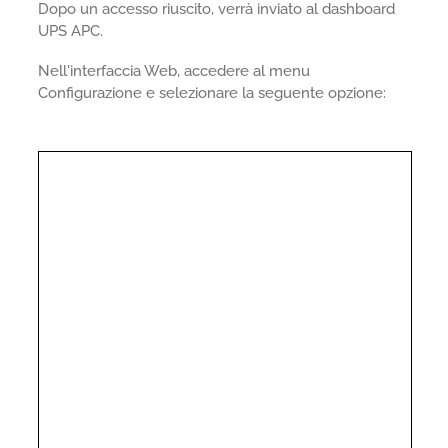
Dopo un accesso riuscito, verrà inviato al dashboard
UPS APC.
Nell'interfaccia Web, accedere al menu
Configurazione e selezionare la seguente opzione: