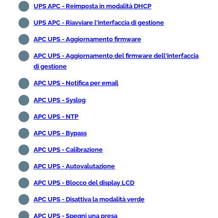
UPS APC - Reimposta in modalità DHCP
UPS APC - Riavviare l'interfaccia di gestione
APC UPS - Aggiornamento firmware
APC UPS - Aggiornamento del firmware dell'interfaccia
di gestione
APC UPS - Notifica per email
APC UPS - Syslog
APC UPS - NTP
APC UPS - Bypass
APC UPS - Calibrazione
APC UPS - Autovalutazione
APC UPS - Blocco del display LCD
APC UPS - Disattiva la modalità verde
APC UPS - Spegni una presa