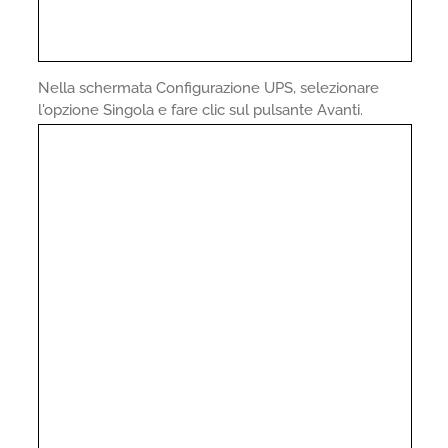
Nella schermata Configurazione UPS, selezionare
l'opzione Singola e fare clic sul pulsante Avanti.