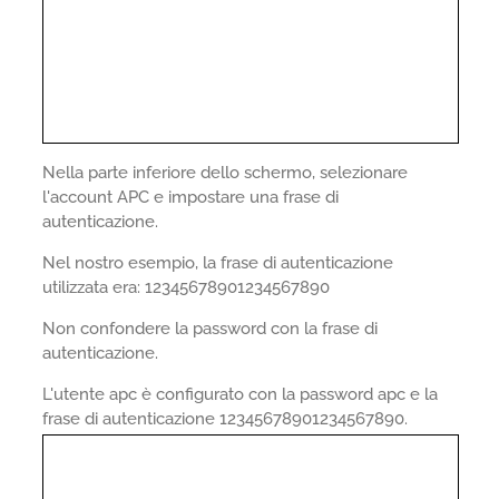
Nella parte inferiore dello schermo, selezionare
l'account APC e impostare una frase di
autenticazione.
Nel nostro esempio, la frase di autenticazione
utilizzata era: 12345678901234567890
Non confondere la password con la frase di
autenticazione.
L'utente apc è configurato con la password apc e la
frase di autenticazione 12345678901234567890.