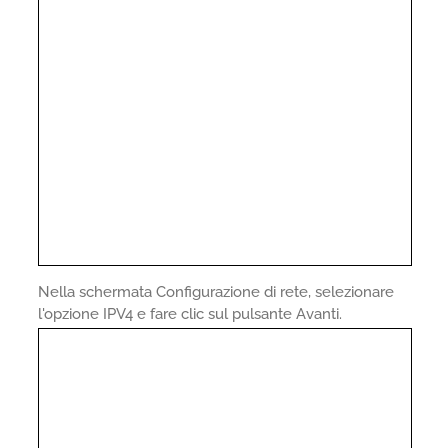
Nella schermata Configurazione di rete, selezionare
l'opzione IPV4 e fare clic sul pulsante Avanti.