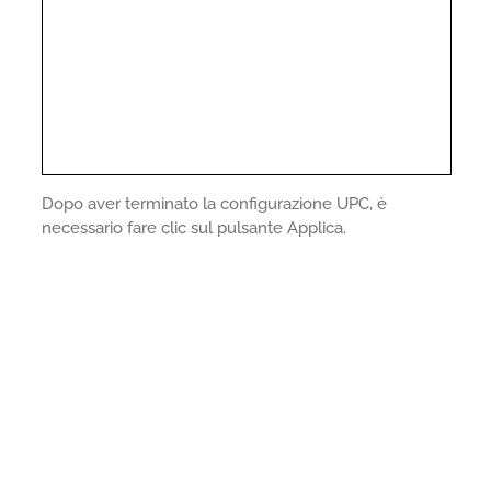
Dopo aver terminato la configurazione UPC, è
necessario fare clic sul pulsante Applica.