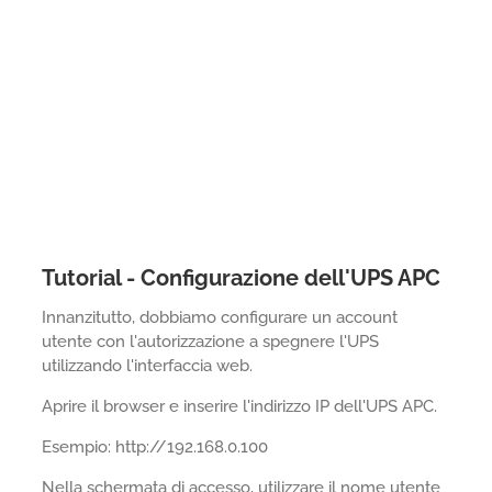
Tutorial - Configurazione dell'UPS APC
Innanzitutto, dobbiamo configurare un account
utente con l'autorizzazione a spegnere l'UPS
utilizzando l'interfaccia web.
Aprire il browser e inserire l'indirizzo IP dell'UPS APC.
Esempio: http://192.168.0.100
Nella schermata di accesso, utilizzare il nome utente