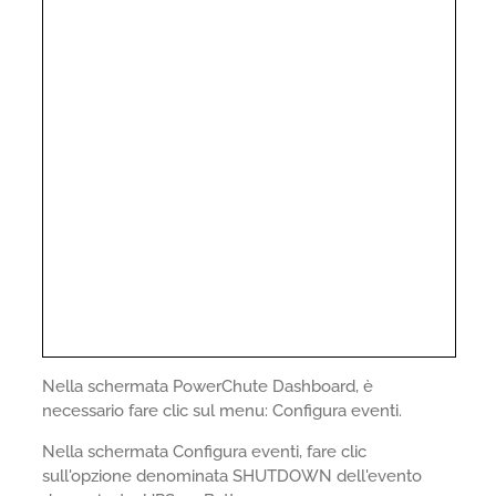
Nella schermata PowerChute Dashboard, è
necessario fare clic sul menu: Configura eventi.
Nella schermata Configura eventi, fare clic
sull'opzione denominata SHUTDOWN dell'evento