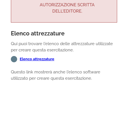
AUTORIZZAZIONE SCRITTA
DELL'EDITORE.
Elenco attrezzature
Qui puoi trovare l'elenco delle attrezzature utilizzate
per creare questa esercitazione.
Elenco attrezzature
Questo link mostrerà anche l'elenco software
utilizzato per creare questa esercitazione.