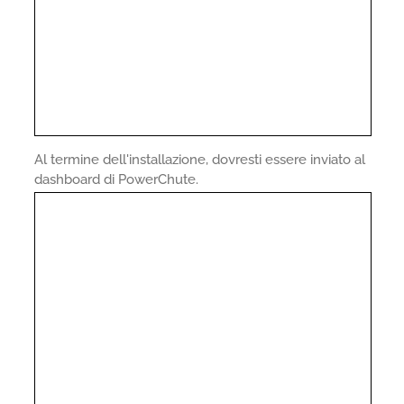
Al termine dell'installazione, dovresti essere inviato al
dashboard di PowerChute.