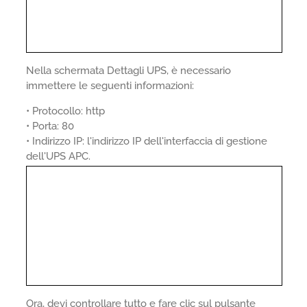
Nella schermata Dettagli UPS, è necessario
immettere le seguenti informazioni:
• Protocollo: http
• Porta: 80
• Indirizzo IP: l'indirizzo IP dell'interfaccia di gestione
dell'UPS APC.
Ora, devi controllare tutto e fare clic sul pulsante