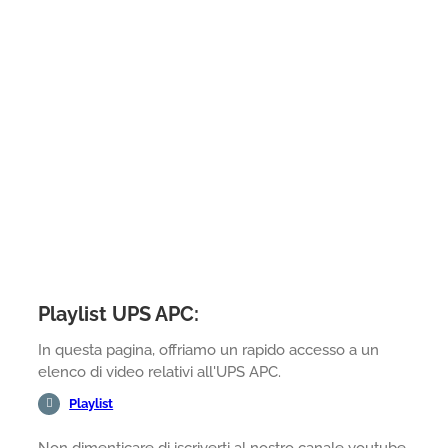
Playlist UPS APC:
In questa pagina, offriamo un rapido accesso a un
elenco di video relativi all'UPS APC.
Playlist