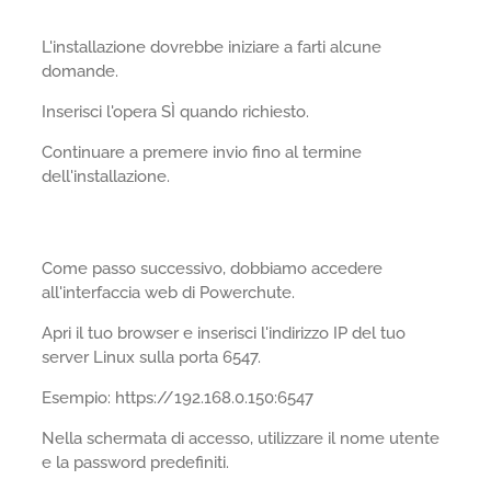
L'installazione dovrebbe iniziare a farti alcune
domande.
Inserisci l'opera SÌ quando richiesto.
Continuare a premere invio fino al termine
dell'installazione.
Come passo successivo, dobbiamo accedere
all'interfaccia web di Powerchute.
Apri il tuo browser e inserisci l'indirizzo IP del tuo
server Linux sulla porta 6547.
Esempio: https://192.168.0.150:6547
Nella schermata di accesso, utilizzare il nome utente
e la password predefiniti.