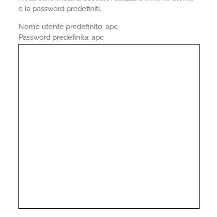
e la password predefiniti.
Nome utente predefinito: apc
Password predefinita: apc