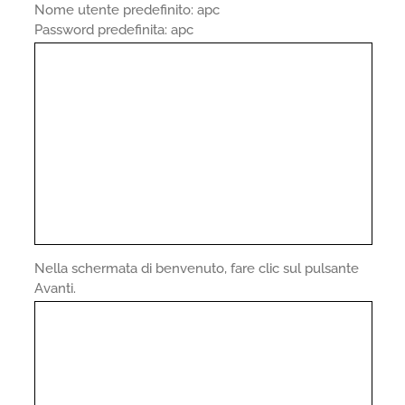
Nome utente predefinito: apc
Password predefinita: apc
Nella schermata di benvenuto, fare clic sul pulsante
Avanti.