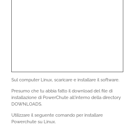
Sul computer Linux, scaricare e installare il software.
Presumo che tu abbia fatto il download del file di
installazione di PowerChute all'interno della directory
DOWNLOADS.
Utilizzare il seguente comando per installare
Powerchute su Linux.