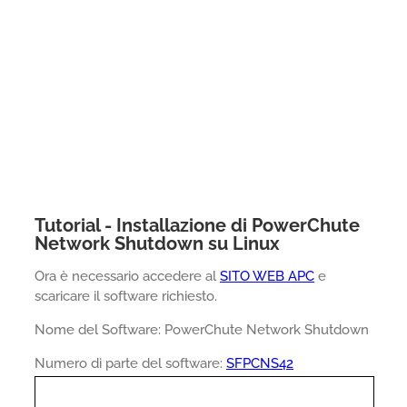
Tutorial - Installazione di PowerChute
Network Shutdown su Linux
Ora è necessario accedere al
SITO WEB APC
e
scaricare il software richiesto.
Nome del Software: PowerChute Network Shutdown
Numero di parte del software:
SFPCNS42