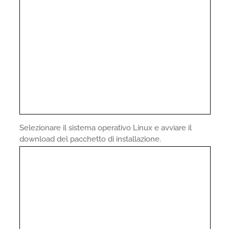
Selezionare il sistema operativo Linux e avviare il
download del pacchetto di installazione.