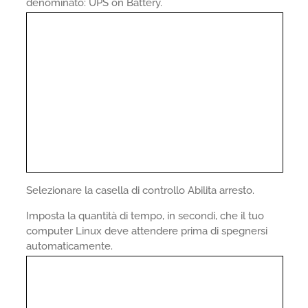
denominato: UPS on Battery.
Selezionare la casella di controllo Abilita arresto.
Imposta la quantità di tempo, in secondi, che il tuo
computer Linux deve attendere prima di spegnersi
automaticamente.