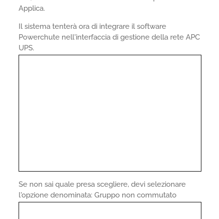
Applica.
Il sistema tenterà ora di integrare il software
Powerchute nell'interfaccia di gestione della rete APC
UPS.
Se non sai quale presa scegliere, devi selezionare
l'opzione denominata: Gruppo non commutato