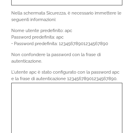
Nella schermata Sicurezza, è necessario immettere le
seguenti informazioni:
Nome utente predefinito: apc
Password predefinita: apc
• Password predefinita: 12345678901234567890
Non confondere la password con la frase di
autenticazione.
L'utente apc è stato configurato con la password apc
e la frase di autenticazione 12345678901234567890.