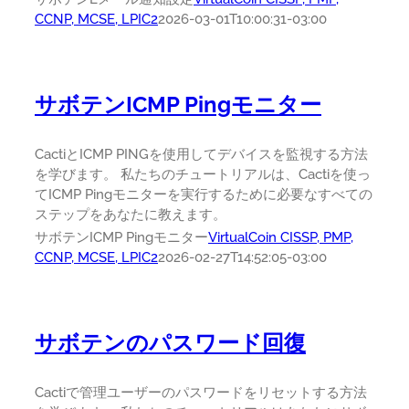
CCNP, MCSE, LPIC2
2026-03-01T10:00:31-03:00
サボテンICMP Pingモニター
CactiとICMP PINGを使用してデバイスを監視する方法
を学びます。 私たちのチュートリアルは、Cactiを使っ
てICMP Pingモニターを実行するために必要なすべての
ステップをあなたに教えます。
サボテンICMP Pingモニター
VirtualCoin CISSP, PMP,
CCNP, MCSE, LPIC2
2026-02-27T14:52:05-03:00
サボテンのパスワード回復
Cactiで管理ユーザーのパスワードをリセットする方法