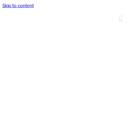
Skip to content