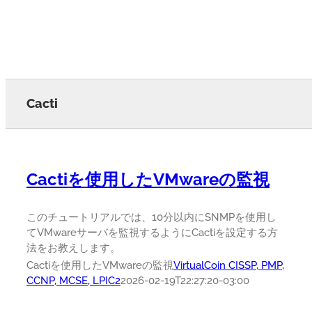
Cacti
Cactiを使用したVMwareの監視
このチュートリアルでは、10分以内にSNMPを使用し
てVMwareサーバを監視するようにCactiを設定する方
法をお教えします。
Cactiを使用したVMwareの監視
VirtualCoin CISSP, PMP,
CCNP, MCSE, LPIC2
2026-02-19T22:27:20-03:00