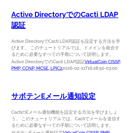
Active DirectoryでのCacti LDAP
認証
Active DirectoryでCacti LDAP認証を設定する方法を学
びます。 このチュートリアルでは、ドメインを統合す
るために必要なすべての手順について説明します。
Active DirectoryでのCacti LDAP認証
VirtualCoin CISSP,
PMP, CCNP, MCSE, LPIC2
2026-02-21T16:28:50-03:00
サボテンEメール通知設定
CactiのEメール通知機能を設定する方法を学びましょ
う。 このチュートリアルでは、Cactiでメールを送信す
るために必要なすべての手順について説明します。
サボテンEメール通知設定
VirtualCoin CISSP, PMP,