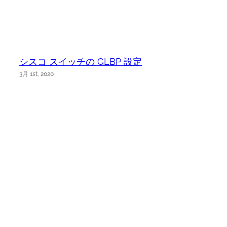
シスコ スイッチの GLBP 設定
3月 1st, 2020