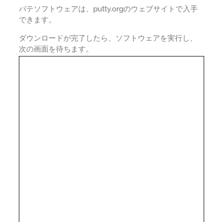
パテソフトウェアは、putty.orgのウェブサイトで入手
できます。
ダウンロードが完了したら、ソフトウェアを実行し、
次の画面を待ちます。