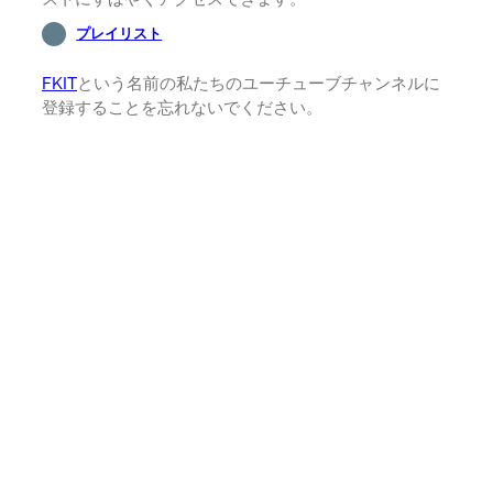
プレイリスト
FKIT
という名前の私たちのユーチューブチャンネルに
登録することを忘れないでください。