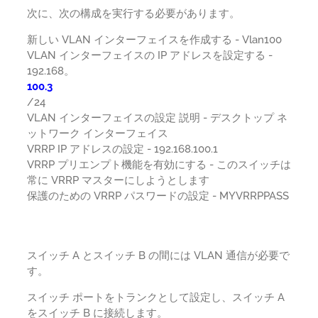
次に、次の構成を実行する必要があります。
新しい VLAN インターフェイスを作成する - Vlan100
VLAN インターフェイスの IP アドレスを設定する -
192.168。
100.3
/24
VLAN インターフェイスの設定 説明 - デスクトップ ネ
ットワーク インターフェイス
VRRP IP アドレスの設定 - 192.168.100.1
VRRP プリエンプト機能を有効にする - このスイッチは
常に VRRP マスターにしようとします
保護のための VRRP パスワードの設定 - MYVRRPPASS
スイッチ A とスイッチ B の間には VLAN 通信が必要で
す。
スイッチ ポートをトランクとして設定し、スイッチ A
をスイッチ B に接続します。