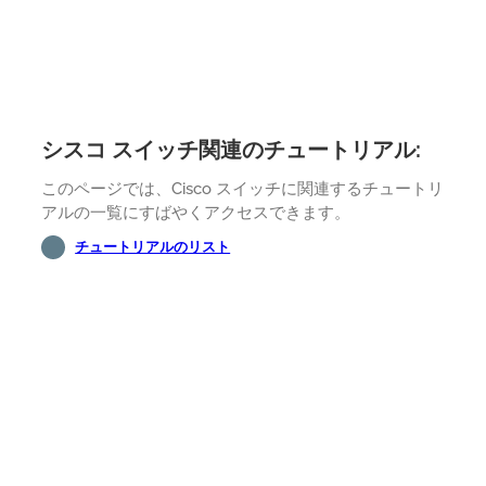
シスコ スイッチ関連のチュートリアル:
このページでは、Cisco スイッチに関連するチュートリ
アルの一覧にすばやくアクセスできます。
チュートリアルのリスト