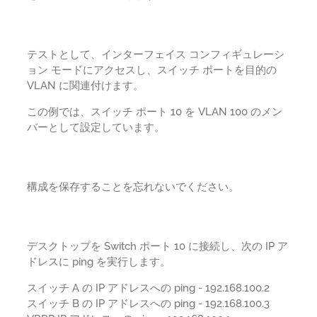
テストとして、インターフェイス コンフィギュレーシ
ョン モードにアクセスし、スイッチ ポートを目的の
VLAN に関連付けます。
この例では、スイッチ ポート 10 を VLAN 100 のメン
バーとして設定しています。
構成を保存することを忘れないでください。
デスクトップを Switch ポート 10 に接続し、次の IP ア
ドレスに ping を実行します。
スイッチ A の IP アドレスへの ping - 192.168.100.2
スイッチ B の IP アドレスへの ping - 192.168.100.3