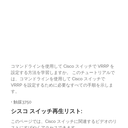
コマンドラインを使用して Cisco スイッチで VRRP を
設定する方法を学習しますか。 このチュートリアルで
は、コマンドラインを使用して Cisco スイッチで
VRRP を設定するために必要なすべての手順を示しま
す。
• 触媒3750
シスコ スイッチ再生リスト:
このページでは、Cisco スイッチに関連するビデオのリ
ストにすばやくアクセスできます。