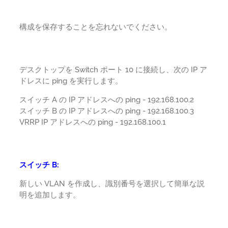
構成を保存することを忘れないでください。
デスクトップを Switch ポート 10 に接続し、次の IP ア
ドレスに ping を実行します。
スイッチ A の IP アドレスへの ping - 192.168.100.2
スイッチ B の IP アドレスへの ping - 192.168.100.3
VRRP IP アドレスへの ping - 192.168.100.1
スイッチ B:
新しい VLAN を作成し、識別番号を選択して簡単な説
明を追加します。