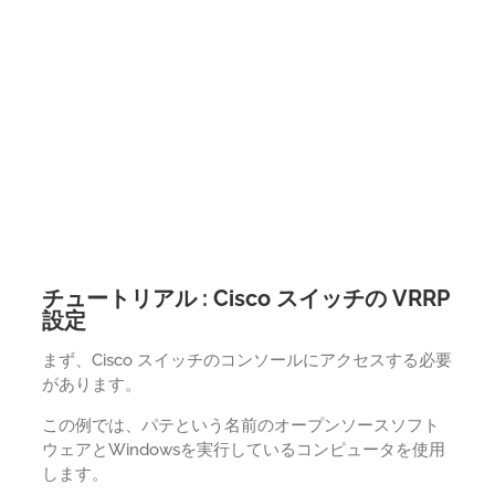
チュートリアル : Cisco スイッチの VRRP
設定
まず、Cisco スイッチのコンソールにアクセスする必要
があります。
この例では、パテという名前のオープンソースソフト
ウェアとWindowsを実行しているコンピュータを使用
します。