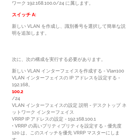
ワーク 192.168.100.0/24 に属します。
スイッチ A:
新しい VLAN を作成し、識別番号を選択して簡単な説
明を追加します。
次に、次の構成を実行する必要があります。
新しい VLAN インターフェイスを作成する - Vlan100
VLAN インターフェイスの IP アドレスを設定する -
192.168。
100.2
/24
VLAN インターフェイスの設定 説明 - デスクトップ ネ
ットワーク インターフェイス
VRRP IP アドレスの設定 - 192.168.100.1
• VRRP の高いプリティプリティを設定する - 優先度
120 は、このスイッチを優先 VRRP マスターにしま
す。