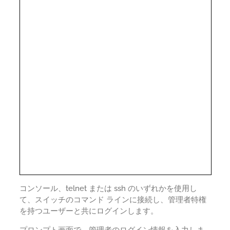
コンソール、telnet または ssh のいずれかを使用し
て、スイッチのコマンド ラインに接続し、管理者特権
を持つユーザーと共にログインします。