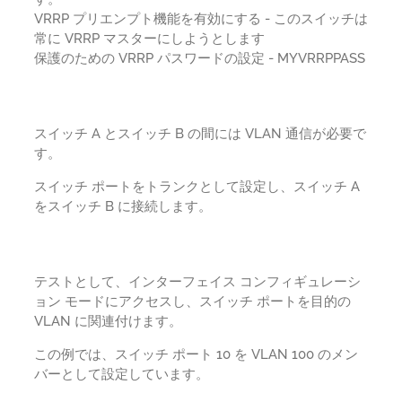
VRRP プリエンプト機能を有効にする - このスイッチは
常に VRRP マスターにしようとします
保護のための VRRP パスワードの設定 - MYVRRPPASS
スイッチ A とスイッチ B の間には VLAN 通信が必要で
す。
スイッチ ポートをトランクとして設定し、スイッチ A
をスイッチ B に接続します。
テストとして、インターフェイス コンフィギュレーシ
ョン モードにアクセスし、スイッチ ポートを目的の
VLAN に関連付けます。
この例では、スイッチ ポート 10 を VLAN 100 のメン
バーとして設定しています。