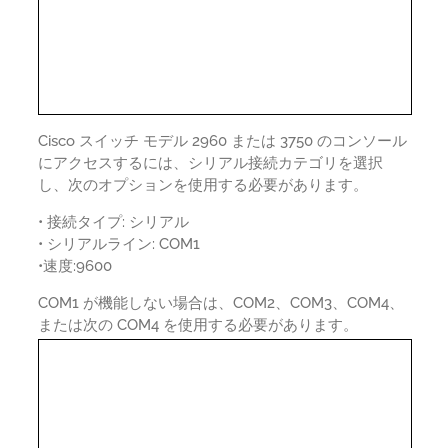
Cisco スイッチ モデル 2960 または 3750 のコンソール
にアクセスするには、シリアル接続カテゴリを選択
し、次のオプションを使用する必要があります。
• 接続タイプ: シリアル
• シリアルライン: COM1
•速度:9600
COM1 が機能しない場合は、COM2、COM3、COM4、
または次の COM4 を使用する必要があります。