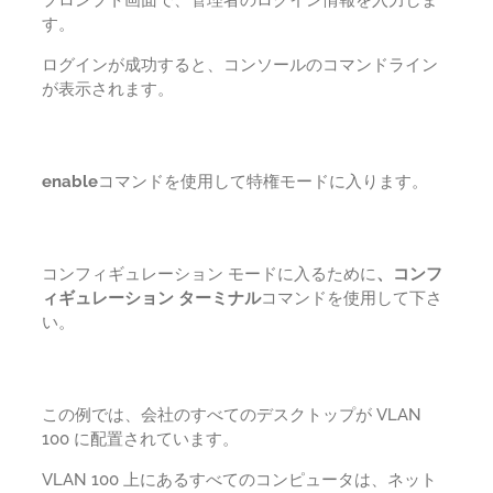
プロンプト画面で、管理者のログイン情報を入力しま
す。
ログインが成功すると、コンソールのコマンドライン
が表示されます。
enable
コマンドを使用して特権モードに入ります。
コンフィギュレーション モードに入るために
、コンフ
ィギュレーション ターミナル
コマンドを使用して下さ
い。
この例では、会社のすべてのデスクトップが VLAN
100 に配置されています。
VLAN 100 上にあるすべてのコンピュータは、ネット