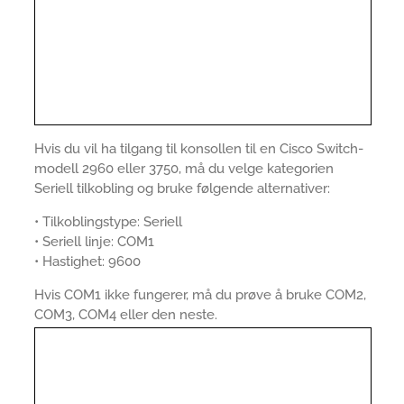
Hvis du vil ha tilgang til konsollen til en Cisco Switch-
modell 2960 eller 3750, må du velge kategorien
Seriell tilkobling og bruke følgende alternativer:
• Tilkoblingstype: Seriell
• Seriell linje: COM1
• Hastighet: 9600
Hvis COM1 ikke fungerer, må du prøve å bruke COM2,
COM3, COM4 eller den neste.