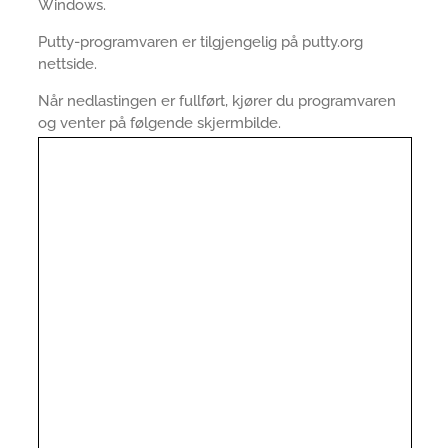
Windows.
Putty-programvaren er tilgjengelig på putty.org
nettside.
Når nedlastingen er fullført, kjører du programvaren
og venter på følgende skjermbilde.