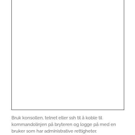
Bruk konsollen, telnet eller ssh til å koble til
kommandolinjen på bryteren og logge på med en
bruker som har administrative rettigheter.