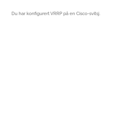
Du har konfigurert VRRP på en Cisco-svitsj.