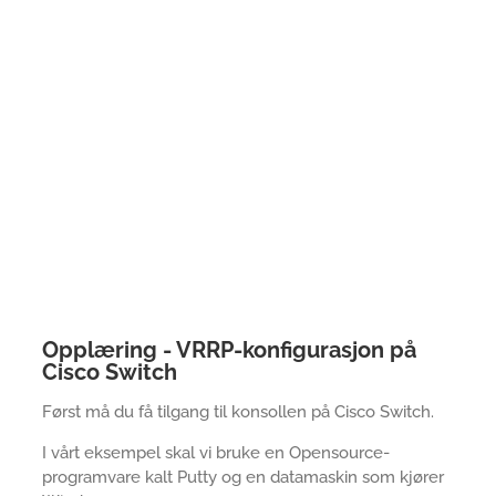
Opplæring - VRRP-konfigurasjon på
Cisco Switch
Først må du få tilgang til konsollen på Cisco Switch.
I vårt eksempel skal vi bruke en Opensource-
programvare kalt Putty og en datamaskin som kjører