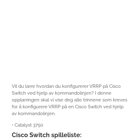
Vil du lære hvordan du konfigurerer VRRP på Cisco
Switch ved hjelp av kommandolinjen? I denne
opplæringen skal vi vise deg alle trinnene som kreves
for å konfigurere VRRP på en Cisco Switch ved hjelp
av kommandolinjen.
• Catalyst 3750
Cisco Switch spilleliste: