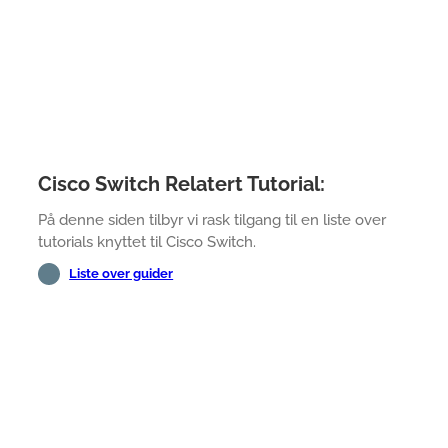
Cisco Switch Relatert Tutorial:
På denne siden tilbyr vi rask tilgang til en liste over
tutorials knyttet til Cisco Switch.
Liste over guider