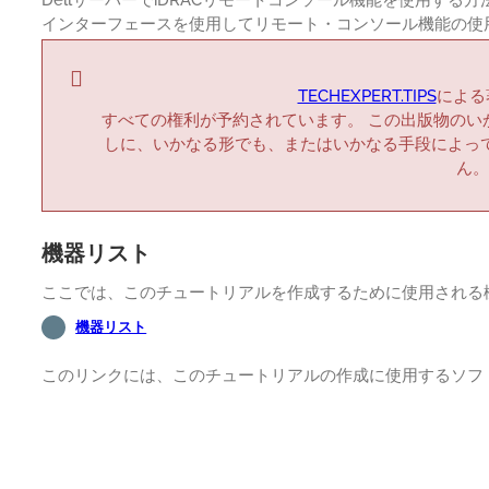
インターフェースを使用してリモート・コンソール機能の使
TECHEXPERT.TIPS
による著
すべての権利が予約されています。 この出版物のい
しに、いかなる形でも、またはいかなる手段によっ
ん。
機器リスト
ここでは、このチュートリアルを作成するために使用される
機器リスト
このリンクには、このチュートリアルの作成に使用するソフ