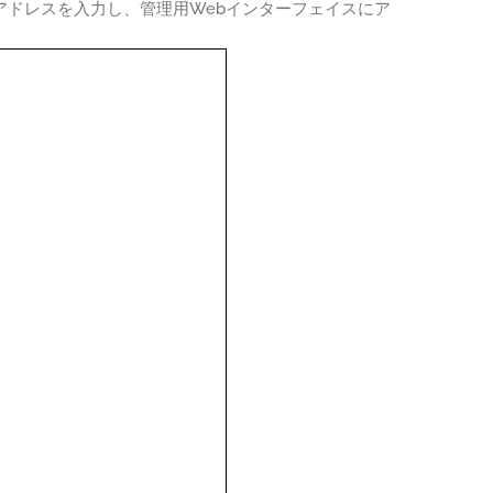
Pアドレスを入力し、管理用Webインターフェイスにア