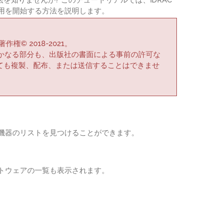
用を開始する方法を説明します。
作権© 2018-2021。
かなる部分も、出版社の書面による事前の許可な
ても複製、配布、または送信することはできませ
機器のリストを見つけることができます。
トウェアの一覧も表示されます。