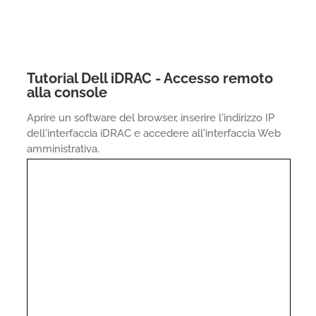
Tutorial Dell iDRAC - Accesso remoto
alla console
Aprire un software del browser, inserire l'indirizzo IP
dell'interfaccia iDRAC e accedere all'interfaccia Web
amministrativa.