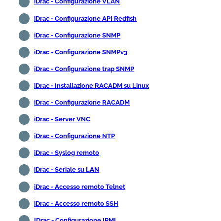
iDrac - Configurazione VLAN
iDrac - Configurazione API Redfish
iDrac - Configurazione SNMP
iDrac - Configurazione SNMPv3
iDrac - Configurazione trap SNMP
iDrac - Installazione RACADM su Linux
iDrac - Configurazione RACADM
iDrac - Server VNC
iDrac - Configurazione NTP
iDrac - Syslog remoto
iDrac - Seriale su LAN
iDrac - Accesso remoto Telnet
iDrac - Accesso remoto SSH
IDrac - Configurazione IPMI