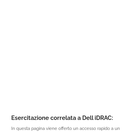
Esercitazione correlata a Dell iDRAC:
In questa pagina viene offerto un accesso rapido a un