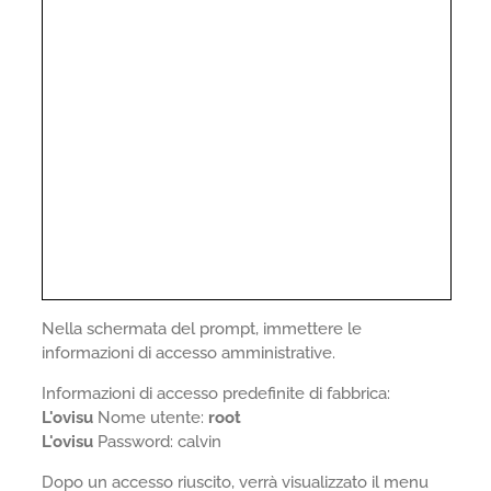
Nella schermata del prompt, immettere le
informazioni di accesso amministrative.
Informazioni di accesso predefinite di fabbrica:
L'ovisu
Nome utente:
root
L'ovisu
Password: calvin
Dopo un accesso riuscito, verrà visualizzato il menu