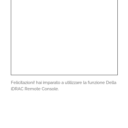
Felicitazioni! hai imparato a utilizzare la funzione Della
iDRAC Remote Console.