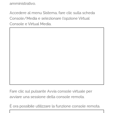
amministrativo.
Accedere al menu Sistema, fare clic sulla scheda
Console/Media e selezionare l'opzione Virtual
Console e Virtual Media.
Fare clic sul pulsante Avvia console virtuale per
avviare una sessione della console remota.
È ora possibile utilizzare la funzione console remota.