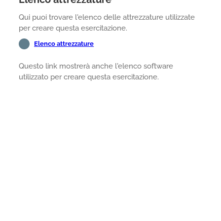
Qui puoi trovare l'elenco delle attrezzature utilizzate
per creare questa esercitazione.
Elenco attrezzature
Questo link mostrerà anche l'elenco software
utilizzato per creare questa esercitazione.