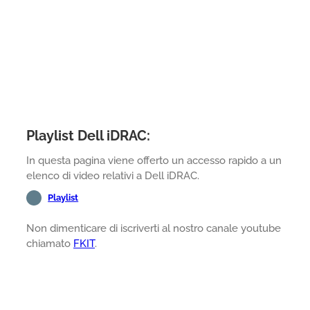
Playlist Dell iDRAC:
In questa pagina viene offerto un accesso rapido a un
elenco di video relativi a Dell iDRAC.
Playlist
Non dimenticare di iscriverti al nostro canale youtube
chiamato
FKIT
.