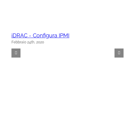
iDRAC - Configura IPMI
Febbraio 24th, 2020