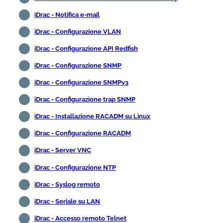
iDrac - Notifica e-mail
iDrac - Configurazione VLAN
iDrac - Configurazione API Redfish
iDrac - Configurazione SNMP
iDrac - Configurazione SNMPv3
iDrac - Configurazione trap SNMP
iDrac - Installazione RACADM su Linux
iDrac - Configurazione RACADM
iDrac - Server VNC
iDrac - Configurazione NTP
iDrac - Syslog remoto
iDrac - Seriale su LAN
iDrac - Accesso remoto Telnet