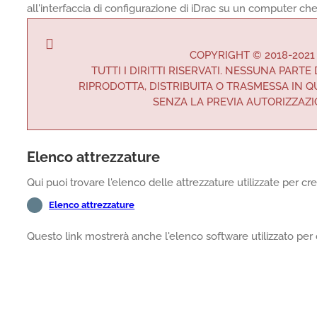
all'interfaccia di configurazione di iDrac su un computer c
COPYRIGHT © 2018-2021
TUTTI I DIRITTI RISERVATI. NESSUNA PART
RIPRODOTTA, DISTRIBUITA O TRASMESSA IN 
SENZA LA PREVIA AUTORIZZAZI
Elenco attrezzature
Qui puoi trovare l'elenco delle attrezzature utilizzate per cr
Elenco attrezzature
Questo link mostrerà anche l'elenco software utilizzato per 