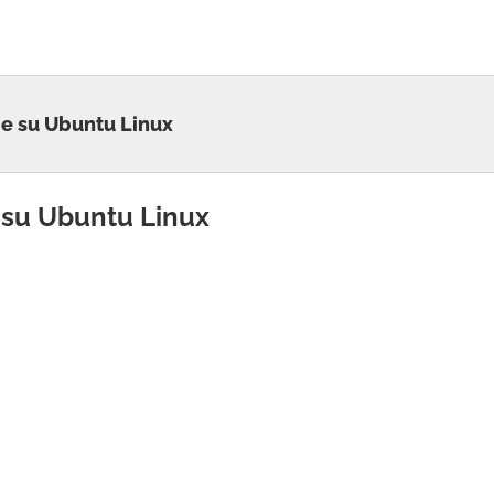
ge su Ubuntu Linux
 su Ubuntu Linux