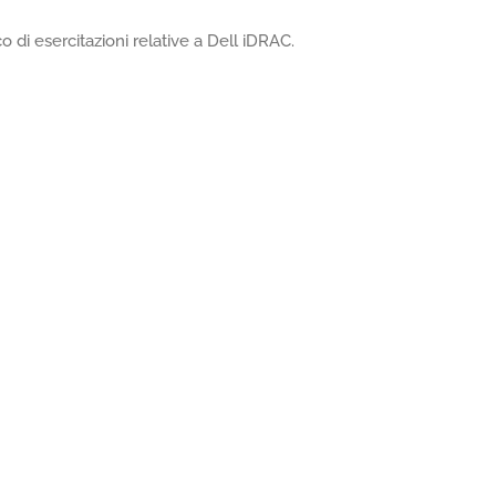
 di esercitazioni relative a Dell iDRAC.