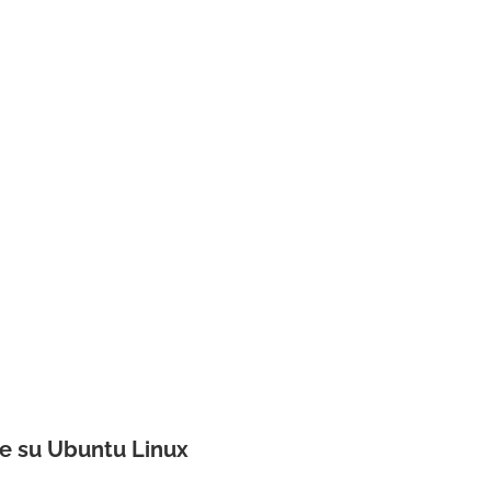
ge su Ubuntu Linux