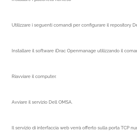
Utilizzare i seguenti comandi per configurare il repository D
Installare il software iDrac Openmanage utilizzando il coma
Riavviare il computer.
Avviare il servizio Dell OMSA.
Il servizio di interfaccia web verrà offerto sulla porta TCP n