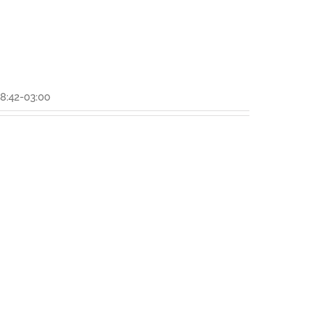
8:42-03:00