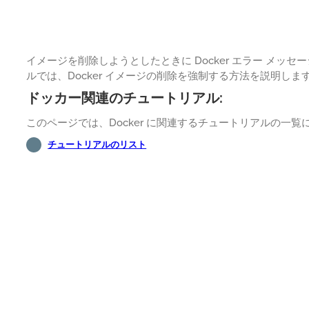
イメージを削除しようとしたときに Docker エラー メッ
ルでは、Docker イメージの削除を強制する方法を説明しま
ドッカー関連のチュートリアル:
このページでは、Docker に関連するチュートリアルの一
チュートリアルのリスト