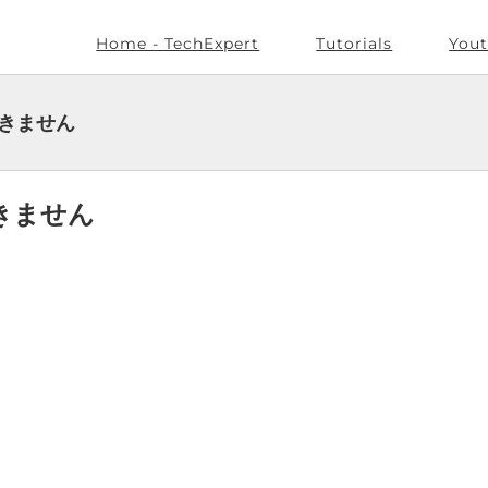
Home - TechExpert
Tutorials
Yout
できません
できません