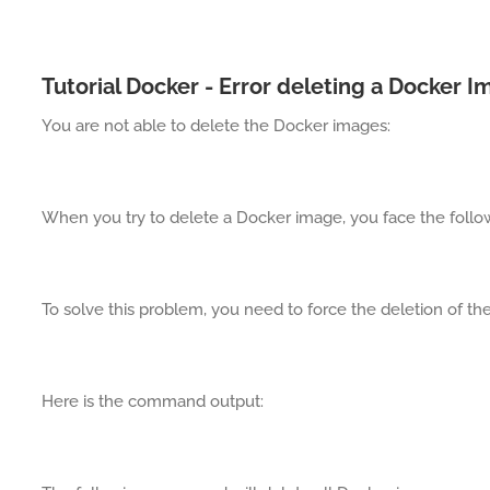
Tutorial Docker - Error deleting a Docker 
You are not able to delete the Docker images:
When you try to delete a Docker image, you face the follo
To solve this problem, you need to force the deletion of th
Here is the command output: