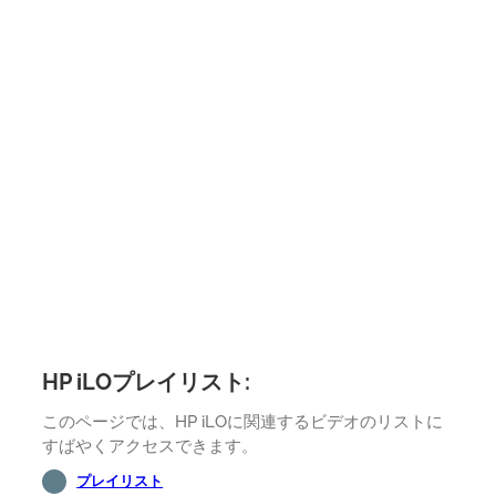
HP iLOプレイリスト:
このページでは、HP iLOに関連するビデオのリストに
すばやくアクセスできます。
プレイリスト