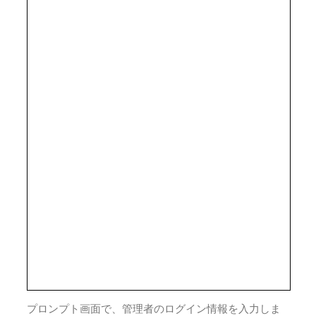
プロンプト画面で、管理者のログイン情報を入力しま