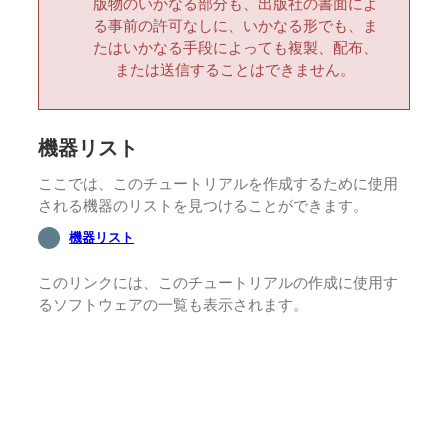
版物のいかなる部分も、出版社の書面によ
る事前の許可なしに、いかなる形でも、ま
たはいかなる手段によっても複製、配布、
または送信することはできません。
機器リスト
ここでは、このチュートリアルを作成するために使用
される機器のリストを見つけることができます。
機器リスト
このリンクには、このチュートリアルの作成に使用す
るソフトウェアの一覧も表示されます。