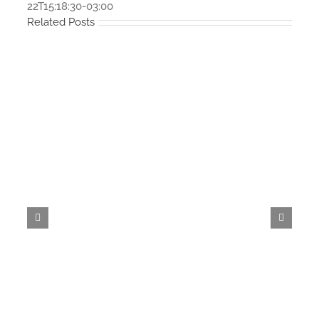
22T15:18:30-03:00
Related Posts