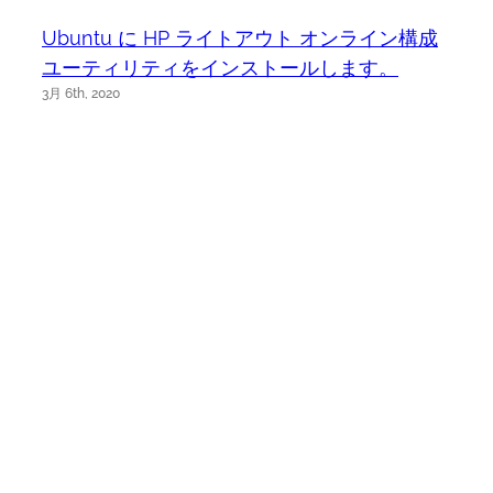
Ubuntu に HP ライトアウト オンライン構成
ユーティリティをインストールします。
3月 6th, 2020