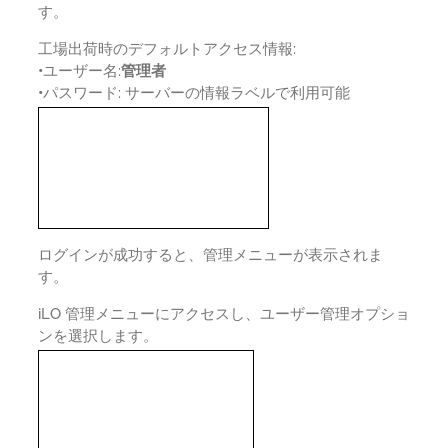
す。
工場出荷時のデフォルトアクセス情報:
•
ユーザー名:
管理者
•
パスワード: サーバーの情報ラベルで利用可能
ログインが成功すると、管理メニューが表示されま
す。
iLO 管理メニューにアクセスし、ユーザー管理オプショ
ンを選択します。