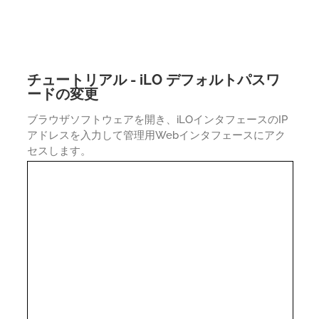
チュートリアル - iLO デフォルトパスワ
ードの変更
ブラウザソフトウェアを開き、iLOインタフェースのIP
アドレスを入力して管理用Webインタフェースにアク
セスします。