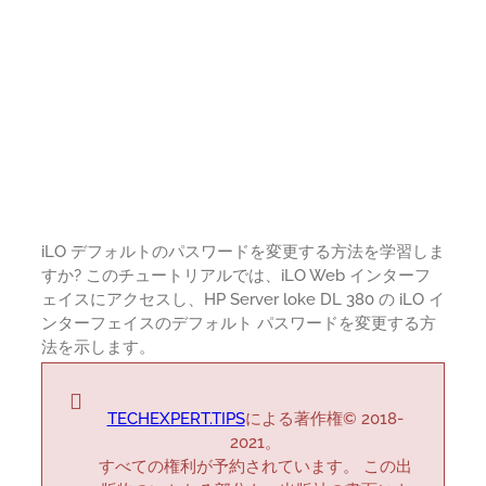
iLO デフォルトのパスワードを変更する方法を学習しま
すか? このチュートリアルでは、iLO Web インターフ
ェイスにアクセスし、HP Server loke DL 380 の iLO イ
ンターフェイスのデフォルト パスワードを変更する方
法を示します。
TECHEXPERT.TIPS
による著作権© 2018-
2021。
すべての権利が予約されています。 この出