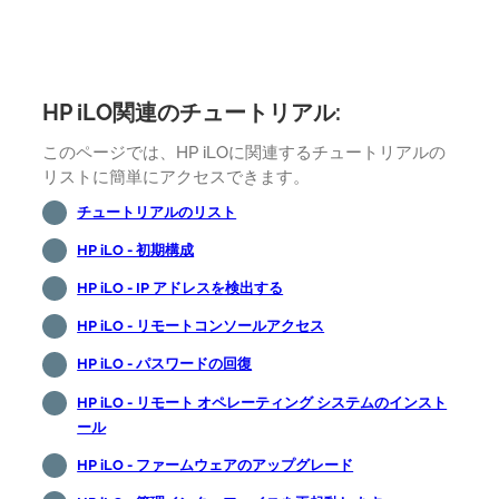
HP iLO関連のチュートリアル:
このページでは、HP iLOに関連するチュートリアルの
リストに簡単にアクセスできます。
チュートリアルのリスト
HP iLO - 初期構成
HP iLO - IP アドレスを検出する
HP iLO - リモートコンソールアクセス
HP iLO - パスワードの回復
HP iLO - リモート オペレーティング システムのインスト
ール
HP iLO - ファームウェアのアップグレード