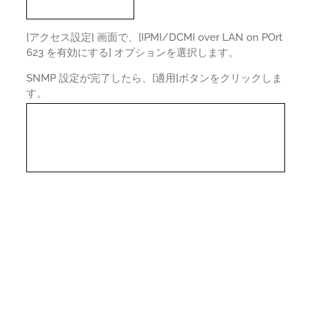
[アクセス設定] 画面で、[IPMI/DCMI over LAN on POrt
623 を有効にする] オプションを選択します。
SNMP 設定が完了したら、[適用]ボタンをクリックしま
す。