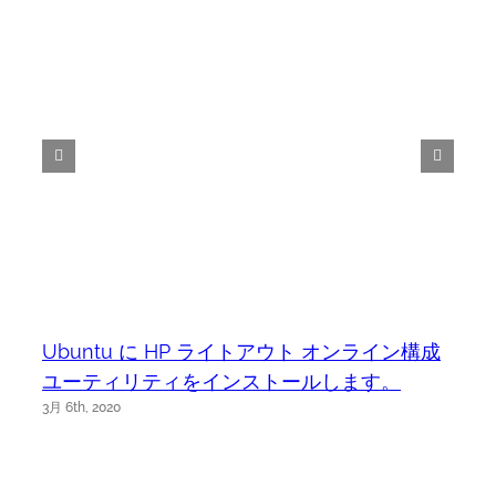
Ubuntu に HP ライトアウト オンライン構成
ユーティリティをインストールします。
3月 6th, 2020