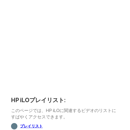
HP iLOプレイリスト:
このページでは、HP iLOに関連するビデオのリストに
すばやくアクセスできます。
プレイリスト