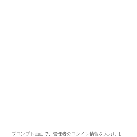
プロンプト画面で、管理者のログイン情報を入力しま