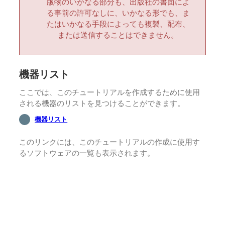
版物のいかなる部分も、出版社の書面によ
る事前の許可なしに、いかなる形でも、ま
たはいかなる手段によっても複製、配布、
または送信することはできません。
機器リスト
ここでは、このチュートリアルを作成するために使用
される機器のリストを見つけることができます。
機器リスト
このリンクには、このチュートリアルの作成に使用す
るソフトウェアの一覧も表示されます。