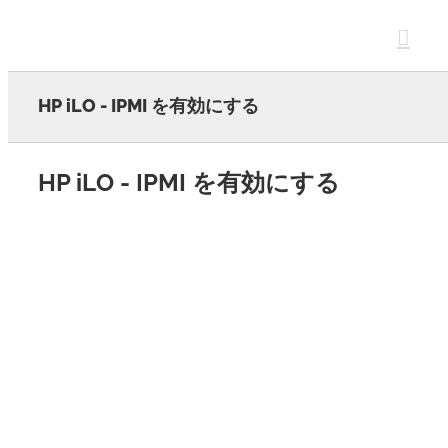
Skip
to
content
HP iLO - IPMI を有効にする
HP iLO - IPMI を有効にする