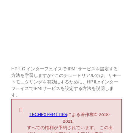
HP iLO インターフェイスで IPMI サービスを設定する
方法を学習しますか? このチュートリアルでは、リモー
トモニタリングを有効にするために、HP iLoインター
フェイスでIPMIサービスを設定する方法を説明しま
す。
TECHEXPERT.TIPS
による著作権© 2018-
2021。
すべての権利が予約されています。 この出