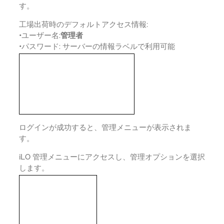
す。
工場出荷時のデフォルトアクセス情報:
•
ユーザー名:
管理者
•
パスワード: サーバーの情報ラベルで利用可能
ログインが成功すると、管理メニューが表示されま
す。
iLO 管理メニューにアクセスし、管理オプションを選択
します。