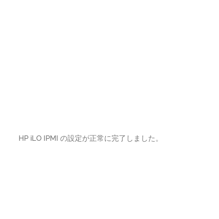
HP iLO IPMI の設定が正常に完了しました。