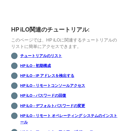
HP iLO関連のチュートリアル:
このページでは、HP iLOに関連するチュートリアルの
リストに簡単にアクセスできます。
チュートリアルのリスト
HP iLO - 初期構成
HP iLO - IP アドレスを検出する
HP iLO - リモートコンソールアクセス
HP iLO - パスワードの回復
HP iLO - デフォルトパスワードの変更
HP iLO - リモート オペレーティング システムのインスト
ール