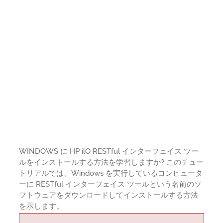
WINDOWS に HP ilO RESTful インターフェイス ツー
ルをインストールする方法を学習しますか? このチュー
トリアルでは、Windows を実行しているコンピュータ
ーに RESTful インターフェイス ツールという名前のソ
フトウェアをダウンロードしてインストールする方法
を示します。