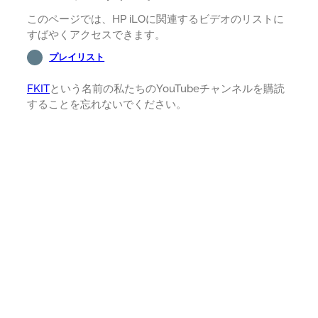
このページでは、HP iLOに関連するビデオのリストに
すばやくアクセスできます。
プレイリスト
FKIT
という名前の私たちのYouTubeチャンネルを購読
することを忘れないでください。