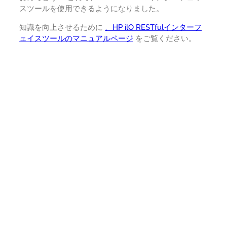
スツールを使用できるようになりました。
知識を向上させるために
、HP ilO RESTfulインターフ
ェイスツールのマニュアルページ
をご覧ください。