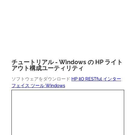
チュートリアル - Windows の HP ライト
アウト構成ユーティリティ
ソフトウェアをダウンロード
HP ilO RESTful インター
フェイス ツール Windows