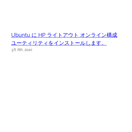
Ubuntu に HP ライトアウト オンライン構成
ユーティリティをインストールします。
3月 6th, 2020