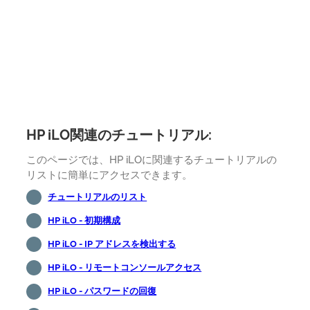
HP iLO関連のチュートリアル:
このページでは、HP iLOに関連するチュートリアルの
リストに簡単にアクセスできます。
チュートリアルのリスト
HP iLO - 初期構成
HP iLO - IP アドレスを検出する
HP iLO - リモートコンソールアクセス
HP iLO - パスワードの回復