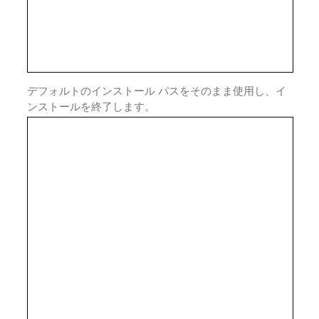
デフォルトのインストール パスをそのまま使用し、イ
ンストールを終了します。