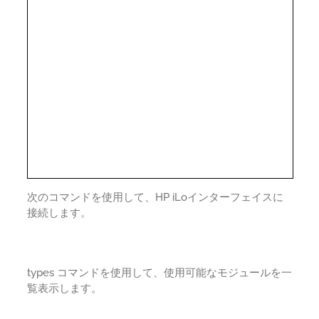
次のコマンドを使用して、HP iLoインターフェイスに
接続します。
types コマンドを使用して、使用可能なモジュールを一
覧表示します。