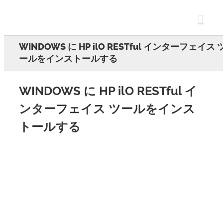
Skip
to
content
WINDOWS に HP ilO RESTful インターフェイス 
ールをインストールする
WINDOWS に HP ilO RESTful イ
ンターフェイス ツールをインス
トールする