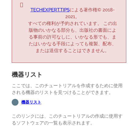
TECHEXPERT.TIPS
による著作権© 2018-
2021。
すべての権利が予約されています。 この出
版物のいかなる部分も、出版社の書面によ
る事前の許可なしに、いかなる形でも、ま
たはいかなる手段によっても複製、配布、
または送信することはできません。
機器リスト
ここでは、このチュートリアルを作成するために使用
される機器のリストを見つけることができます。
機器リスト
このリンクには、このチュートリアルの作成に使用す
るソフトウェアの一覧も表示されます。