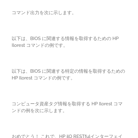
コマンド出力を次に示します。
以下は、BIOS に関連する情報を取得するための HP
Ilorest コマンドの例です。
以下は、BIOS に関連する特定の情報を取得するための
HP Ilorest コマンドの例です。
コンピュータ資産タグ情報を取得する HP Ilorest コマ
ンドの例を次に示します。
おめでとう！ これで、HP ilO RESTfulインターフェイ