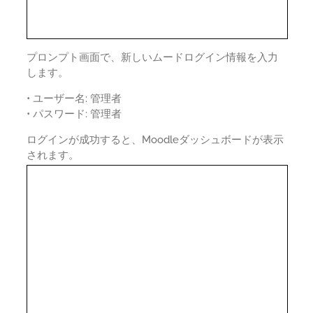
プロンプト画面で、新しいムードログイン情報を入力
します。
• ユーザー名: 管理者
• パスワード: 管理者
ログインが成功すると、Moodleダッシュボードが表示
されます。