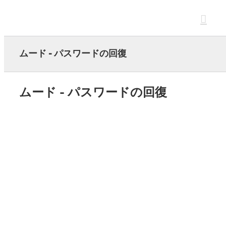
Skip
to
content
ムード - パスワードの回復
ムード - パスワードの回復