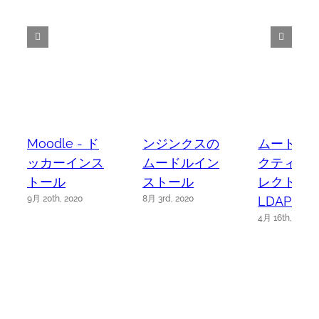
Moodle - ド
ンジンクスの
ムードル -
ッカーインス
ムードルイン
クティブ 
トール
ストール
レクトリ
LDAP 認
9月 20th, 2020
8月 3rd, 2020
4月 16th, 2020