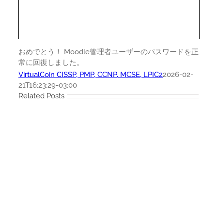
おめでとう！ Moodle管理者ユーザーのパスワードを正
常に回復しました。
VirtualCoin CISSP, PMP, CCNP, MCSE, LPIC2
2026-02-
21T16:23:29-03:00
Related Posts