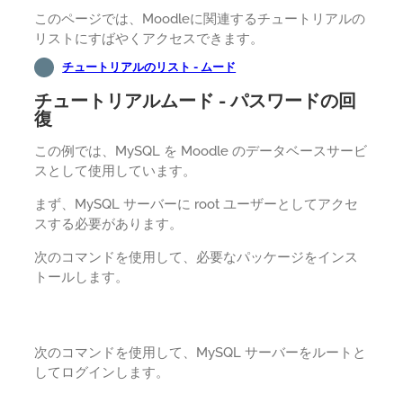
このページでは、Moodleに関連するチュートリアルの
リストにすばやくアクセスできます。
チュートリアルのリスト - ムード
チュートリアルムード - パスワードの回
復
この例では、MySQL を Moodle のデータベースサービ
スとして使用しています。
まず、MySQL サーバーに root ユーザーとしてアクセ
スする必要があります。
次のコマンドを使用して、必要なパッケージをインス
トールします。
次のコマンドを使用して、MySQL サーバーをルートと
してログインします。