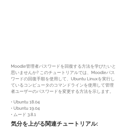
Moodle管理者パスワードを回復する方法を学びたいと
思いませんか? このチュートリアルでは、Moodleパス
ワードの回復手順を使用して、Ubuntu Linuxを実行し
ているコンピュータのコマンドラインを使用して管理
者ユーザーのパスワードを変更する方法を示します。
• Ubuntu 18.04
• Ubuntu 19.04
• ムード 3.8.1
気分を上がる関連チュートリアル: