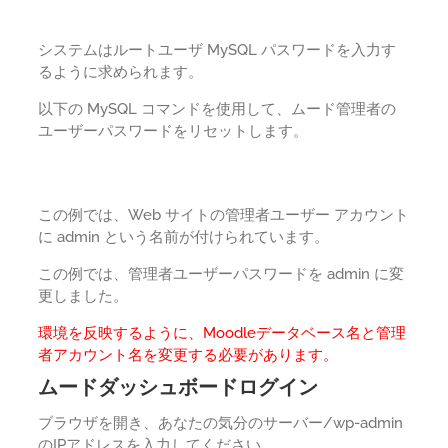
システムはルートユーザ MySQL パスワードを入力す
るように求められます。
以下の MySQL コマンドを使用して、ムード管理者の
ユーザーパスワードをリセットします。
この例では、Web サイトの管理者ユーザー アカウント
に admin という名前が付けられています。
この例では、管理者ユーザーパスワードを admin に変
更しました。
環境を反映するように、Moodleデータベース名と管理
者アカウント名を変更する必要があります。
ムードダッシュボードログイン
ブラウザを開き、あなたの気分のサーバー/wp-admin
のIPアドレスを入力してください