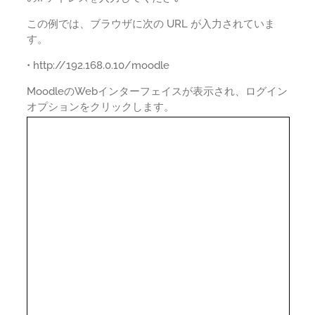
この例では、ブラウザに次の URL が入力されていま
す。
• http://192.168.0.10/moodle
MoodleのWebインターフェイスが表示され、ログイン
オプションをクリックします。