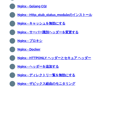
Nginx - Golang CGI
Nginx - Http_stub_status_moduleのインストール
Nginx - キャッシュを無効にする
Nginx - サーバー識別ヘッダーを変更する
Nginx - プロキシ
Nginx - Docker
Nginx - HTTPONLY ヘッダーとセキュア ヘッダー
Nginx - ヘッダーを追加する
Nginx - ディレクトリ一覧を無効にする
Nginx - ザビックス経由のモニタリング