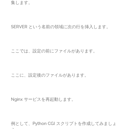
集します。
SERVER という名前の領域に次の行を挿入します。
ここでは、設定の前にファイルがあります。
ここに、設定後のファイルがあります。
Nginx サービスを再起動します。
例として、Python CGI スクリプトを作成してみましょ