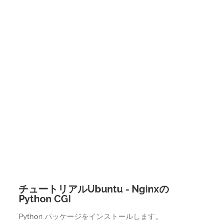
チュートリアルUbuntu - Nginxの
Python CGI
Python パッケージをインストールします。