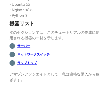
• Ubuntu 20
• Nginx 1.18.0
• Python 3
機器リスト
次のセクションでは、このチュートリアルの作成に使
用される機器の一覧を示します。
サーバー
ネットワークスイッチ
ラップトップ
アマゾンアソシエイトとして、私は適格な購入から稼
ぎます。