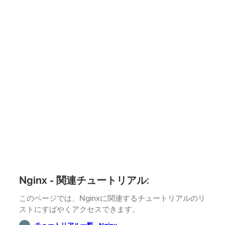
Nginx - 関連チュートリアル:
このページでは、Nginxに関連するチュートリアルのリ
ストにすばやくアクセスできます。