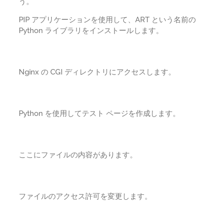
う。
PIP アプリケーションを使用して、ART という名前の
Python ライブラリをインストールします。
Nginx の CGI ディレクトリにアクセスします。
Python を使用してテスト ページを作成します。
ここにファイルの内容があります。
ファイルのアクセス許可を変更します。