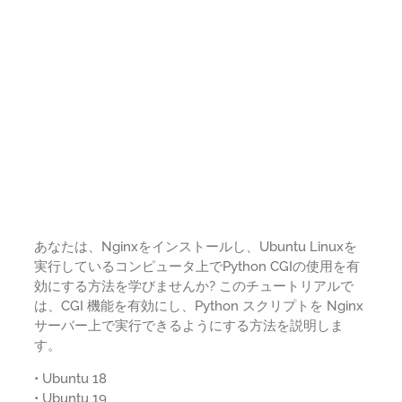
あなたは、Nginxをインストールし、Ubuntu Linuxを
実行しているコンピュータ上でPython CGIの使用を有
効にする方法を学びませんか? このチュートリアルで
は、CGI 機能を有効にし、Python スクリプトを Nginx
サーバー上で実行できるようにする方法を説明しま
す。
• Ubuntu 18
• Ubuntu 19