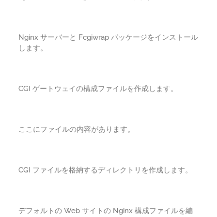
Nginx サーバーと Fcgiwrap パッケージをインストール
します。
CGI ゲートウェイの構成ファイルを作成します。
ここにファイルの内容があります。
CGI ファイルを格納するディレクトリを作成します。
デフォルトの Web サイトの Nginx 構成ファイルを編