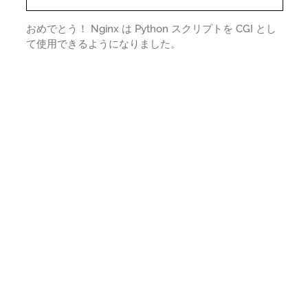
おめでとう！ Nginx は Python スクリプトを CGI とし
て使用できるようになりました。