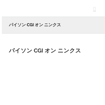
Skip
to
content
パイソン CGI オン ニンクス
パイソン CGI オン ニンクス