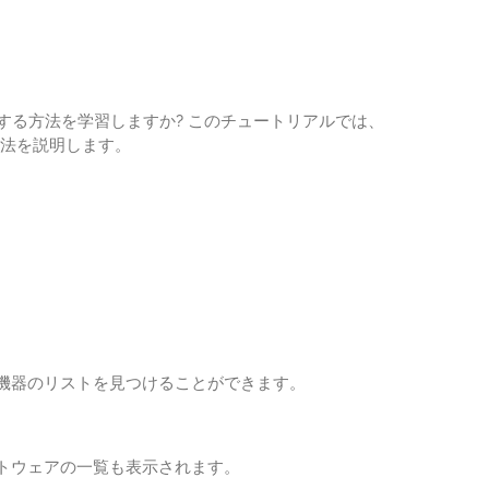
ュールする方法を学習しますか? このチュートリアルでは、
る方法を説明します。
機器のリストを見つけることができます。
トウェアの一覧も表示されます。