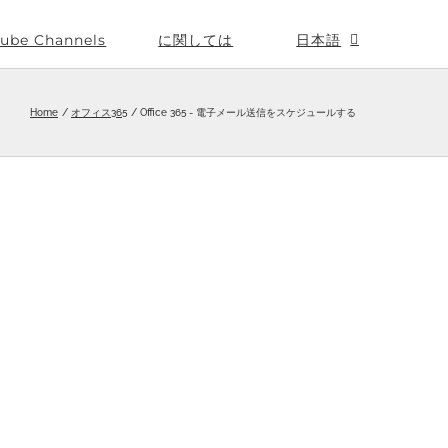
ube Channels
に関しては
日本語
Home
オフィス365
Office 365 - 電子メール送信をスケジュールする