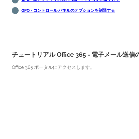
GPO - コントロール パネルのオプションを制限する
チュートリアル Office 365 - 電子メール
Office 365 ポータルにアクセスします。