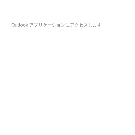
Outlook アプリケーションにアクセスします。