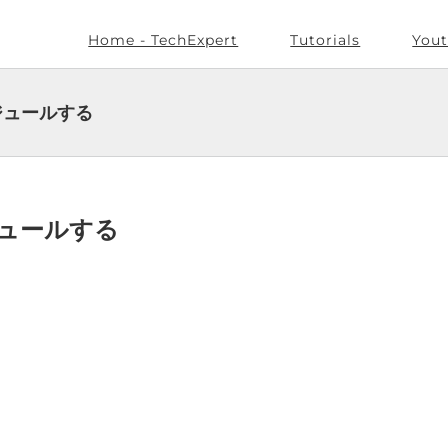
Home - TechExpert
Tutorials
Yout
ケジュールする
ケジュールする