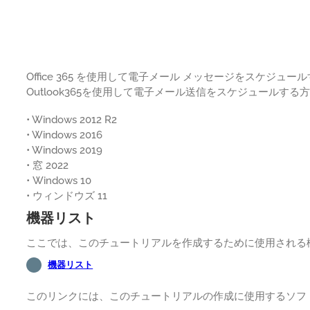
Office 365 を使用して電子メール メッセージをスケジ
Outlook365を使用して電子メール送信をスケジュールす
• Windows 2012 R2
• Windows 2016
• Windows 2019
• 窓 2022
• Windows 10
• ウィンドウズ 11
機器リスト
ここでは、このチュートリアルを作成するために使用される
機器リスト
このリンクには、このチュートリアルの作成に使用するソフ