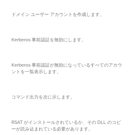
ドメイン ユーザー アカウントを作成します。
Kerberos 事前認証を無効にします。
Kerberos 事前認証が無効になっているすべてのアカウ
ントを一覧表示します。
コマンド出力を次に示します。
RSAT がインストールされているか、その DLL のコピ
ーが読み込まれている必要があります。