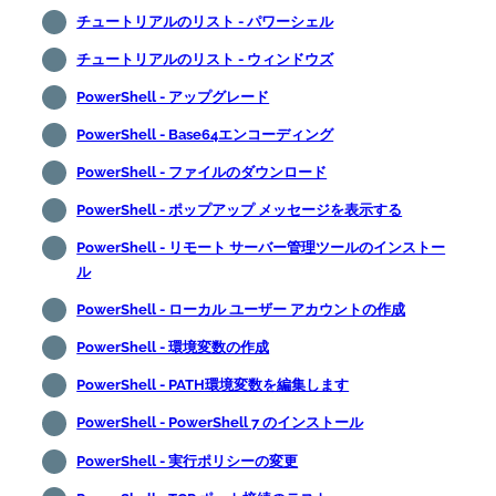
チュートリアルのリスト - パワーシェル
チュートリアルのリスト - ウィンドウズ
PowerShell - アップグレード
PowerShell - Base64エンコーディング
PowerShell - ファイルのダウンロード
PowerShell - ポップアップ メッセージを表示する
PowerShell - リモート サーバー管理ツールのインストー
ル
PowerShell - ローカル ユーザー アカウントの作成
PowerShell - 環境変数の作成
PowerShell - PATH環境変数を編集します
PowerShell - PowerShell 7 のインストール
PowerShell - 実行ポリシーの変更