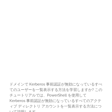
ドメインで Kerberos 事前認証が無効になっているすべ
てのユーザーを一覧表示する方法を学習しますか? この
チュートリアルでは、PowerShell を使用して
Kerberos 事前認証が無効になっているすべてのアクテ
ィブ ディレクトリ アカウントを一覧表示する方法につ
いて説明します。