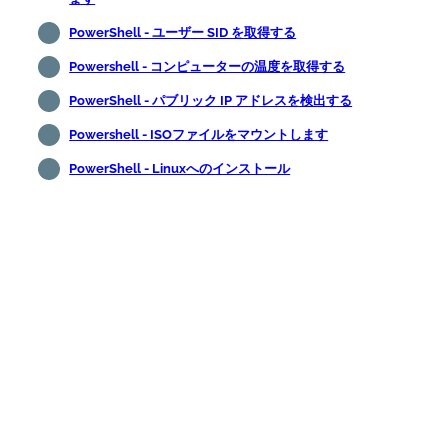
PowerShell - ユーザー SID を取得する
Powershell - コンピューターの温度を取得する
PowerShell - パブリック IP アドレスを検出する
Powershell - ISOファイルをマウントします
PowerShell - Linuxへのインストール