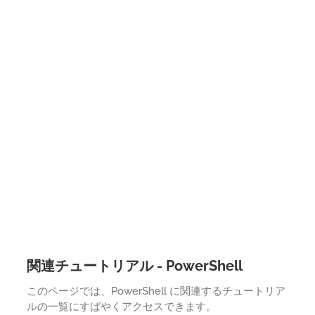
関連チュートリアル - PowerShell
このページでは、PowerShell に関連するチュートリア
ルの一覧にすばやくアクセスできます。