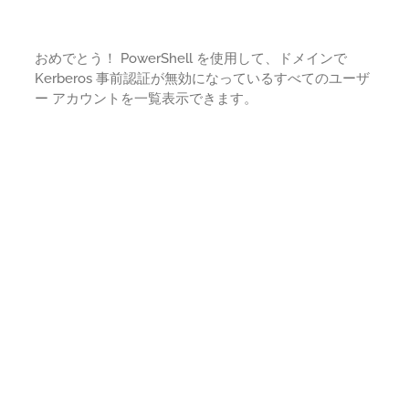
おめでとう！ PowerShell を使用して、ドメインで
Kerberos 事前認証が無効になっているすべてのユーザ
ー アカウントを一覧表示できます。