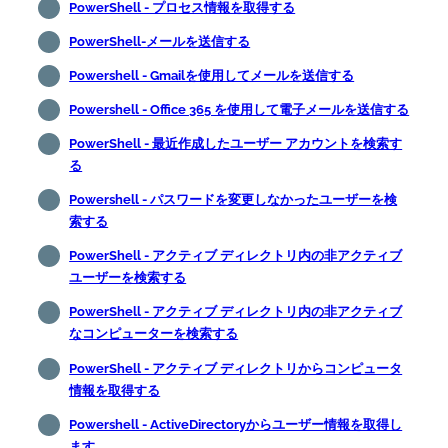
PowerShell - プロセス情報を取得する
PowerShell-メールを送信する
Powershell - Gmailを使用してメールを送信する
Powershell - Office 365 を使用して電子メールを送信する
PowerShell - 最近作成したユーザー アカウントを検索す
る
Powershell - パスワードを変更しなかったユーザーを検
索する
PowerShell - アクティブ ディレクトリ内の非アクティブ
ユーザーを検索する
PowerShell - アクティブ ディレクトリ内の非アクティブ
なコンピューターを検索する
PowerShell - アクティブ ディレクトリからコンピュータ
情報を取得する
Powershell - ActiveDirectoryからユーザー情報を取得し
ます