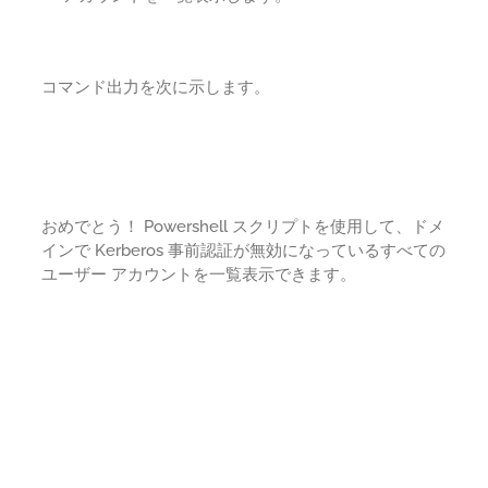
コマンド出力を次に示します。
おめでとう！ Powershell スクリプトを使用して、ドメ
インで Kerberos 事前認証が無効になっているすべての
ユーザー アカウントを一覧表示できます。