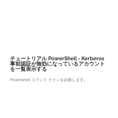
チュートリアル PowerShell - Kerberos
事前認証が無効になっているアカウント
を一覧表示する
Powershell コマンド ラインを起動します。