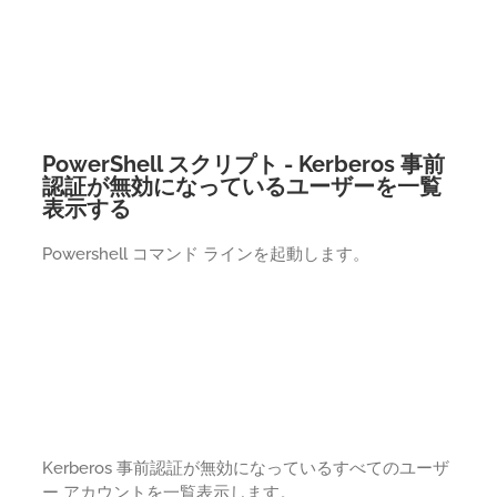
PowerShell スクリプト - Kerberos 事前
認証が無効になっているユーザーを一覧
表示する
Powershell コマンド ラインを起動します。
Kerberos 事前認証が無効になっているすべてのユーザ
ー アカウントを一覧表示します。