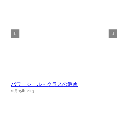
パワーシェル - クラスの継承
10月 15th, 2023