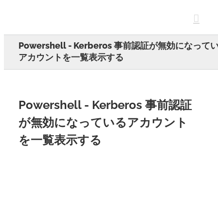
Skip
to
content
Powershell - Kerberos 事前認証が無効になって
アカウントを一覧表示する
Powershell - Kerberos 事前認証
が無効になっているアカウント
を一覧表示する