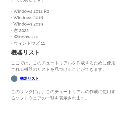
• Windows 2012 R2
• Windows 2016
• Windows 2019
• 窓 2022
• Windows 10
• ウィンドウズ 11
機器リスト
ここでは、このチュートリアルを作成するために使用
される機器のリストを見つけることができます。
機器リスト
このリンクには、このチュートリアルの作成に使用す
るソフトウェアの一覧も表示されます。