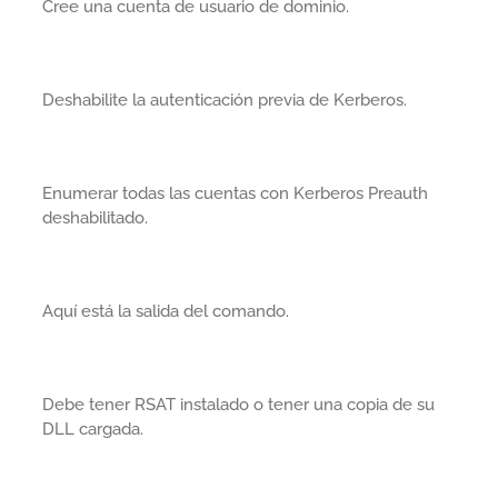
Cree una cuenta de usuario de dominio.
Deshabilite la autenticación previa de Kerberos.
Enumerar todas las cuentas con Kerberos Preauth
deshabilitado.
Aquí está la salida del comando.
Debe tener RSAT instalado o tener una copia de su
DLL cargada.