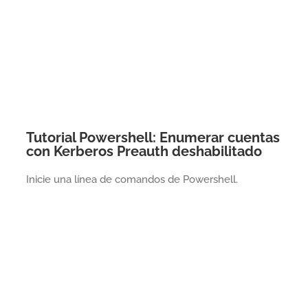
Tutorial Powershell: Enumerar cuentas
con Kerberos Preauth deshabilitado
Inicie una línea de comandos de Powershell.