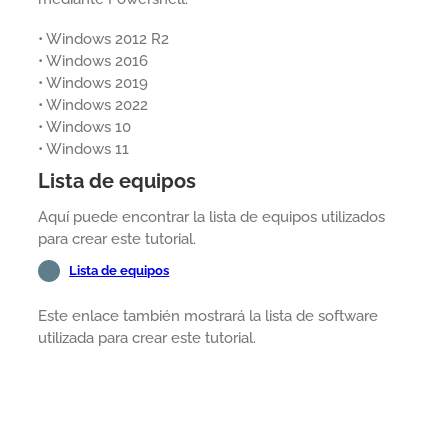
• Windows 2012 R2
• Windows 2016
• Windows 2019
• Windows 2022
• Windows 10
• Windows 11
Lista de equipos
Aquí puede encontrar la lista de equipos utilizados
para crear este tutorial.
Lista de equipos
Este enlace también mostrará la lista de software
utilizada para crear este tutorial.