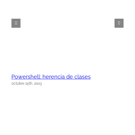
Powershell: herencia de clases
octubre 15th, 2023