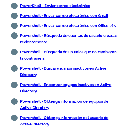
PowerShell - Enviar correo electrónico
Powershell - Enviar correo electrónico con Gmail
Powershell - Enviar correo electrónico con Office 365
Powershell - Búsqueda de cuentas de usuario creadas
recientemente
Powershell - Búsqueda de usuarios que no cambiaron
la contraseña
Powershell - Buscar usuarios inactivos en Active
Directory
Powershell - Encontrar equipos inactivos en Active
Directory
Powershell - Obtenga información de equipos de
Active Directory
Powershell - Obtenga información del usuario de
Active Directory