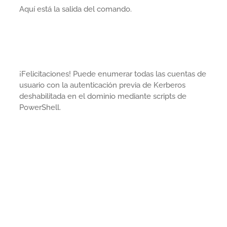
Aquí está la salida del comando.
¡Felicitaciones! Puede enumerar todas las cuentas de
usuario con la autenticación previa de Kerberos
deshabilitada en el dominio mediante scripts de
PowerShell.