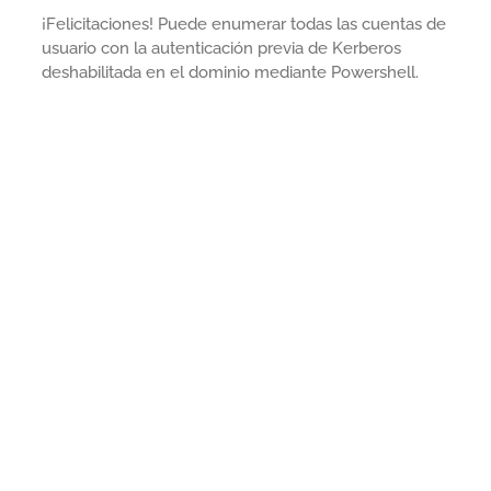
¡Felicitaciones! Puede enumerar todas las cuentas de
usuario con la autenticación previa de Kerberos
deshabilitada en el dominio mediante Powershell.