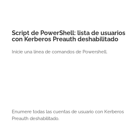
Script de PowerShell: lista de usuarios
con Kerberos Preauth deshabilitado
Inicie una línea de comandos de Powershell.
Enumere todas las cuentas de usuario con Kerberos
Preauth deshabilitado.