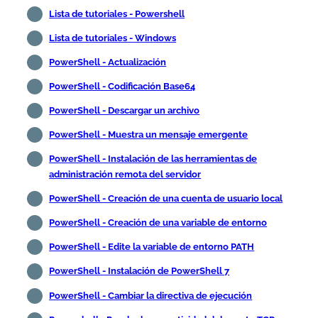
Lista de tutoriales - Powershell
Lista de tutoriales - Windows
PowerShell - Actualización
PowerShell - Codificación Base64
PowerShell - Descargar un archivo
PowerShell - Muestra un mensaje emergente
PowerShell - Instalación de las herramientas de
administración remota del servidor
PowerShell - Creación de una cuenta de usuario local
PowerShell - Creación de una variable de entorno
PowerShell - Edite la variable de entorno PATH
PowerShell - Instalación de PowerShell 7
PowerShell - Cambiar la directiva de ejecución