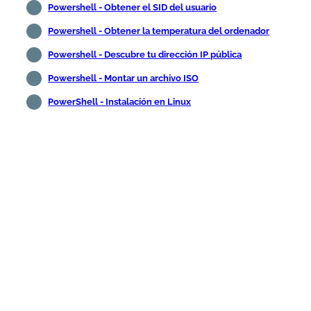
Powershell - Obtener el SID del usuario
Powershell - Obtener la temperatura del ordenador
Powershell - Descubre tu dirección IP pública
Powershell - Montar un archivo ISO
PowerShell - Instalación en Linux