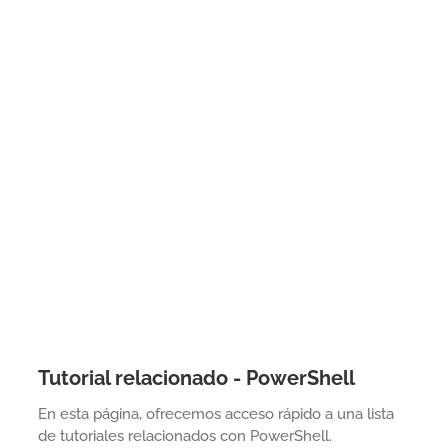
Tutorial relacionado - PowerShell
En esta página, ofrecemos acceso rápido a una lista
de tutoriales relacionados con PowerShell.