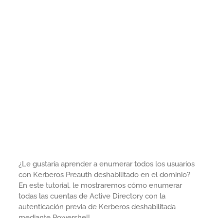
¿Le gustaría aprender a enumerar todos los usuarios
con Kerberos Preauth deshabilitado en el dominio?
En este tutorial, le mostraremos cómo enumerar
todas las cuentas de Active Directory con la
autenticación previa de Kerberos deshabilitada
mediante Powershell.