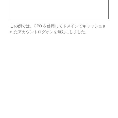
この例では、GPO を使用してドメインでキャッシュさ
れたアカウントログオンを無効にしました。