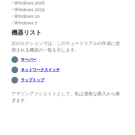
• Windows 2016
• Windows 2019
• Windows 10
• Windows 7
機器リスト
次のセクションでは、このチュートリアルの作成に使
用される機器の一覧を示します。
サーバー
ネットワークスイッチ
ラップトップ
アマゾンアソシエイトとして、私は適格な購入から稼
ぎます。