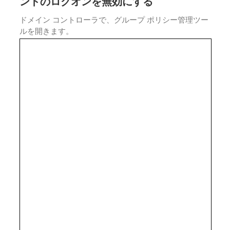
ントのログオンを無効にする
ドメイン コントローラで、グループ ポリシー管理ツー
ルを開きます。