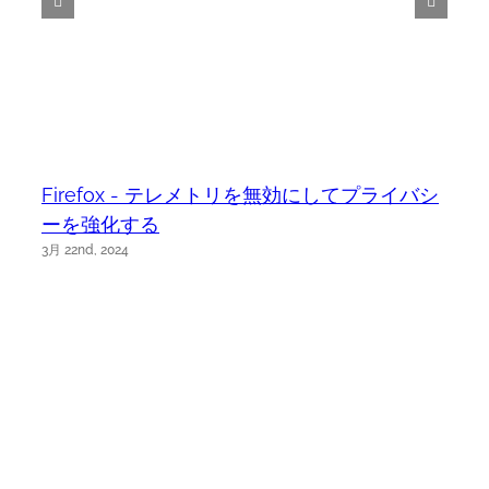
Firefox - テレメトリを無効にしてプライバシ
ーを強化する
3月 22nd, 2024