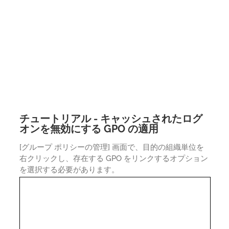
チュートリアル - キャッシュされたログ
オンを無効にする GPO の適用
[グループ ポリシーの管理] 画面で、目的の組織単位を
右クリックし、存在する GPO をリンクするオプション
を選択する必要があります。