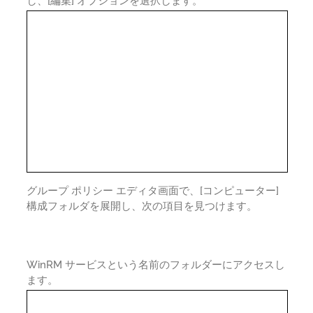
し、[編集] オプションを選択します。
グループ ポリシー エディタ画面で、[コンピューター]
構成フォルダを展開し、次の項目を見つけます。
WinRM サービスという名前のフォルダーにアクセスし
ます。