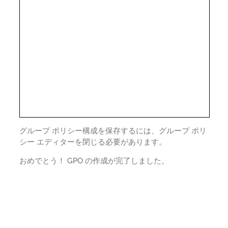
グループ ポリシー構成を保存するには、グループ ポリ
シー エディターを閉じる必要があります。
おめでとう！ GPO の作成が完了しました。