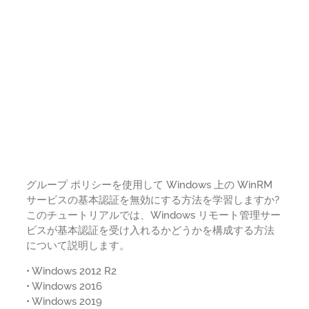
グループ ポリシーを使用して Windows 上の WinRM
サービスの基本認証を無効にする方法を学習しますか?
このチュートリアルでは、Windows リモート管理サー
ビスが基本認証を受け入れるかどうかを構成する方法
について説明します。
• Windows 2012 R2
• Windows 2016
• Windows 2019