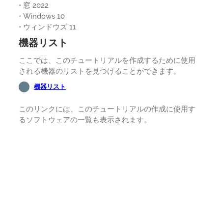
• 窓 2022
• Windows 10
• ウィンドウズ 11
機器リスト
ここでは、このチュートリアルを作成するために使用
される機器のリストを見つけることができます。
機器リスト
このリンクには、このチュートリアルの作成に使用す
るソフトウェアの一覧も表示されます。