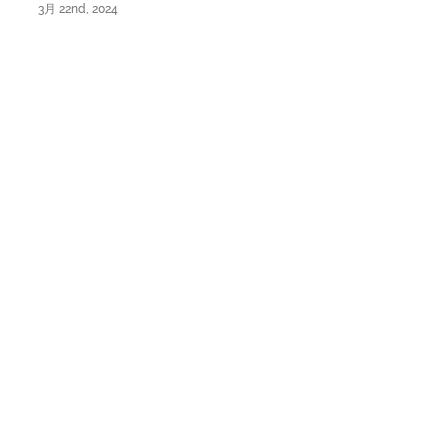
3月 22nd, 2024