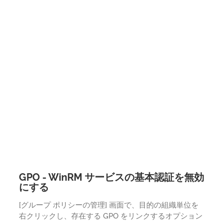
GPO - WinRM サービスの基本認証を無効
にする
[グループ ポリシーの管理] 画面で、目的の組織単位を
右クリックし、存在する GPO をリンクするオプション