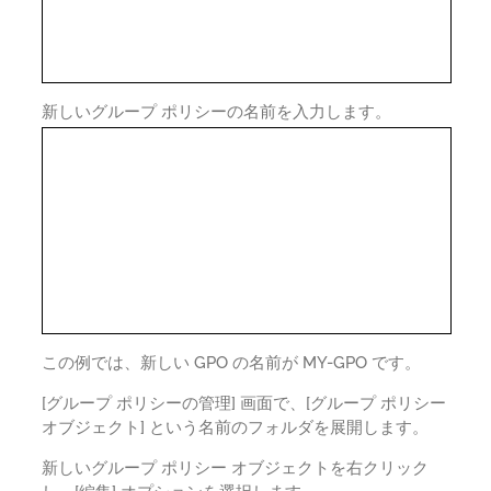
新しいグループ ポリシーの名前を入力します。
この例では、新しい GPO の名前が MY-GPO です。
[グループ ポリシーの管理] 画面で、[グループ ポリシー
オブジェクト] という名前のフォルダを展開します。
新しいグループ ポリシー オブジェクトを右クリック