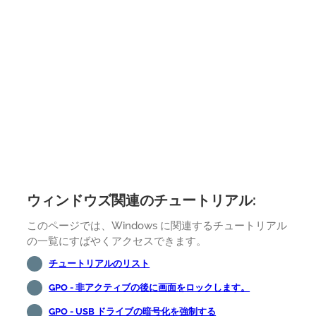
ウィンドウズ関連のチュートリアル:
このページでは、Windows に関連するチュートリアル
の一覧にすばやくアクセスできます。
チュートリアルのリスト
GPO - 非アクティブの後に画面をロックします。
GPO - USB ドライブの暗号化を強制する