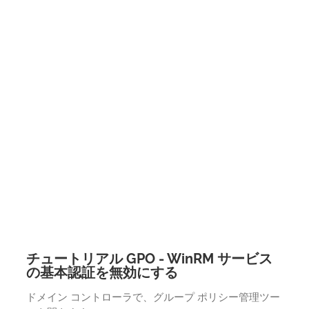
チュートリアル GPO - WinRM サービス
の基本認証を無効にする
ドメイン コントローラで、グループ ポリシー管理ツー