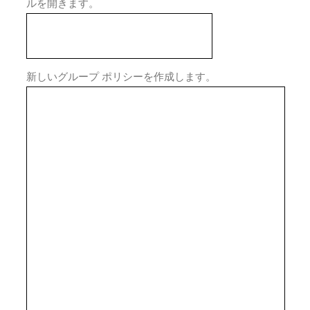
ルを開きます。
新しいグループ ポリシーを作成します。