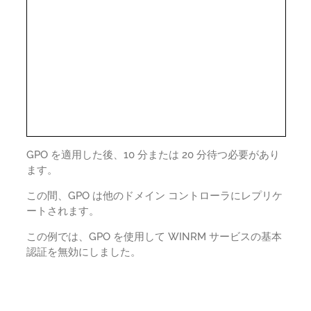
GPO を適用した後、10 分または 20 分待つ必要があり
ます。
この間、GPO は他のドメイン コントローラにレプリケ
ートされます。
この例では、GPO を使用して WINRM サービスの基本
認証を無効にしました。