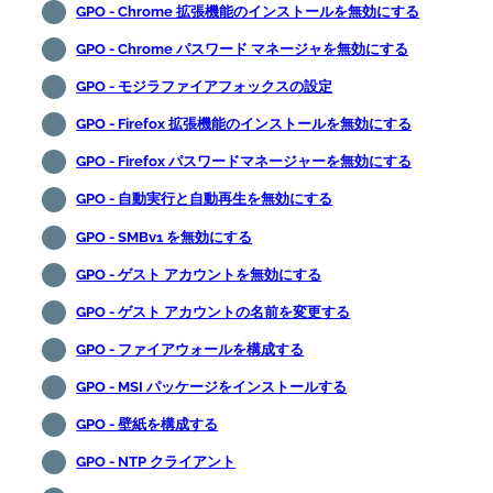
GPO - Chrome 拡張機能のインストールを無効にする
GPO - Chrome パスワード マネージャを無効にする
GPO - モジラファイアフォックスの設定
GPO - Firefox 拡張機能のインストールを無効にする
GPO - Firefox パスワードマネージャーを無効にする
GPO - 自動実行と自動再生を無効にする
GPO - SMBv1 を無効にする
GPO - ゲスト アカウントを無効にする
GPO - ゲスト アカウントの名前を変更する
GPO - ファイアウォールを構成する
GPO - MSI パッケージをインストールする
GPO - 壁紙を構成する
GPO - NTP クライアント