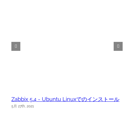
Zabbix 5.4 - Ubuntu Linuxでのインストール
5月 27th, 2021