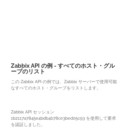
Zabbix API の例 - すべてのホスト・グル
ープのリスト
この Zabbix API の例では、Zabbix サーバーで使用可能
なすべてのホスト・グループをリストします。
Zabbix API セッション
1b2117a7845e4bdb4b78ce3bed05c93 を使用して要求
を認証しました。