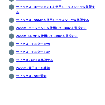
ザビックス - エージェントを使用してウィンドウを監視す
る
ザビックス - SNMP を使用してウィンドウを監視する
Zabbix - エージェントを使用して Linux を監視する
Zabbix - SNMP を使用して Linux を監視する
ザビクス - モニター IPMI
ザビクス - モニター TCP
ザビクス - UDP を監視する
Zabbix - 電子メール通知
ザビックス - SMS通知