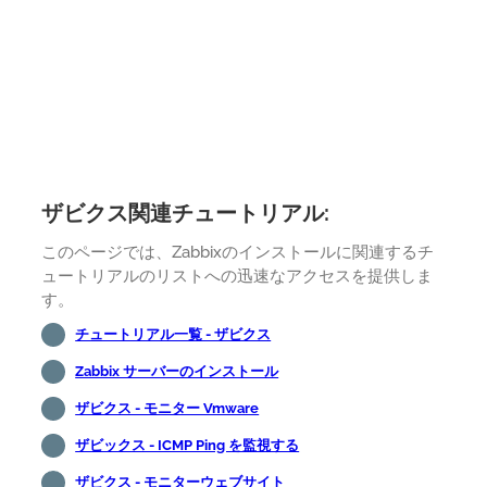
ザビクス関連チュートリアル:
このページでは、Zabbixのインストールに関連するチ
ュートリアルのリストへの迅速なアクセスを提供しま
す。
チュートリアル一覧 - ザビクス
Zabbix サーバーのインストール
ザビクス - モニター Vmware
ザビックス - ICMP Ping を監視する
ザビクス - モニターウェブサイト