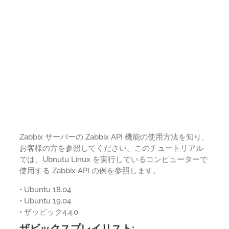
Zabbix サーバーの Zabbix API 機能の使用方法を知り、
お客様の方を参照してください。このチュートリアル
では、Ubnutu Linux を実行しているコンピューターで
使用する Zabbix API の例を参照します。
• Ubuntu 18.04
• Ubuntu 19.04
• ザッビック4.4.0
ザビックスプレイリスト: