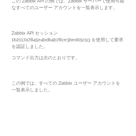
この Zabbix API の例では、Zabbix サーバーで使用可能
なすべてのユーザー アカウントを一覧表示します。
Zabbix API セッション
1b2117a7845e4bdb4b78ce3bed05c93 を使用して要求
を認証しました。
コマンド出力は次のとおりです。
この例では、すべての Zabbix ユーザー アカウントを
一覧表示しました。