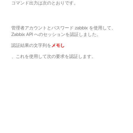
コマンド出力は次のとおりです。
管理者アカウントとパスワード zabbix を使用して、
Zabbix API へのセッションを認証しました。
認証結果の文字列を
メモし
、これを使用して次の要求を認証します。