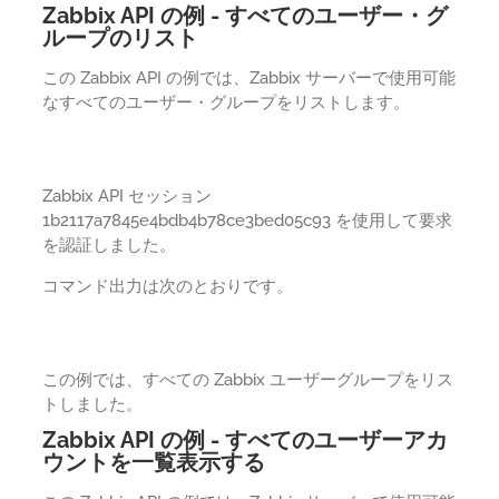
Zabbix API の例 - すべてのユーザー・グ
ループのリスト
この Zabbix API の例では、Zabbix サーバーで使用可能
なすべてのユーザー・グループをリストします。
Zabbix API セッション
1b2117a7845e4bdb4b78ce3bed05c93 を使用して要求
を認証しました。
コマンド出力は次のとおりです。
この例では、すべての Zabbix ユーザーグループをリス
トしました。
Zabbix API の例 - すべてのユーザーアカ
ウントを一覧表示する