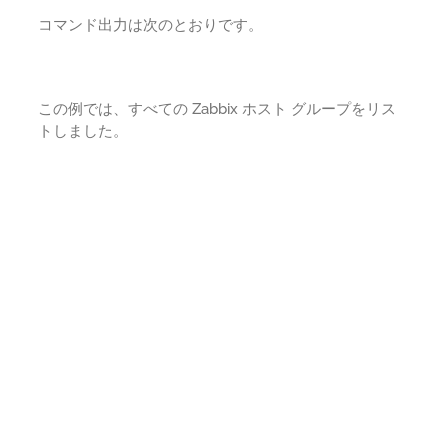
コマンド出力は次のとおりです。
この例では、すべての Zabbix ホスト グループをリス
トしました。