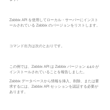
Zabbix API を使用してローカル・サーバーにインスト
ールされている Zabbix のバージョンをリストします。
コマンド出力は次のとおりです。
この例では、Zabbix API は Zabbix バージョン 4.4.0 が
インストールされていることを報告しました。
Zabbix データベースから情報を挿入、削除、または要
求するには、Zabbix API セッションを認証する必要が
あります。