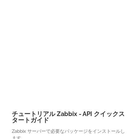
チュートリアル Zabbix - API クイックス
タートガイド
Zabbix サーバーで必要なパッケージをインストールし
ます。