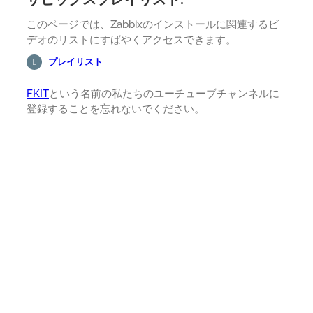
このページでは、Zabbixのインストールに関連するビ
デオのリストにすばやくアクセスできます。
プレイリスト
FKIT
という名前の私たちのユーチューブチャンネルに
登録することを忘れないでください。