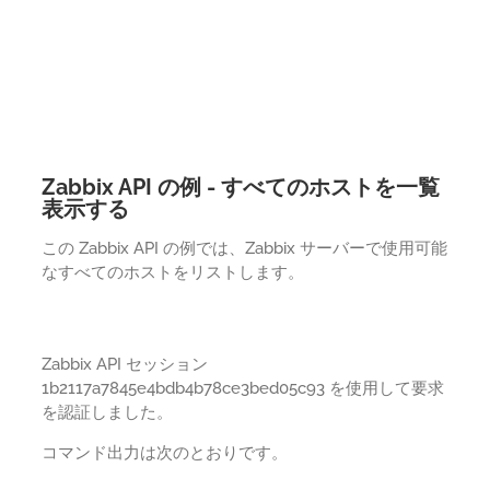
Zabbix API の例 - すべてのホストを一覧
表示する
この Zabbix API の例では、Zabbix サーバーで使用可能
なすべてのホストをリストします。
Zabbix API セッション
1b2117a7845e4bdb4b78ce3bed05c93 を使用して要求
を認証しました。
コマンド出力は次のとおりです。