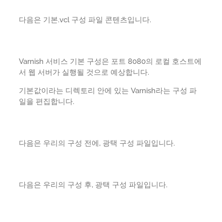
다음은 기본.vcl 구성 파일 콘텐츠입니다.
Varnish 서비스 기본 구성은 포트 8080의 로컬 호스트에
서 웹 서버가 실행될 것으로 예상합니다.
기본값이라는 디렉토리 안에 있는 Varnish라는 구성 파
일을 편집합니다.
다음은 우리의 구성 전에, 광택 구성 파일입니다.
다음은 우리의 구성 후, 광택 구성 파일입니다.