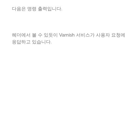
다음은 명령 출력입니다.
헤더에서 볼 수 있듯이 Varnish 서비스가 사용자 요청에
응답하고 있습니다.