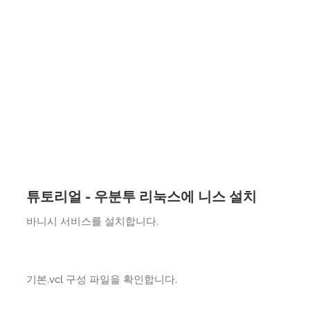
튜토리얼 - 우분투 리눅스에 니스 설치
바니시 서비스를 설치합니다.
기본.vcl 구성 파일을 확인합니다.