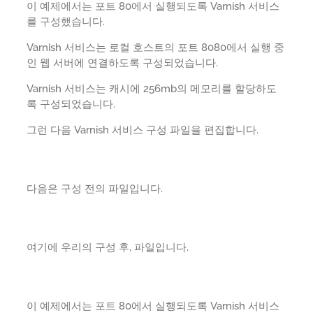
이 예제에서는 포트 80에서 실행되도록 Varnish 서비스
를 구성했습니다.
Varnish 서비스는 로컬 호스트의 포트 8080에서 실행 중
인 웹 서버에 연결하도록 구성되었습니다.
Varnish 서비스는 캐시에 256mb의 메모리를 할당하도
록 구성되었습니다.
그런 다음 Varnish 서비스 구성 파일을 편집합니다.
다음은 구성 전의 파일입니다.
여기에 우리의 구성 후, 파일입니다.
이 예제에서는 포트 80에서 실행되도록 Varnish 서비스