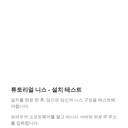
튜토리얼 니스 - 설치 테스트
설치를 완료 한 후, 당신은 당신의 니스 구성을 테스트해
야합니다.
브라우저 소프트웨어를 열고 바니시 서버의 외부 IP 주소
를 입력합니다.