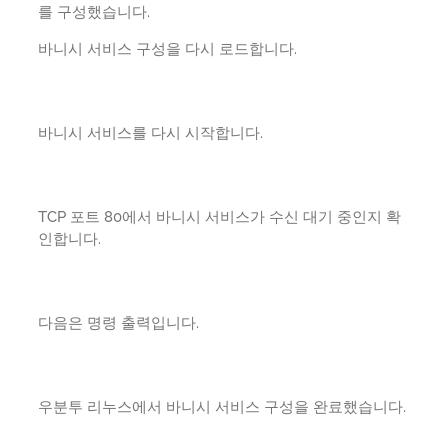
를 구성했습니다.
바니시 서비스 구성을 다시 로드합니다.
바니시 서비스를 다시 시작합니다.
TCP 포트 80에서 바니시 서비스가 수신 대기 중인지 확
인합니다.
다음은 명령 출력입니다.
우분투 리누스에서 바니시 서비스 구성을 완료했습니다.