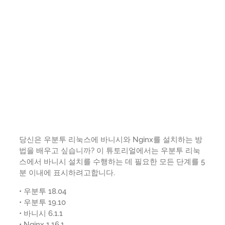
당신은 우분투 리눅스에 바니시와 Nginx를 설치하는 방
법을 배우고 싶습니까? 이 튜토리얼에서는 우분투 리눅
스에서 바니시 설치를 수행하는 데 필요한 모든 단계를 5
분 이내에 표시하려고합니다.
• 우분투 18.04
• 우분투 19.10
• 바니시 6.1.1
• Nginx 1.16.1