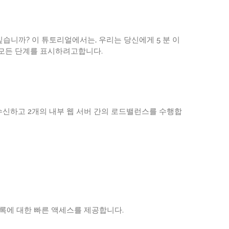
싶습니까? 이 튜토리얼에서는, 우리는 당신에게 5 분 이
한 모든 단계를 표시하려고합니다.
결을 수신하고 2개의 내부 웹 서버 간의 로드밸런스를 수행합
 목록에 대한 빠른 액세스를 제공합니다.