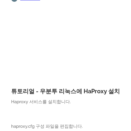
튜토리얼 - 우분투 리눅스에 HaProxy 설치
Haproxy 서비스를 설치합니다.
haproxy.cfg 구성 파일을 편집합니다.