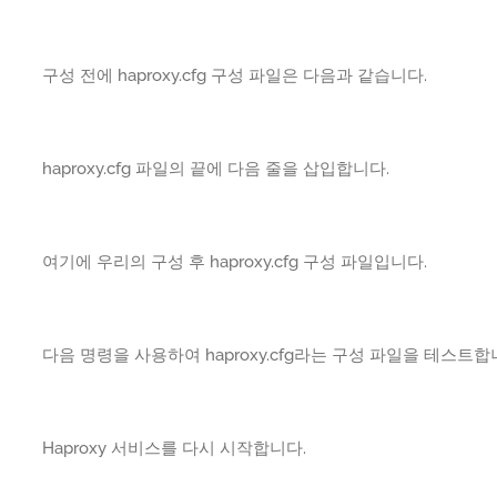
구성 전에 haproxy.cfg 구성 파일은 다음과 같습니다.
haproxy.cfg 파일의 끝에 다음 줄을 삽입합니다.
여기에 우리의 구성 후 haproxy.cfg 구성 파일입니다.
다음 명령을 사용하여 haproxy.cfg라는 구성 파일을 테스트합
Haproxy 서비스를 다시 시작합니다.