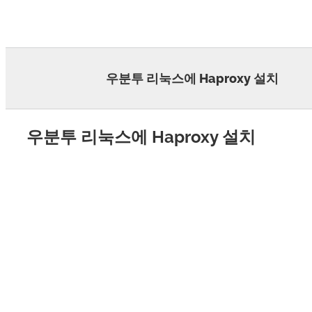
Skip
to
content
우분투 리눅스에 Haproxy 설치
우분투 리눅스에 Haproxy 설치