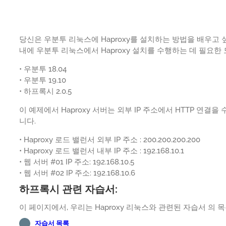
당신은 우분투 리눅스에 Haproxy를 설치하는 방법을 배우고 
내에 우분투 리눅스에서 Haproxy 설치를 수행하는 데 필요
• 우분투 18.04
• 우분투 19.10
• 하프록시 2.0.5
이 예제에서 Haproxy 서버는 외부 IP 주소에서 HTTP 연
니다.
• Haproxy 로드 밸런서 외부 IP 주소 : 200.200.200.200
• Haproxy 로드 밸런서 내부 IP 주소 : 192.168.10.1
• 웹 서버 #01 IP 주소: 192.168.10.5
• 웹 서버 #02 IP 주소: 192.168.10.6
하프록시 관련 자습서:
이 페이지에서, 우리는 Haproxy 리눅스와 관련된 자습서 의
자습서 목록