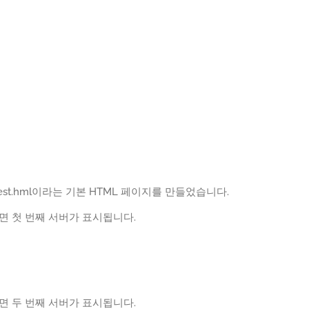
st.hml이라는 기본 HTML 페이지를 만들었습니다.
려고 하면 첫 번째 서버가 표시됩니다.
려고 하면 두 번째 서버가 표시됩니다.