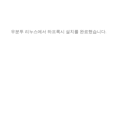
우분투 리누스에서 하프록시 설치를 완료했습니다.