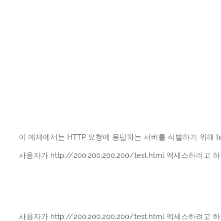
이 예제에서는 HTTP 요청에 응답하는 서버를 식별하기 위해 te
사용자가 http://200.200.200.200/test.html 액세스하
사용자가 http://200.200.200.200/test.html 액세스하