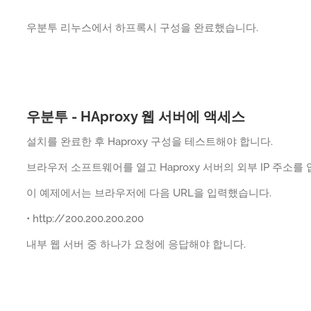
우분투 리누스에서 하프록시 구성을 완료했습니다.
우분투 - HAproxy 웹 서버에 액세스
설치를 완료한 후 Haproxy 구성을 테스트해야 합니다.
브라우저 소프트웨어를 열고 Haproxy 서버의 외부 IP 주소를
이 예제에서는 브라우저에 다음 URL을 입력했습니다.
• http://200.200.200.200
내부 웹 서버 중 하나가 요청에 응답해야 합니다.