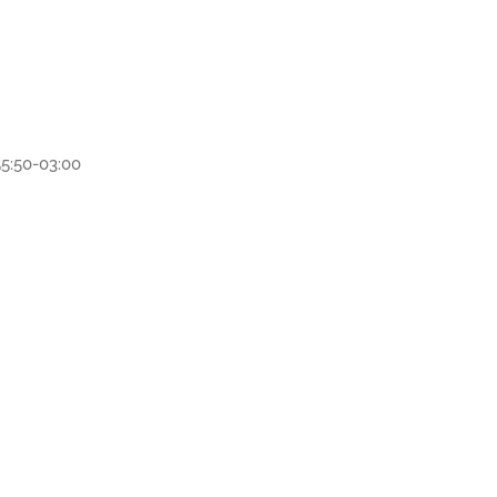
5:50-03:00