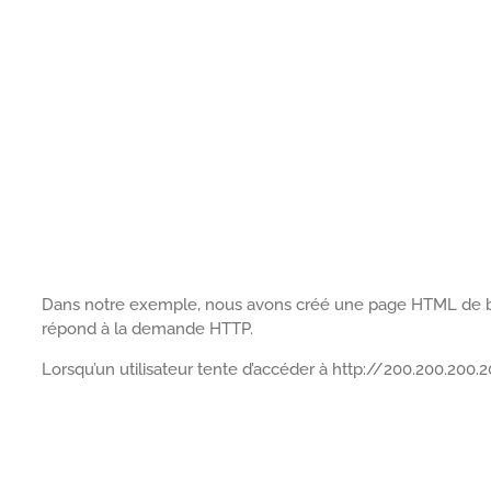
Dans notre exemple, nous avons créé une page HTML de ba
répond à la demande HTTP.
Lorsqu’un utilisateur tente d’accéder à http://200.200.200.2