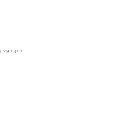
1:29-03:00