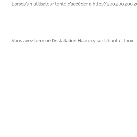
Lorsqu’un utilisateur tente d’accéder à http://200.200.200.2
Vous avez terminé l’installation Haproxy sur Ubuntu LInux.