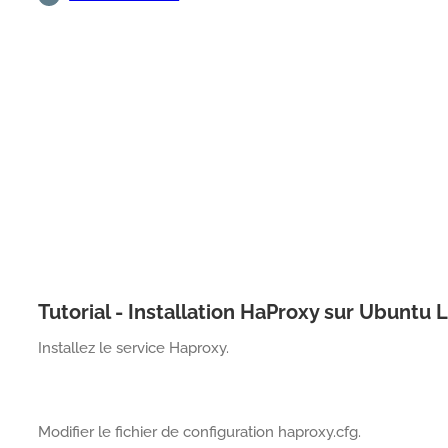
Tutorial - Installation HaProxy sur Ubuntu 
Installez le service Haproxy.
Modifier le fichier de configuration haproxy.cfg.