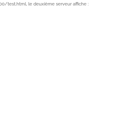
00/test.html, le deuxième serveur affiche :