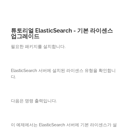
튜토리얼 ElasticSearch - 기본 라이센스
업그레이드
필요한 패키지를 설치합니다.
ElasticSearch 서버에 설치된 라이센스 유형을 확인합니
다.
다음은 명령 출력입니다.
이 예제에서는 ElasticSearch 서버에 기본 라이센스가 설