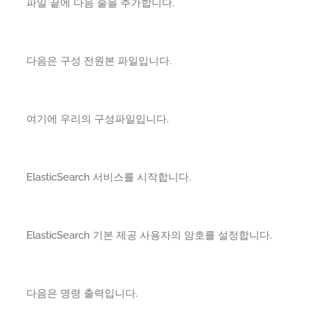
파일 끝에 다음 줄을 추가합니다.
다음은 구성 전원본 파일입니다.
여기에 우리의 구성파일입니다.
ElasticSearch 서비스를 시작합니다.
ElasticSearch 기본 제공 사용자의 암호를 설정합니다.
다음은 명령 출력입니다.