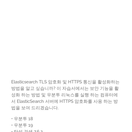
Elasticsearch TLS 암호화 및 HTTPS 통신을 활성화하는
방법을 알고 싶습니까? 이 자습서에서는 보안 기능을 활
성화 하는 방법 및 우분투 리눅스를 실행 하는 컴퓨터에
서 ElasticSearch 서버에 HTTPS 암호화를 사용 하는 방
법을 보여 드리겠습니다.
• 우분투 18
• 우분투 19
• 탄성 검색 7.6.2