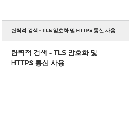
Skip
to
content
탄력적 검색 - TLS 암호화 및 HTTPS 통신 사용
탄력적 검색 - TLS 암호화 및
HTTPS 통신 사용