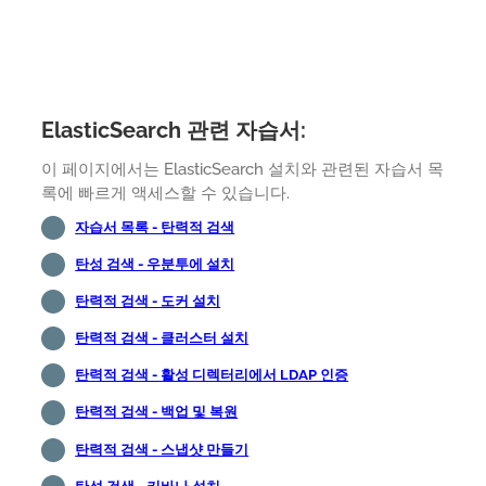
ElasticSearch 관련 자습서:
이 페이지에서는 ElasticSearch 설치와 관련된 자습서 목
록에 빠르게 액세스할 수 있습니다.
자습서 목록 - 탄력적 검색
탄성 검색 - 우분투에 설치
탄력적 검색 - 도커 설치
탄력적 검색 - 클러스터 설치
탄력적 검색 - 활성 디렉터리에서 LDAP 인증
탄력적 검색 - 백업 및 복원
탄력적 검색 - 스냅샷 만들기