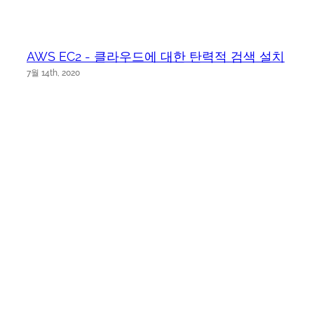
AWS EC2 - 클라우드에 대한 탄력적 검색 설치
7월 14th, 2020