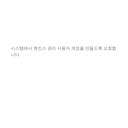
시스템에서 젠킨스 관리 사용자 계정을 만들도록 요청합
니다.