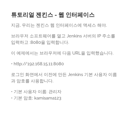
튜토리얼 젠킨스 - 웹 인터페이스
지금, 우리는 젠킨스 웹 인터페이스에 액세스 해야.
브라우저 소프트웨어를 열고 Jenkins 서버의 IP 주소를
입력하고 :8080을 입력합니다.
이 예제에서는 브라우저에 다음 URL을 입력했습니다.
• http://192.168.15.11:8080
로그인 화면에서 이전에 만든 Jenkins 기본 사용자 이름
과 암호를 사용합니다.
• 기본 사용자 이름: 관리자
• 기본 암호: kamisama123