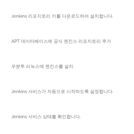
Jenkins 리포지토리 키를 다운로드하여 설치합니다.
APT 데이터베이스에 공식 젠킨스 리포지토리 추가
우분투 리눅스에 젠킨스를 설치.
Jenkins 서비스가 자동으로 시작하도록 설정합니다.
Jenkins 서비스 상태를 확인합니다.