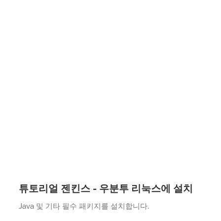
튜토리얼 젠킨스 - 우분투 리눅스에 설치
Java 및 기타 필수 패키지를 설치합니다.