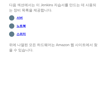
다음 섹션에서는 이 Jenkins 자습서를 만드는 데 사용되
는 장비 목록을 제공합니다.
서버
노트북
스위치
위에 나열된 모든 하드웨어는 Amazon 웹 사이트에서 찾
을 수 있습니다.