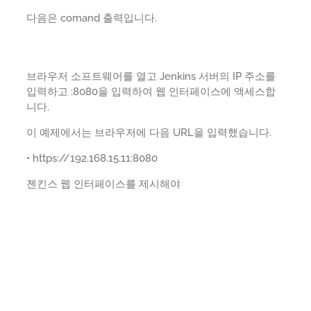
다음은 comand 출력입니다.
브라우저 소프트웨어를 열고 Jenkins 서버의 IP 주소를
입력하고 :8080을 입력하여 웹 인터페이스에 액세스합
니다.
이 예제에서는 브라우저에 다음 URL을 입력했습니다.
• https://192.168.15.11:8080
젠킨스 웹 인터페이스를 제시해야