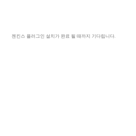
젠킨스 플러그인 설치가 완료 될 때까지 기다립니다.