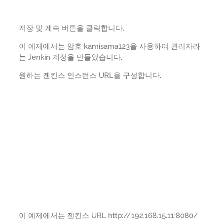
저장 및 계속 버튼을 클릭합니다.
이 예제에서는 암호 kamisama123을 사용하여 관리자라
는 Jenkin 계정을 만들었습니다.
원하는 젠킨스 인스턴스 URL을 구성합니다.
이 예제에서는 젠킨스 URL http://192.168.15.11:8080/