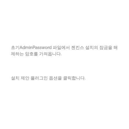
초기AdminPassword 파일에서 젠킨스 설치의 잠금을 해
제하는 암호를 가져옵니다.
설치 제안 플러그인 옵션을 클릭합니다.