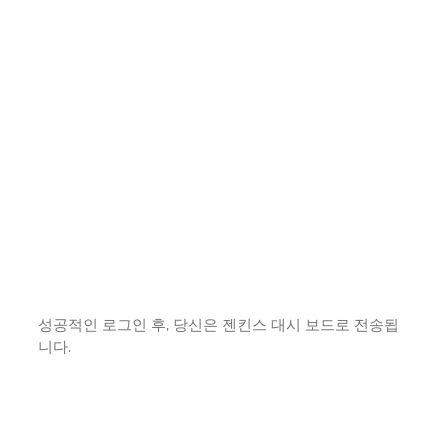
성공적인 로그인 후, 당신은 젠킨스 대시 보드로 전송됩
니다.