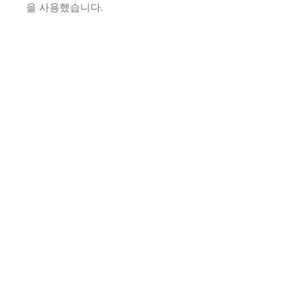
을 사용했습니다.