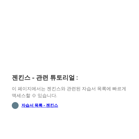
젠킨스 - 관련 튜토리얼 :
이 페이지에서는 젠킨스와 관련된 자습서 목록에 빠르게
액세스할 수 있습니다.
자습서 목록 - 젠킨스