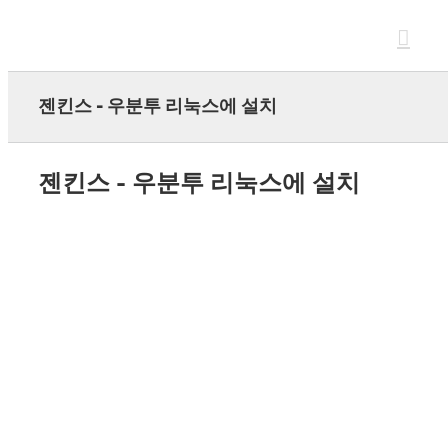
Skip
to
content
젠킨스 - 우분투 리눅스에 설치
젠킨스 - 우분투 리눅스에 설치