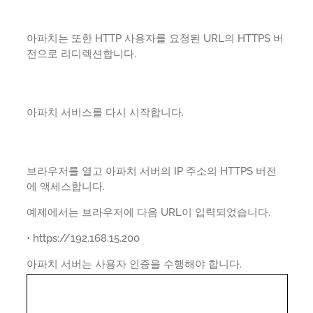
아파치는 또한 HTTP 사용자를 요청된 URL의 HTTPS 버
전으로 리디렉션합니다.
아파치 서비스를 다시 시작합니다.
브라우저를 열고 아파치 서버의 IP 주소의 HTTPS 버전
에 액세스합니다.
예제에서는 브라우저에 다음 URL이 입력되었습니다.
• https://192.168.15.200
아파치 서버는 사용자 인증을 수행해야 합니다.