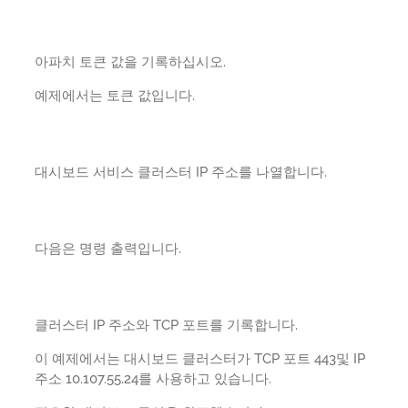
아파치 토큰 값을 기록하십시오.
예제에서는 토큰 값입니다.
대시보드 서비스 클러스터 IP 주소를 나열합니다.
다음은 명령 출력입니다.
클러스터 IP 주소와 TCP 포트를 기록합니다.
이 예제에서는 대시보드 클러스터가 TCP 포트 443및 IP
주소 10.107.55.24를 사용하고 있습니다.