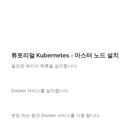
튜토리얼 Kubernetes - 마스터 노드 설치
필요한 패키지 목록을 설치합니다.
Docker 서비스를 설치합니다.
부팅 하는 동안 Docker 서비스를 사용 합니다.