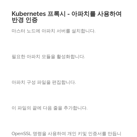
Kubernetes 프록시 - 아파치를 사용하여
반경 인증
마스터 노드에 아파치 서버를 설치합니다.
필요한 아파치 모듈을 활성화합니다.
아파치 구성 파일을 편집합니다.
이 파일의 끝에 다음 줄을 추가합니다.
OpenSSL 명령을 사용하여 개인 키및 인증서를 만듭니