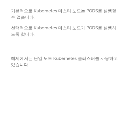
기본적으로 Kubernetes 마스터 노드는 PODS를 실행할
수 없습니다.
선택적으로 Kubernetes 마스터 노드가 PODS를 실행하
도록 합니다.
예제에서는 단일 노드 Kubernetes 클러스터를 사용하고
있습니다.