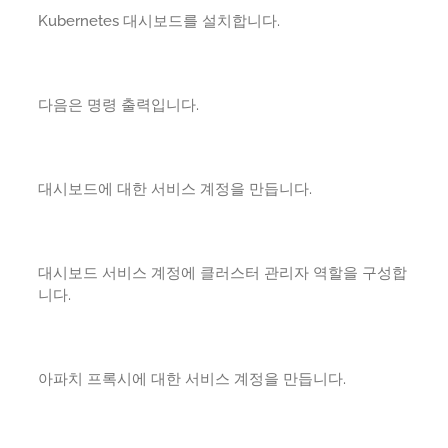
Kubernetes 대시보드를 설치합니다.
다음은 명령 출력입니다.
대시보드에 대한 서비스 계정을 만듭니다.
대시보드 서비스 계정에 클러스터 관리자 역할을 구성합
니다.
아파치 프록시에 대한 서비스 계정을 만듭니다.