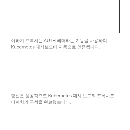
아파치 프록시는 AUTH 헤더라는 기능을 사용하여
Kubernetes 대시보드에 자동으로 인증됩니다.
당신은 성공적으로 Kubernetes 대시 보드의 프록시로
아파치의 구성을 완료했습니다.