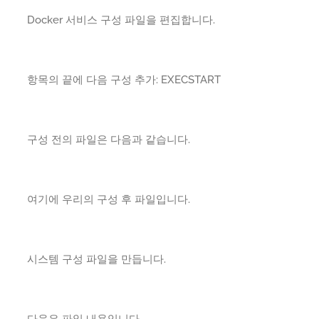
Docker 서비스 구성 파일을 편집합니다.
항목의 끝에 다음 구성 추가: EXECSTART
구성 전의 파일은 다음과 같습니다.
여기에 우리의 구성 후 파일입니다.
시스템 구성 파일을 만듭니다.
다음은 파일 내용입니다.