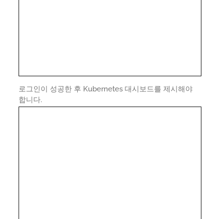
로그인이 성공한 후 Kubernetes 대시보드를 제시해야
합니다.