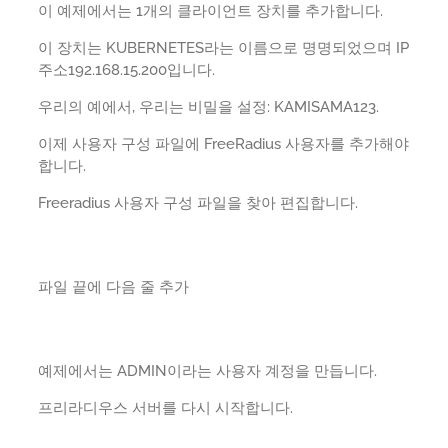
이 예제에서는 1개의 클라이언트 장치를 추가합니다.
이 장치는 KUBERNETES라는 이름으로 명명되었으며 IP
주소192.168.15.200입니다.
우리의 예에서, 우리는 비밀을 설정: KAMISAMA123.
이제 사용자 구성 파일에 FreeRadius 사용자를 추가해야
합니다.
Freeradius 사용자 구성 파일을 찾아 편집합니다.
파일 끝에 다음 줄 추가
예제에서는 ADMIN이라는 사용자 계정을 만듭니다.
프리라디우스 서버를 다시 시작합니다.