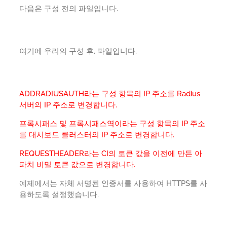
다음은 구성 전의 파일입니다.
여기에 우리의 구성 후, 파일입니다.
ADDRADIUSAUTH라는 구성 항목의 IP 주소를 Radius
서버의 IP 주소로 변경합니다.
프록시패스 및 프록시패스역이라는 구성 항목의 IP 주소
를 대시보드 클러스터의 IP 주소로 변경합니다.
REQUESTHEADER라는 CI의 토큰 값을 이전에 만든 아
파치 비밀 토큰 값으로 변경합니다.
예제에서는 자체 서명된 인증서를 사용하여 HTTPS를 사
용하도록 설정했습니다.