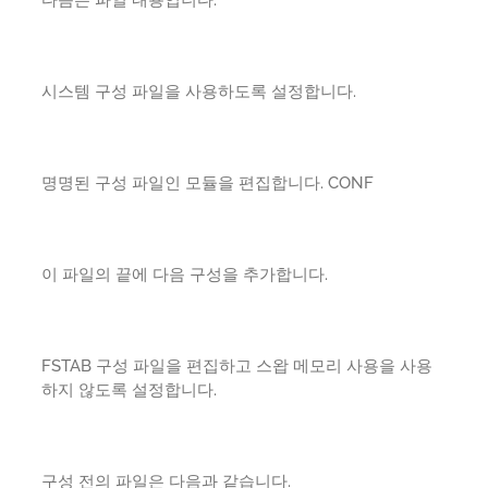
시스템 구성 파일을 사용하도록 설정합니다.
명명된 구성 파일인 모듈을 편집합니다. CONF
이 파일의 끝에 다음 구성을 추가합니다.
FSTAB 구성 파일을 편집하고 스왑 메모리 사용을 사용
하지 않도록 설정합니다.
구성 전의 파일은 다음과 같습니다.