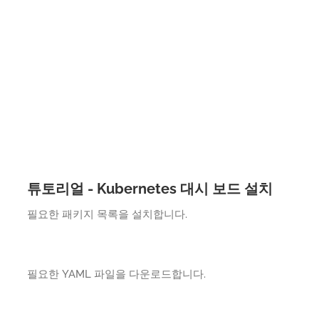
튜토리얼 - Kubernetes 대시 보드 설치
필요한 패키지 목록을 설치합니다.
필요한 YAML 파일을 다운로드합니다.