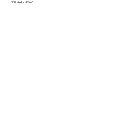
9월 21st, 2020