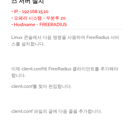
스 서버 설치
• IP - 192.168.15.10
• 오페라 시스템 - 우분투 20
• Hostname - FREERADIUS
Linux 콘솔에서 다음 명령을 사용하여 FreeRadius 서비
스를 설치합니다.
이제 client.conf에 FreeRadius 클라이언트를 추가해야
합니다.
client.conf를 찾아 편집합니다.
client.conf 파일의 끝에 다음 줄을 추가합니다.