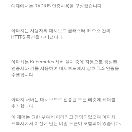
예제에서는 RADIUS 인증사용을 구성했습니다.
아파치는 사용자와 대시보드 클러스터 IP 주소 간의
HTTPS 통신을 나타냅니다.
아파치는 Kubernetes 서버 설치 중에 자동으로 생성된
인증서와 키를 사용하여 대시보드에서 상호 TLS 인증을
수행합니다.
아파치 서버는 대시보드로 전송된 모든 패킷에 헤더를
추가합니다.
이 헤더는 권한 부여 베어러라고 명명되었으며 아파치
프록시에서 이전에 만든 비밀 토큰이 포함되어 있습니다.