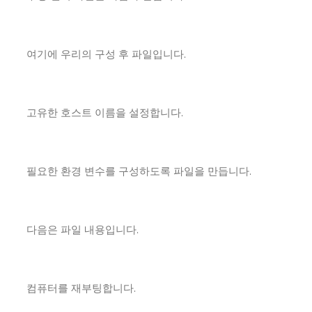
여기에 우리의 구성 후 파일입니다.
고유한 호스트 이름을 설정합니다.
필요한 환경 변수를 구성하도록 파일을 만듭니다.
다음은 파일 내용입니다.
컴퓨터를 재부팅합니다.