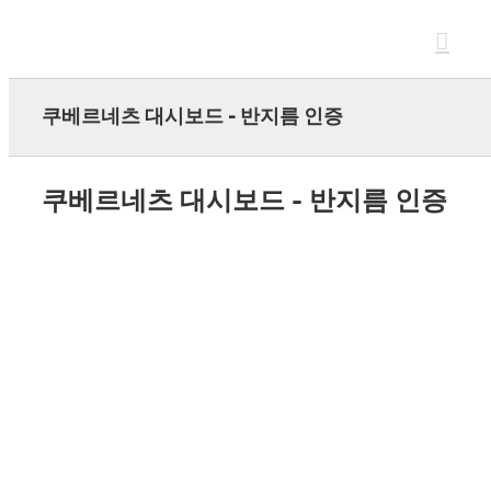
Skip
to
content
쿠베르네츠 대시보드 - 반지름 인증
쿠베르네츠 대시보드 - 반지름 인증