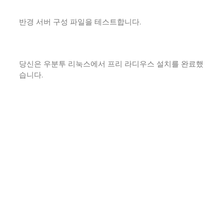
반경 서버 구성 파일을 테스트합니다.
당신은 우분투 리눅스에서 프리 라디우스 설치를 완료했
습니다.