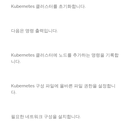
Kubernetes 클러스터를 초기화합니다.
다음은 명령 출력입니다.
Kubernetes 클러스터에 노드를 추가하는 명령을 기록합
니다.
Kubernetes 구성 파일에 올바른 파일 권한을 설정합니
다.
필요한 네트워크 구성을 설치합니다.