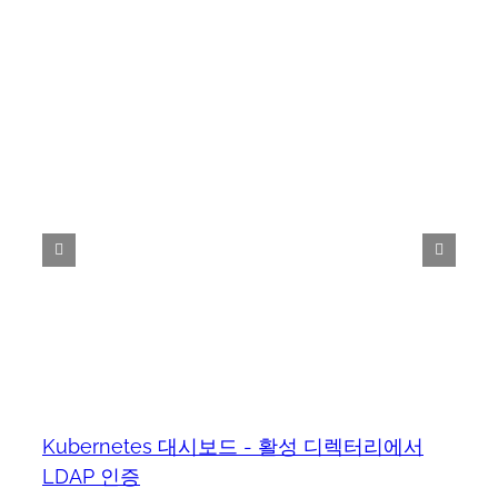
Kubernetes 대시보드 - 활성 디렉터리에서
LDAP 인증