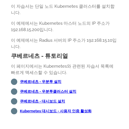
이 자습서는 단일 노드 Kubernetes 클러스터를 설치합
니다.
이 예제에서는 Kubernetes 마스터 노드의 IP 주소가
192.168.15.200입니다.
이 예제에서는 Radius 서버의 IP 주소가 192.168.15.10입
니다.
쿠베르네츠 - 튜토리얼
이 페이지에서는 Kubernetes와 관련된 자습서 목록에
빠르게 액세스할 수 있습니다.
쿠베르네츠 - 우분투 설치
쿠베르네츠 - 우분투클러스터 설치
쿠베르네츠 - 대시보드 설치
Kubernetes 대시보드 - 사용자 인증 활성화