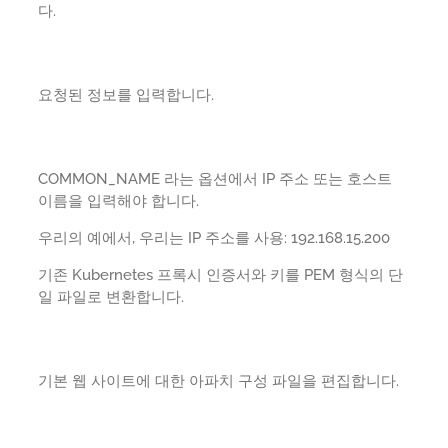
다.
요청된 정보를 입력합니다.
COMMON_NAME 라는 옵션에서 IP 주소 또는 호스트
이름을 입력해야 합니다.
우리의 예에서, 우리는 IP 주소를 사용: 192.168.15.200
기존 Kubernetes 프록시 인증서와 키를 PEM 형식의 단
일 파일로 변환합니다.
기본 웹 사이트에 대한 아파치 구성 파일을 편집합니다.