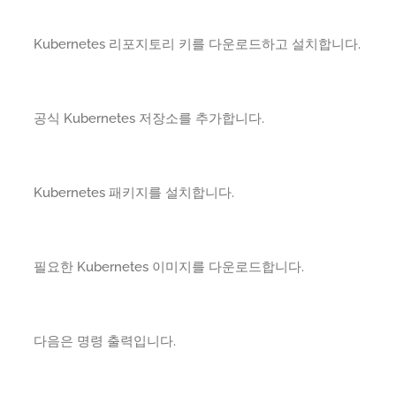
Kubernetes 리포지토리 키를 다운로드하고 설치합니다.
공식 Kubernetes 저장소를 추가합니다.
Kubernetes 패키지를 설치합니다.
필요한 Kubernetes 이미지를 다운로드합니다.
다음은 명령 출력입니다.