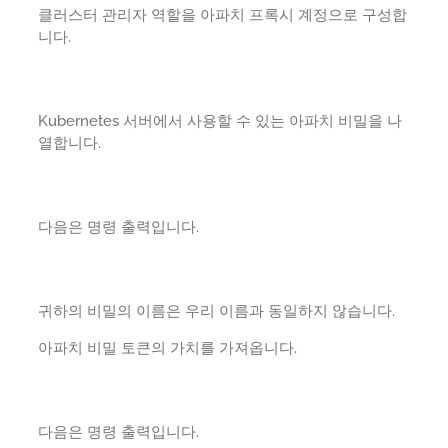
클러스터 관리자 역할을 아파치 프록시 계정으로 구성합
니다.
Kubernetes 서버에서 사용할 수 있는 아파치 비밀을 나
열합니다.
다음은 명령 출력입니다.
귀하의 비밀의 이름은 우리 이름과 동일하지 않습니다.
아파치 비밀 토큰의 가치를 가져옵니다.
다음은 명령 출력입니다.