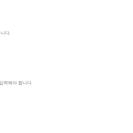
듭니다.
 입력해야 합니다.