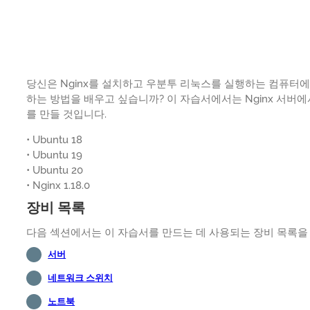
당신은 Nginx를 설치하고 우분투 리눅스를 실행하는 컴퓨터에
하는 방법을 배우고 싶습니까? 이 자습서에서는 Nginx 서버
를 만들 것입니다.
• Ubuntu 18
• Ubuntu 19
• Ubuntu 20
• Nginx 1.18.0
장비 목록
다음 섹션에서는 이 자습서를 만드는 데 사용되는 장비 목록을
서버
네트워크 스위치
노트북