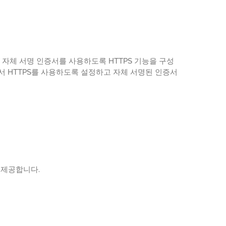
 자체 서명 인증서를 사용하도록 HTTPS 기능을 구성
에서 HTTPS를 사용하도록 설정하고 자체 서명된 인증서
 제공합니다.