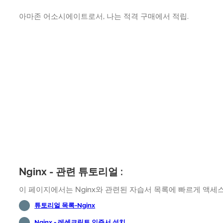
아마존 어소시에이트로서, 나는 적격 구매에서 적립.
Nginx - 관련 튜토리얼 :
이 페이지에서는 Nginx와 관련된 자습서 목록에 빠르게 액세스
튜토리얼 목록-Nginx
Nginx - 레센크립토 인증서 설치