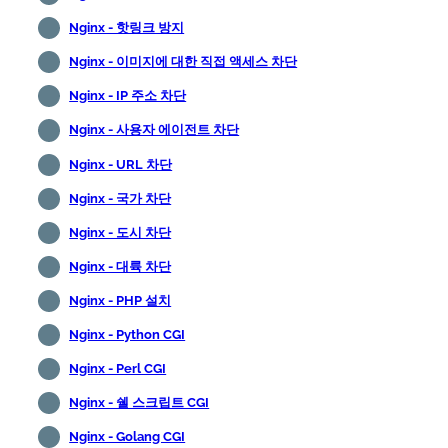
Nginx - 핫링크 방지
Nginx - 이미지에 대한 직접 액세스 차단
Nginx - IP 주소 차단
Nginx - 사용자 에이전트 차단
Nginx - URL 차단
Nginx - 국가 차단
Nginx - 도시 차단
Nginx - 대륙 차단
Nginx - PHP 설치
Nginx - Python CGI
Nginx - Perl CGI
Nginx - 쉘 스크립트 CGI
Nginx - Golang CGI