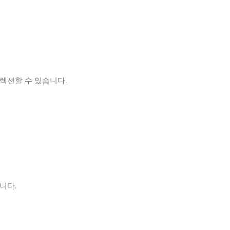
디렉션할 수 있습니다.
니다.