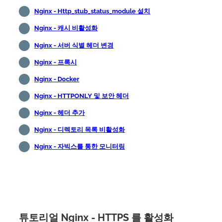
Nginx - Http_stub_status_module 설치
Nginx - 캐시 비활성화
Nginx - 서버 식별 헤더 변경
Nginx - 프록시
Nginx - Docker
Nginx - HTTPONLY 및 보안 헤더
Nginx - 헤더 추가
Nginx - 디렉토리 목록 비활성화
Nginx - 자빅스를 통한 모니터링
튜토리얼 Nginx - HTTPS 를 활성화