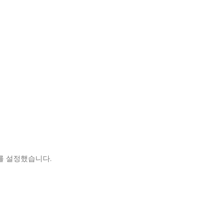
e를 설정했습니다.