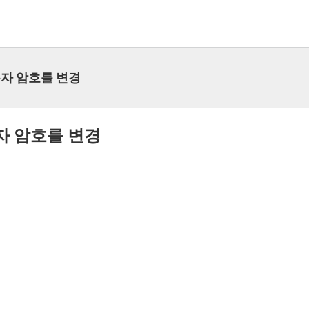
용자 암호를 변경
자 암호를 변경