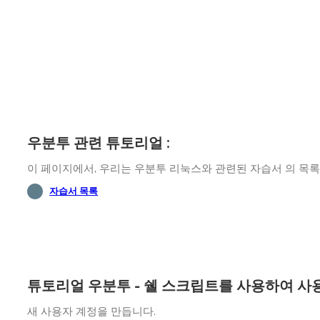
우분투 관련 튜토리얼 :
이 페이지에서, 우리는 우분투 리눅스와 관련된 자습서 의 목록
자습서 목록
튜토리얼 우분투 - 쉘 스크립트를 사용하여 사
새 사용자 계정을 만듭니다.