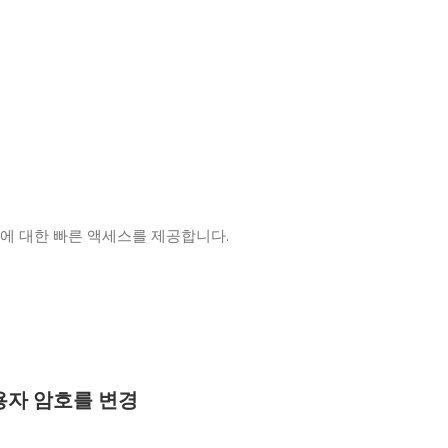
에 대한 빠른 액세스를 제공합니다.
용자 암호를 변경