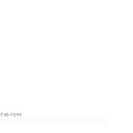
7:45-03:00