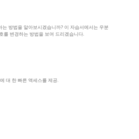
하는 방법을 알아보시겠습니까? 이 자습서에서는 우분
호를 변경하는 방법을 보여 드리겠습니다.
에 대 한 빠른 액세스를 제공.