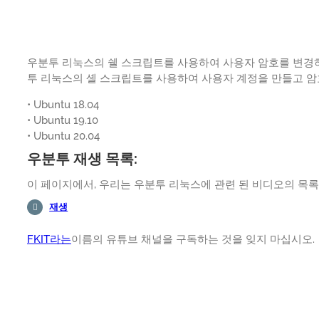
우분투 리눅스의 쉘 스크립트를 사용하여 사용자 암호를 변경
투 리눅스의 셸 스크립트를 사용하여 사용자 계정을 만들고 암
• Ubuntu 18.04
• Ubuntu 19.10
• Ubuntu 20.04
우분투 재생 목록:
이 페이지에서, 우리는 우분투 리눅스에 관련 된 비디오의 목록
재생
FKIT라는
이름의 유튜브 채널을 구독하는 것을 잊지 마십시오.