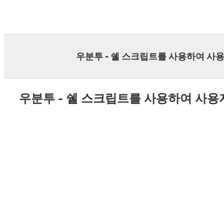
Skip
to
content
우분투 - 쉘 스크립트를 사용하여 사
우분투 - 쉘 스크립트를 사용하여 사용