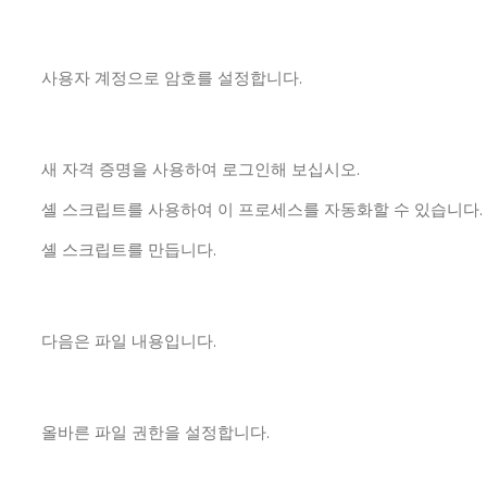
사용자 계정으로 암호를 설정합니다.
새 자격 증명을 사용하여 로그인해 보십시오.
셸 스크립트를 사용하여 이 프로세스를 자동화할 수 있습니다.
셸 스크립트를 만듭니다.
다음은 파일 내용입니다.
올바른 파일 권한을 설정합니다.