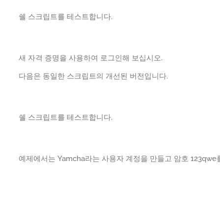
쉘 스크립트를 테스트합니다.
새 자격 증명을 사용하여 로그인해 보십시오.
다음은 동일한 스크립트의 개선된 버전입니다.
쉘 스크립트를 테스트합니다.
예제에서는 Yamcha라는 사용자 계정을 만들고 암호 123qw