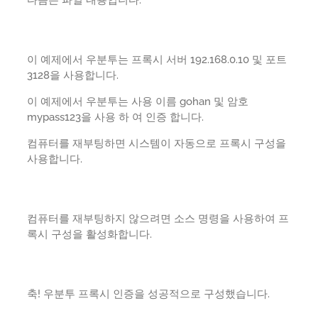
다음은 파일 내용입니다.
이 예제에서 우분투는 프록시 서버 192.168.0.10 및 포트
3128을 사용합니다.
이 예제에서 우분투는 사용 이름 gohan 및 암호
mypass123을 사용 하 여 인증 합니다.
컴퓨터를 재부팅하면 시스템이 자동으로 프록시 구성을
사용합니다.
컴퓨터를 재부팅하지 않으려면 소스 명령을 사용하여 프
록시 구성을 활성화합니다.
축! 우분투 프록시 인증을 성공적으로 구성했습니다.