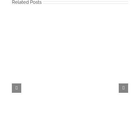
Related Posts