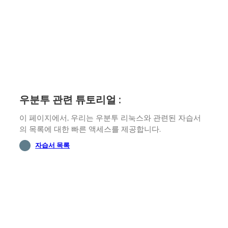
우분투 관련 튜토리얼 :
이 페이지에서, 우리는 우분투 리눅스와 관련된 자습서
의 목록에 대한 빠른 액세스를 제공합니다.
자습서 목록