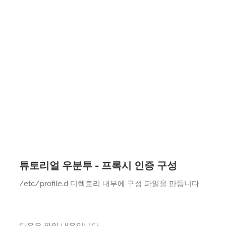
튜토리얼 우분투 - 프록시 인증 구성
/etc/profile.d 디렉토리 내부에 구성 파일을 만듭니다.