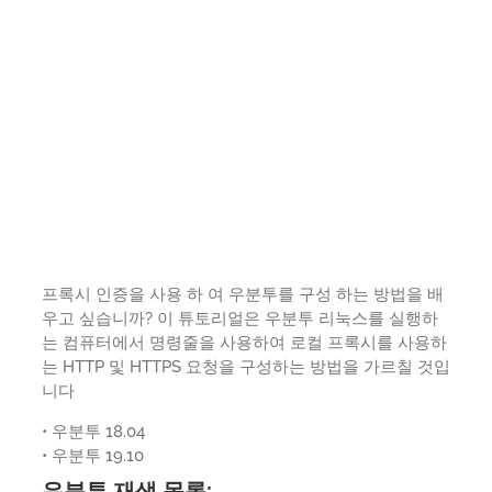
프록시 인증을 사용 하 여 우분투를 구성 하는 방법을 배
우고 싶습니까? 이 튜토리얼은 우분투 리눅스를 실행하
는 컴퓨터에서 명령줄을 사용하여 로컬 프록시를 사용하
는 HTTP 및 HTTPS 요청을 구성하는 방법을 가르칠 것입
니다
• 우분투 18.04
• 우분투 19.10
우분투 재생 목록: