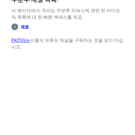
이 페이지에서, 우리는 우분투 리눅스에 관련 된 비디오
의 목록에 대 한 빠른 액세스를 제공.
재생
FKIT라는
이름의 유튜브 채널을 구독하는 것을 잊지 마십
시오.