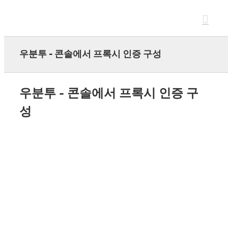
Skip
to
content
우분투 - 콘솔에서 프록시 인증 구성
우분투 - 콘솔에서 프록시 인증 구
성