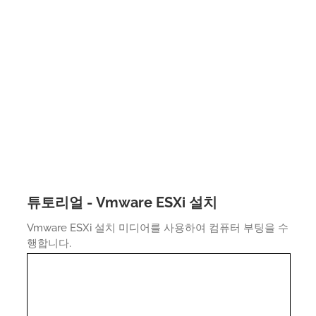
튜토리얼 - Vmware ESXi 설치
Vmware ESXi 설치 미디어를 사용하여 컴퓨터 부팅을 수
행합니다.