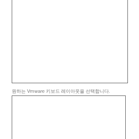
원하는 Vmware 키보드 레이아웃을 선택합니다.