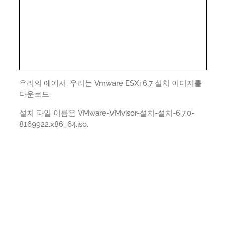
우리의 예에서, 우리는 Vmware ESXi 6.7 설치 이미지를
다운로드.
설치 파일 이름은 VMware-VMvisor-설치-설치-6.7.0-
8169922.x86_64.iso.