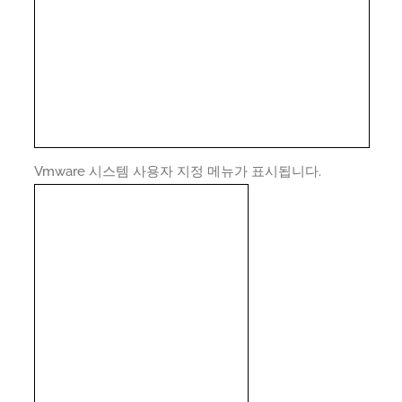
Vmware 시스템 사용자 지정 메뉴가 표시됩니다.