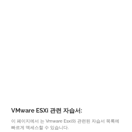
VMware ESXi 관련 자습서:
이 페이지에서 는 Vmware Esxi와 관련된 자습서 목록에
빠르게 액세스할 수 있습니다.