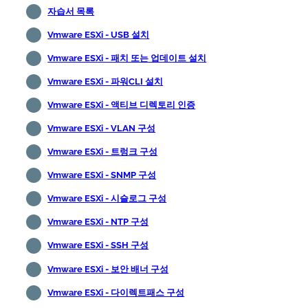
자습서 목록
Vmware ESXi - USB 설치
Vmware ESXi - 패치 또는 업데이트 설치
Vmware ESXi - 파워CLI 설치
Vmware ESXi - 액티브 디렉토리 인증
Vmware ESXi - VLAN 구성
Vmware ESXi - 트렁크 구성
Vmware ESXi - SNMP 구성
Vmware ESXi - 시슬로그 구성
Vmware ESXi - NTP 구성
Vmware ESXi - SSH 구성
Vmware ESXi - 보안 배너 구성
Vmware ESXi - 다이렉트패스 구성