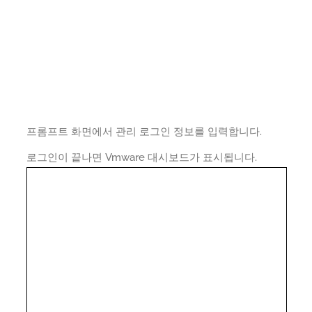
프롬프트 화면에서 관리 로그인 정보를 입력합니다.
로그인이 끝나면 Vmware 대시보드가 표시됩니다.