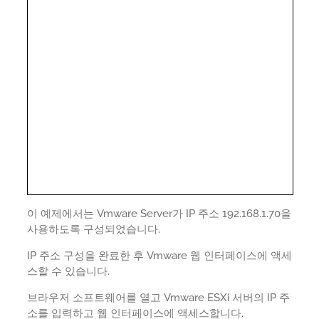
이 예제에서는 Vmware Server가 IP 주소 192.168.1.70을
사용하도록 구성되었습니다.
IP 주소 구성을 완료한 후 Vmware 웹 인터페이스에 액세
스할 수 있습니다.
브라우저 소프트웨어를 열고 Vmware ESXi 서버의 IP 주
소를 입력하고 웹 인터페이스에 액세스합니다.