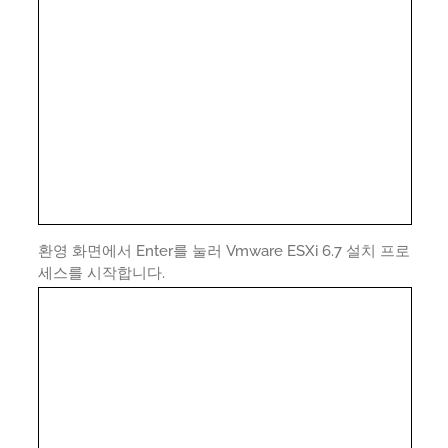
환영 화면에서 Enter를 눌러 Vmware ESXi 6.7 설치 프로
세스를 시작합니다.