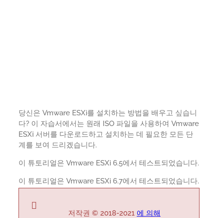
당신은 Vmware ESXi를 설치하는 방법을 배우고 싶습니
다? 이 자습서에서는 원래 ISO 파일을 사용하여 Vmware
ESXi 서버를 다운로드하고 설치하는 데 필요한 모든 단
계를 보여 드리겠습니다.
이 튜토리얼은 Vmware ESXi 6.5에서 테스트되었습니다.
이 튜토리얼은 Vmware ESXi 6.7에서 테스트되었습니다.
저작권 © 2018-2021
에 의해