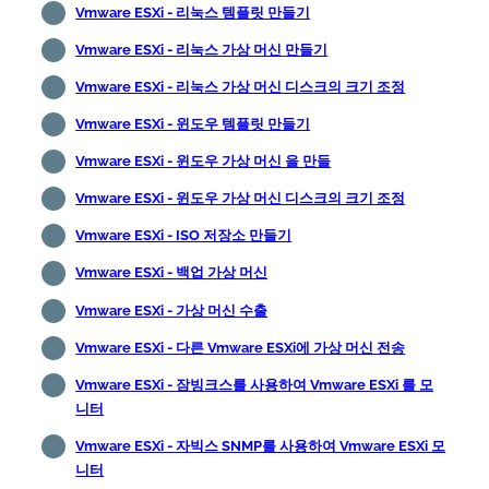
Vmware ESXi - 리눅스 템플릿 만들기
Vmware ESXi - 리눅스 가상 머신 만들기
Vmware ESXi - 리눅스 가상 머신 디스크의 크기 조정
Vmware ESXi - 윈도우 템플릿 만들기
Vmware ESXi - 윈도우 가상 머신 을 만들
Vmware ESXi - 윈도우 가상 머신 디스크의 크기 조정
Vmware ESXi - ISO 저장소 만들기
Vmware ESXi - 백업 가상 머신
Vmware ESXi - 가상 머신 수출
Vmware ESXi - 다른 Vmware ESXi에 가상 머신 전송
Vmware ESXi - 잠빙크스를 사용하여 Vmware ESXi 를 모
니터
Vmware ESXi - 자빅스 SNMP를 사용하여 Vmware ESXi 모
니터