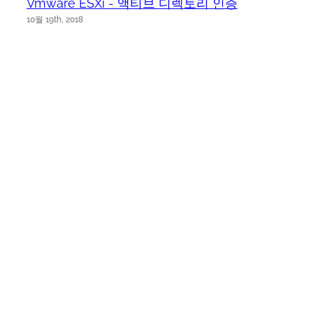
Vmware ESXi - 액티브 디렉토리 인증
10월 19th, 2018