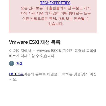
TECHEXPERT.TIPS
.
모든 권리보유. 이 출판물의 어떤 부분도 게시
자의 사전 서면 허가 없이 어떤 형태로든 또는
어떤 방법으로든 복제, 배포 또는 전송될 수
없습니다.
Vmware ESXi 재생 목록:
이 페이지에서 는 Vmware ESXi와 관련된 동영상 목록에
빠르게 액세스할 수 있습니다.
재생
FKIT라는
이름의 유튜브 채널을 구독하는 것을 잊지 마십
시오.