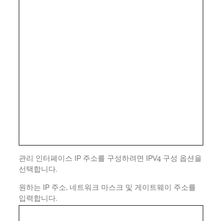
관리 인터페이스 IP 주소를 구성하려면 IPV4 구성 옵션을
선택합니다.
원하는 IP 주소, 네트워크 마스크 및 게이트웨이 주소를
입력합니다.