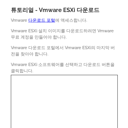
튜토리얼 - Vmware ESXi 다운로드
Vmware
다운로드 포털
에 액세스합니다.
Vmware ESXi 설치 이미지를 다운로드하려면 Vmware
무료 계정을 만들어야 합니다.
Vmware 다운로드 포털에서 Vmware ESXi의 마지막 버
전을 찾아야 합니다.
Vmware ESXi 소프트웨어를 선택하고 다운로드 버튼을
클릭합니다.