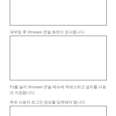
재부팅 후 Vmware 콘솔 화면이 표시됩니다.
F2를 눌러 Vmware 콘솔 메뉴에 액세스하고 설치를 사용
자 지정합니다.
루트 사용자 로그인 정보를 입력해야 합니다.