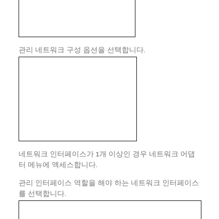
관리 네트워크 구성 옵션을 선택합니다.
네트워크 인터페이스가 1개 이상인 경우 네트워크 어댑
터 메뉴에 액세스합니다.
관리 인터페이스 역할을 해야 하는 네트워크 인터페이스
를 선택합니다.