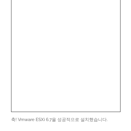
축! Vmware ESXi 6.7을 성공적으로 설치했습니다.