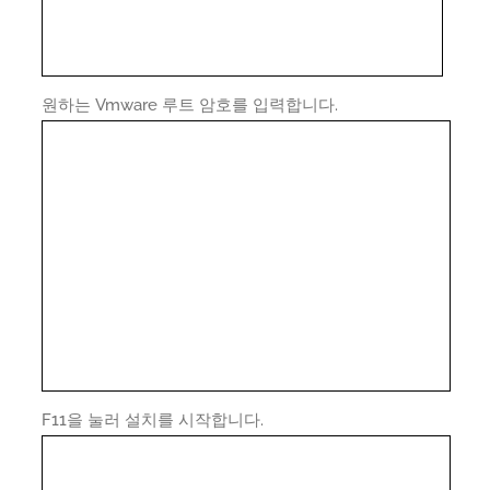
원하는 Vmware 루트 암호를 입력합니다.
F11을 눌러 설치를 시작합니다.