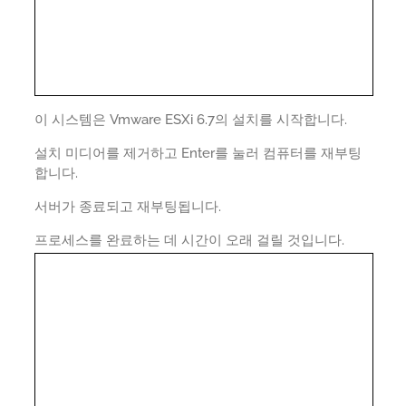
이 시스템은 Vmware ESXi 6.7의 설치를 시작합니다.
설치 미디어를 제거하고 Enter를 눌러 컴퓨터를 재부팅
합니다.
서버가 종료되고 재부팅됩니다.
프로세스를 완료하는 데 시간이 오래 걸릴 것입니다.