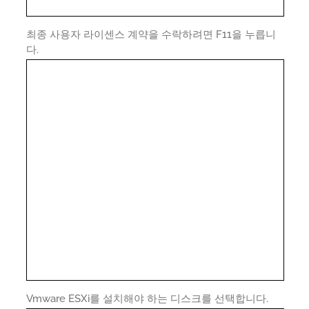
최종 사용자 라이센스 계약을 수락하려면 F11을 누릅니
다.
Vmware ESXi를 설치해야 하는 디스크를 선택합니다.