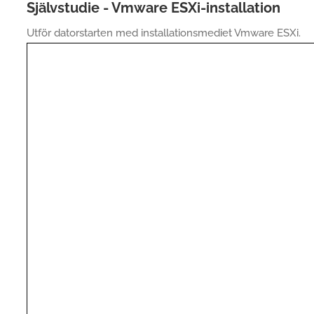
Självstudie - Vmware ESXi-installation
Utför datorstarten med installationsmediet Vmware ESXi.