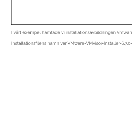
I vårt exempel hämtade vi installationsavbildningen Vmware
Installationsfilens namn var VMware-VMvisor-Installer-6.7.