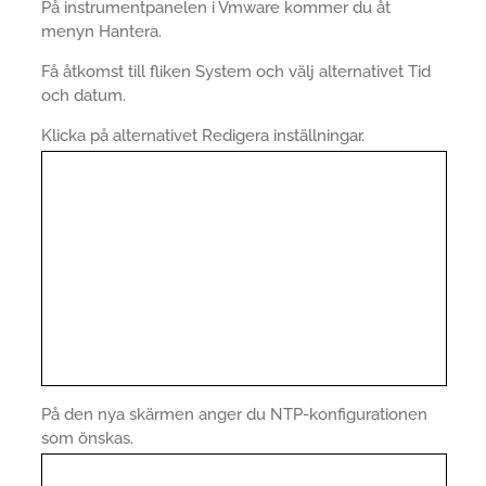
På instrumentpanelen i Vmware kommer du åt
menyn Hantera.
Få åtkomst till fliken System och välj alternativet Tid
och datum.
Klicka på alternativet Redigera inställningar.
På den nya skärmen anger du NTP-konfigurationen
som önskas.