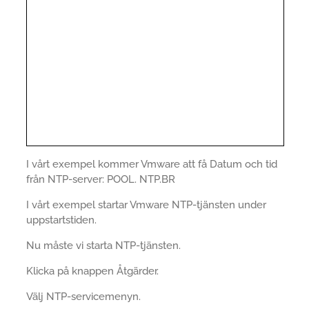
I vårt exempel kommer Vmware att få Datum och tid
från NTP-server: POOL. NTP.BR
I vårt exempel startar Vmware NTP-tjänsten under
uppstartstiden.
Nu måste vi starta NTP-tjänsten.
Klicka på knappen Åtgärder.
Välj NTP-servicemenyn.