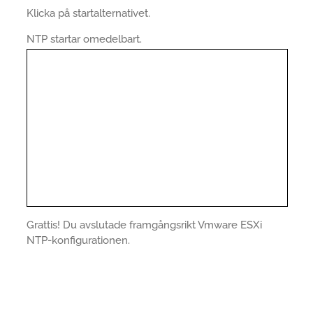
Klicka på startalternativet.
NTP startar omedelbart.
Grattis! Du avslutade framgångsrikt Vmware ESXi
NTP-konfigurationen.