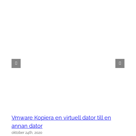
Vmware Kopiera en virtuell dator till en
annan dator
oktober 24th, 2020