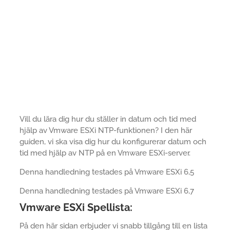
Vill du lära dig hur du ställer in datum och tid med
hjälp av Vmware ESXi NTP-funktionen? I den här
guiden, vi ska visa dig hur du konfigurerar datum och
tid med hjälp av NTP på en Vmware ESXi-server.
Denna handledning testades på Vmware ESXi 6,5
Denna handledning testades på Vmware ESXi 6,7
Vmware ESXi Spellista:
På den här sidan erbjuder vi snabb tillgång till en lista