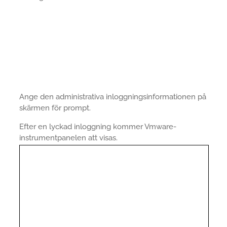
Ange den administrativa inloggningsinformationen på
skärmen för prompt.
Efter en lyckad inloggning kommer Vmware-
instrumentpanelen att visas.