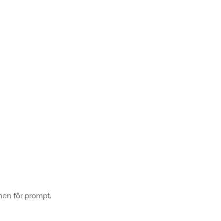
men för prompt.