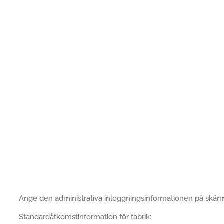
Ange den administrativa inloggningsinformationen på skär
Standardåtkomstinformation för fabrik: