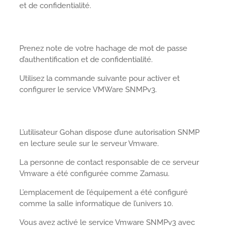
et de confidentialité.
Prenez note de votre hachage de mot de passe
d’authentification et de confidentialité.
Utilisez la commande suivante pour activer et
configurer le service VMWare SNMPv3.
L’utilisateur Gohan dispose d’une autorisation SNMP
en lecture seule sur le serveur Vmware.
La personne de contact responsable de ce serveur
Vmware a été configurée comme Zamasu.
L’emplacement de l’équipement a été configuré
comme la salle informatique de l’univers 10.
Vous avez activé le service Vmware SNMPv3 avec