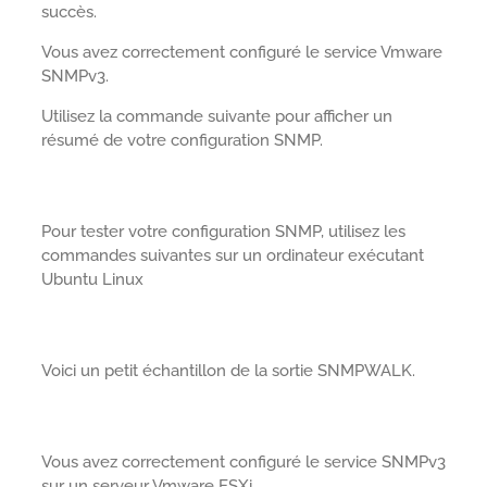
succès.
Vous avez correctement configuré le service Vmware
SNMPv3.
Utilisez la commande suivante pour afficher un
résumé de votre configuration SNMP.
Pour tester votre configuration SNMP, utilisez les
commandes suivantes sur un ordinateur exécutant
Ubuntu Linux
Voici un petit échantillon de la sortie SNMPWALK.
Vous avez correctement configuré le service SNMPv3
sur un serveur Vmware ESXi.