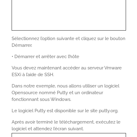
Sélectionnez l’option suivante et cliquez sur le bouton
Démarrer.
•
Démarrer et arrêter avec l’hôte
Vous devez maintenant accéder au serveur Vmware
ESXi à l’aide de SSH.
Dans notre exemple, nous allons utiliser un logiciel
Opensource nommé Putty et un ordinateur
fonctionnant sous Windows.
Le logiciel Putty est disponible sur le site putty.org.
Après avoir terminé le téléchargement, exécutez le
logiciel et attendez l’écran suivant.