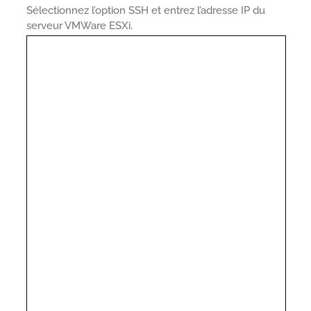
Sélectionnez l’option SSH et entrez l’adresse IP du
serveur VMWare ESXi.