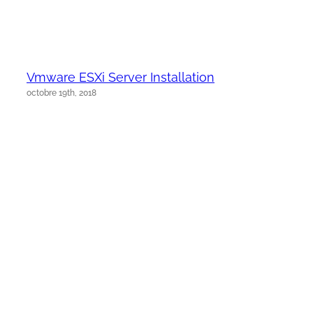
Vmware ESXi Server Installation
octobre 19th, 2018