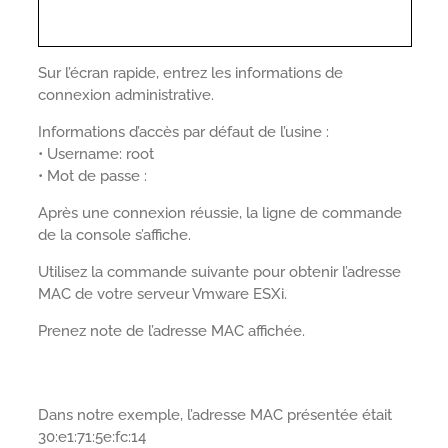
Sur l’écran rapide, entrez les informations de
connexion administrative.
Informations d’accès par défaut de l’usine :
• Username: root
• Mot de passe :
Après une connexion réussie, la ligne de commande
de la console s’affiche.
Utilisez la commande suivante pour obtenir l’adresse
MAC de votre serveur Vmware ESXi.
Prenez note de l’adresse MAC affichée.
Dans notre exemple, l’adresse MAC présentée était
30:e1:71:5e:fc:14