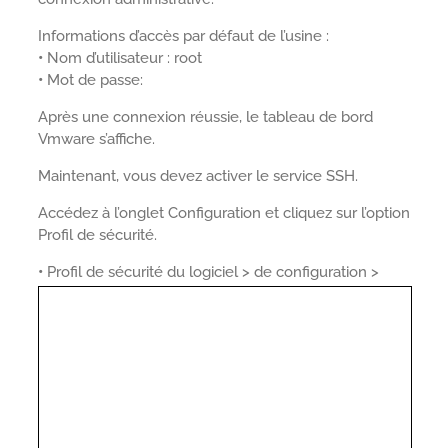
Informations d’accès par défaut de l’usine :
•
Nom d’utilisateur : root
•
Mot de passe:
Après une connexion réussie, le tableau de bord
Vmware s’affiche.
Maintenant, vous devez activer le service SSH.
Accédez à l’onglet Configuration et cliquez sur l’option
Profil de sécurité.
•
Profil de sécurité du logiciel > de configuration >