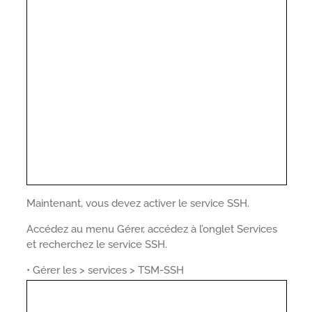
Maintenant, vous devez activer le service SSH.
Accédez au menu Gérer, accédez à l’onglet Services
et recherchez le service SSH.
• Gérer les > services > TSM-SSH