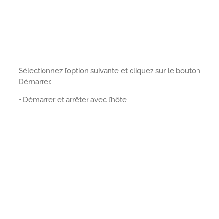
Sélectionnez l’option suivante et cliquez sur le bouton
Démarrer.
•
Démarrer et arrêter avec l’hôte