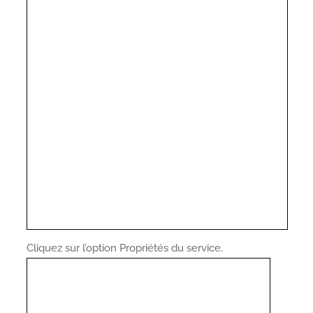
Cliquez sur l’option Propriétés du service.