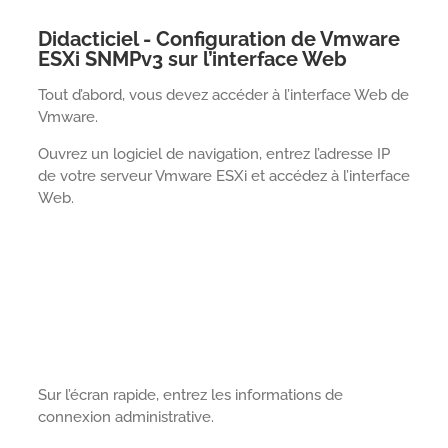
Didacticiel - Configuration de Vmware
ESXi SNMPv3 sur l’interface Web
Tout d’abord, vous devez accéder à l’interface Web de
Vmware.
Ouvrez un logiciel de navigation, entrez l’adresse IP
de votre serveur Vmware ESXi et accédez à l’interface
Web.
Sur l’écran rapide, entrez les informations de
connexion administrative.