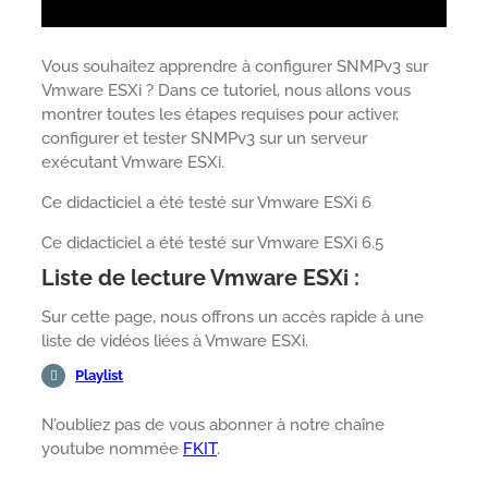
Vous souhaitez apprendre à configurer SNMPv3 sur
Vmware ESXi ? Dans ce tutoriel, nous allons vous
montrer toutes les étapes requises pour activer,
configurer et tester SNMPv3 sur un serveur
exécutant Vmware ESXi.
Ce didacticiel a été testé sur Vmware ESXi 6
Ce didacticiel a été testé sur Vmware ESXi 6.5
Liste de lecture Vmware ESXi :
Sur cette page, nous offrons un accès rapide à une
liste de vidéos liées à Vmware ESXi.
Playlist
N’oubliez pas de vous abonner à notre chaîne
youtube nommée
FKIT
.