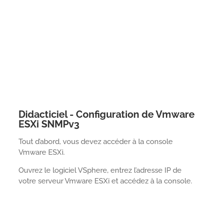
Didacticiel - Configuration de Vmware
ESXi SNMPv3
Tout d’abord, vous devez accéder à la console
Vmware ESXi.
Ouvrez le logiciel VSphere, entrez l’adresse IP de
votre serveur Vmware ESXi et accédez à la console.