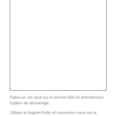
Faites un clic droit sur le service SSH et sélectionnez
l’option de démarrage.
Utilisez le logiciel Putty et connectez-vous sur le