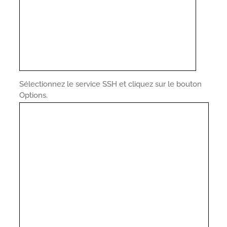
Sélectionnez le service SSH et cliquez sur le bouton
Options.