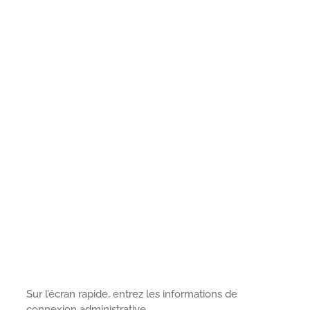
Sur l’écran rapide, entrez les informations de
connexion administrative.