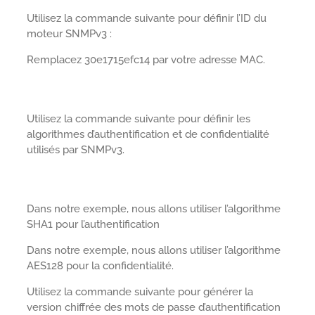
Utilisez la commande suivante pour définir l’ID du
moteur SNMPv3 :
Remplacez 30e1715efc14 par votre adresse MAC.
Utilisez la commande suivante pour définir les
algorithmes d’authentification et de confidentialité
utilisés par SNMPv3.
Dans notre exemple, nous allons utiliser l’algorithme
SHA1 pour l’authentification
Dans notre exemple, nous allons utiliser l’algorithme
AES128 pour la confidentialité.
Utilisez la commande suivante pour générer la
version chiffrée des mots de passe d’authentification