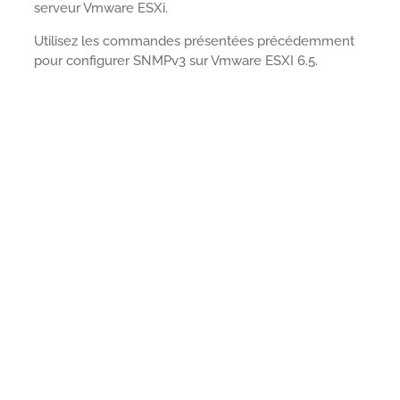
serveur Vmware ESXi.
Utilisez les commandes présentées précédemment
pour configurer SNMPv3 sur Vmware ESXI 6.5.