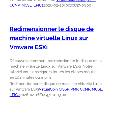
CCNP, MCSE, LPIC2
2026-02-20T00:03:37-03:00
Redimensionner le disque de
machine virtuelle Linux sur
Vmware ESXi
Découvrez comment redimensionner le disque de la
machine virtuelle Linux sur Vmware ESXi. Notre
tutoriel vous enseignera toutes les étapes requises
en 10 minutes ou moins.
Redimensionner le disque de machine virtuelle Linux
sur Vmware ESXi
VirtualCoin CISSP, PMP, CCNP, MCSE,
LPIC2
2026-02-16T14:47:10-03:00