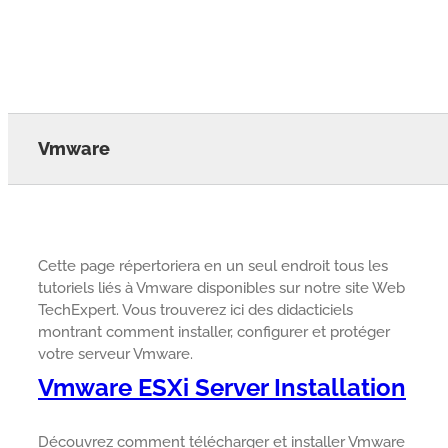
Vmware
Cette page répertoriera en un seul endroit tous les
tutoriels liés à Vmware disponibles sur notre site Web
TechExpert. Vous trouverez ici des didacticiels
montrant comment installer, configurer et protéger
votre serveur Vmware.
Vmware ESXi Server Installation
Découvrez comment télécharger et installer Vmware