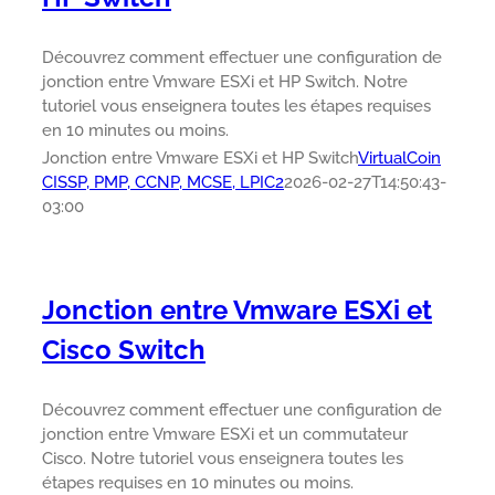
Découvrez comment effectuer une configuration de
jonction entre Vmware ESXi et HP Switch. Notre
tutoriel vous enseignera toutes les étapes requises
en 10 minutes ou moins.
Jonction entre Vmware ESXi et HP Switch
VirtualCoin
CISSP, PMP, CCNP, MCSE, LPIC2
2026-02-27T14:50:43-
03:00
Jonction entre Vmware ESXi et
Cisco Switch
Découvrez comment effectuer une configuration de
jonction entre Vmware ESXi et un commutateur
Cisco. Notre tutoriel vous enseignera toutes les
étapes requises en 10 minutes ou moins.