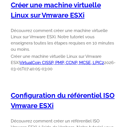
Créer une machine virtuelle
Linux sur Vmware ESXi
Découvrez comment créer une machine virtuelle
Linux sur Vmware ESXi. Notre tutoriel vous
enseignera toutes les étapes requises en 10 minutes
ou moins.
Créer une machine virtuelle Linux sur Vmware
ESXi
VirtualCoin CISSP, PMP, CCNP, MCSE, LPIC2
2026-
03-01T07:40:05-03:00
Configuration du référentiel ISO
Vmware ESXi
Découvrez comment créer un référentiel ISO