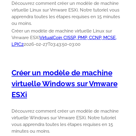
Découvrez comment créer un modèle de machine
virtuelle Linux sur Vmware ESXi. Notre tutoriel vous
apprendra toutes les étapes requises en 15 minutes
ou moins.
Créer un modèle de machine virtuelle Linux sur
Vmware ESXi
VirtualCoin CISSP, PMP, CCNP, MCSE,
LPIC2
2026-02-27T03:43:50-03:00
Créer un modèle de machine
virtuelle Windows sur Vmware
ESXi
Découvrez comment créer un modèle de machine
virtuelle Windows sur Vmware ESXi. Notre tutoriel
vous apprendra toutes les étapes requises en 15
minutes ou moins.