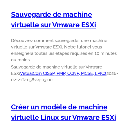
Sauvegarde de machine
virtuelle sur Vmware ESXi
Découvrez comment sauvegarder une machine
virtuelle sur Vmware ESXi. Notre tutoriel vous
enseignera toutes les étapes requises en 10 minutes
ou moins.
Sauvegarde de machine virtuelle sur Vmware
ESXi
VirtualCoin CISSP, PMP, CCNP, MCSE, LPIC2
2026-
02-21T21:58:24-03:00
Créer un modèle de machine
virtuelle Linux sur Vmware ESXi