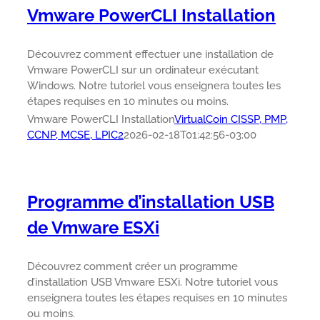
Vmware PowerCLI Installation
Découvrez comment effectuer une installation de
Vmware PowerCLI sur un ordinateur exécutant
Windows. Notre tutoriel vous enseignera toutes les
étapes requises en 10 minutes ou moins.
Vmware PowerCLI Installation
VirtualCoin CISSP, PMP,
CCNP, MCSE, LPIC2
2026-02-18T01:42:56-03:00
Programme d’installation USB
de Vmware ESXi
Découvrez comment créer un programme
d’installation USB Vmware ESXi. Notre tutoriel vous
enseignera toutes les étapes requises en 10 minutes
ou moins.