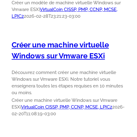
Créer un modèle de machine virtuelle Windows sur
Vmware ESXi
VirtualCoin CISSP, PMP, CCNP, MCSE,
LPIC2
2026-02-28T23:21:23-03:00
Créer une machine virtuelle
Windows sur Vmware ESXi
Découvrez comment créer une machine virtuelle
Windows sur Vmware ESXi. Notre tutoriel vous
enseignera toutes les étapes requises en 10 minutes
ou moins.
Créer une machine virtuelle Windows sur Vmware
ESXi
VirtualCoin CISSP, PMP, CCNP, MCSE, LPIC2
2026-
02-20T11:08:19-03:00