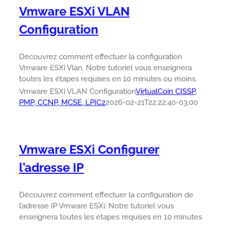
Vmware ESXi VLAN
Configuration
Découvrez comment effectuer la configuration
Vmware ESXi Vlan. Notre tutoriel vous enseignera
toutes les étapes requises en 10 minutes ou moins.
Vmware ESXi VLAN Configuration
VirtualCoin CISSP,
PMP, CCNP, MCSE, LPIC2
2026-02-21T22:22:40-03:00
Vmware ESXi Configurer
l’adresse IP
Découvrez comment effectuer la configuration de
l’adresse IP Vmware ESXi. Notre tutoriel vous
enseignera toutes les étapes requises en 10 minutes