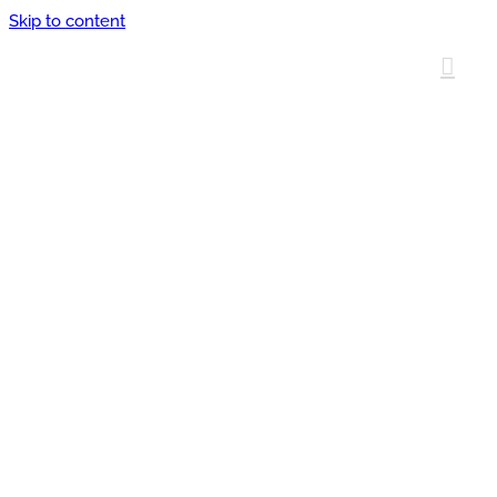
Skip to content