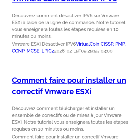
Découvrez comment désactiver IPV6 sur Vmware
ESXi à l’aide de la ligne de commande. Notre tutoriel
vous enseignera toutes les étapes requises en 10
minutes ou moins.
Vmware ESXi Désactiver IPV6
VirtualCoin CISSP, PMP,
CCNP, MCSE, LPIC2
2026-02-19T09:29:55-03:00
Comment faire pour installer un
correctif Vmware ESXi
Découvrez comment télécharger et installer un
ensemble de correctifs ou de mises à jour Vmware
ESXi. Notre tutoriel vous enseignera toutes les étapes
requises en 10 minutes ou moins.
Comment faire pour installer un correctif Vmware