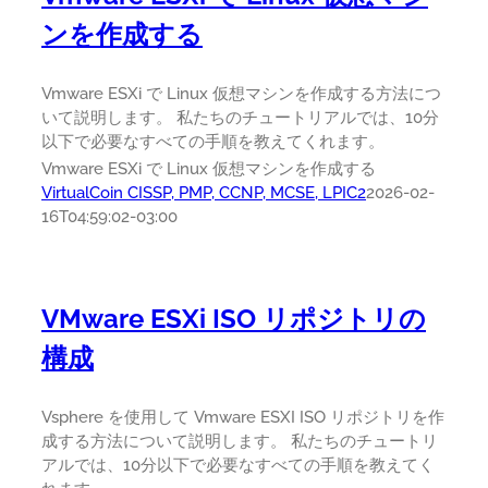
ンを作成する
Vmware ESXi で Linux 仮想マシンを作成する方法につ
いて説明します。 私たちのチュートリアルでは、10分
以下で必要なすべての手順を教えてくれます。
Vmware ESXi で Linux 仮想マシンを作成する
VirtualCoin CISSP, PMP, CCNP, MCSE, LPIC2
2026-02-
16T04:59:02-03:00
VMware ESXi ISO リポジトリの
構成
Vsphere を使用して Vmware ESXI ISO リポジトリを作
成する方法について説明します。 私たちのチュートリ
アルでは、10分以下で必要なすべての手順を教えてく