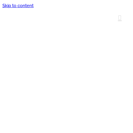
Skip to content