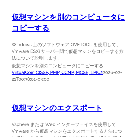
仮想マシンを別のコンピュータに
コピーする
Windows 上のソフトウェア OVFTOOL を使用して、
Vmware ESXi サーバー間で仮想マシンをコピーする方
法について説明します。
仮想マシンを別のコンピュータにコピーする
VirtualCoin CISSP, PMP, CCNP, MCSE, LPIC2
2026-02-
21T00:38:01-03:00
仮想マシンのエクスポート
Vsphere または Web インターフェイスを使用して
Vmware から仮想マシンをエクスポートする方法につ