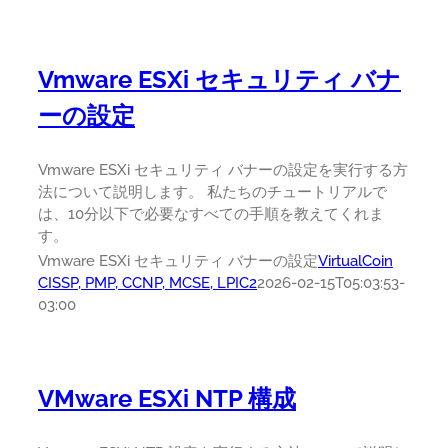
Vmware ESXi セキュリティ バナ
ーの設定
Vmware ESXi セキュリティ バナーの設定を実行する方
法について説明します。 私たちのチュートリアルで
は、10分以下で必要なすべての手順を教えてくれま
す。
Vmware ESXi セキュリティ バナーの設定
VirtualCoin
CISSP, PMP, CCNP, MCSE, LPIC2
2026-02-15T05:03:53-
03:00
VMware ESXi NTP 構成