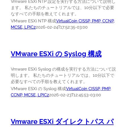
Vmware ESXi NTP 設定を実行する方法について説明し
ます。 私たちのチュートリアルでは、10分以下で必要
なすべての手順を教えてくれます。
VMware ESXi NTP 構成
VirtualCoin CISSP, PMP, CCNP,
MCSE, LPIC2
2026-02-24T17:52:35-03:00
VMware ESXi の Syslog 構成
Vmware ESXi Syslog の構成を実行する方法について説
明します。 私たちのチュートリアルでは、10分以下で
必要なすべての手順を教えてくれます。
VMware ESXi の Syslog 構成
VirtualCoin CISSP, PMP,
CCNP, MCSE, LPIC2
2026-02-23T12:45:53-03:00
Vmware ESXi ダイレクトパス パ