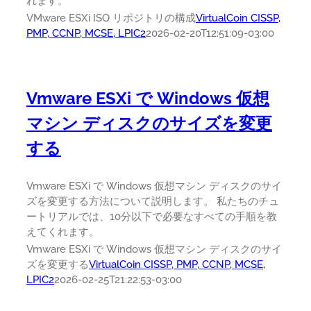
れます。
VMware ESXi ISO リポジトリの構成
VirtualCoin CISSP,
PMP, CCNP, MCSE, LPIC2
2026-02-20T12:51:09-03:00
Vmware ESXi で Windows 仮想
マシン ディスクのサイズを変更
する
Vmware ESXi で Windows 仮想マシン ディスクのサイ
ズを変更する方法について説明します。 私たちのチュ
ートリアルでは、10分以下で必要なすべての手順を教
えてくれます。
Vmware ESXi で Windows 仮想マシン ディスクのサイ
ズを変更する
VirtualCoin CISSP, PMP, CCNP, MCSE,
LPIC2
2026-02-25T21:22:53-03:00