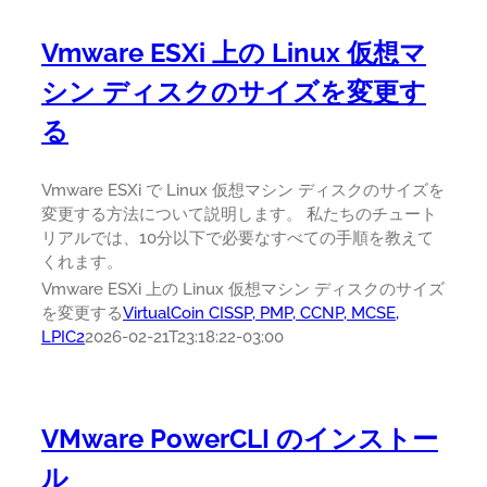
Vmware ESXi 上の Linux 仮想マ
シン ディスクのサイズを変更す
る
Vmware ESXi で Linux 仮想マシン ディスクのサイズを
変更する方法について説明します。 私たちのチュート
リアルでは、10分以下で必要なすべての手順を教えて
くれます。
Vmware ESXi 上の Linux 仮想マシン ディスクのサイズ
を変更する
VirtualCoin CISSP, PMP, CCNP, MCSE,
LPIC2
2026-02-21T23:18:22-03:00
VMware PowerCLI のインストー
ル