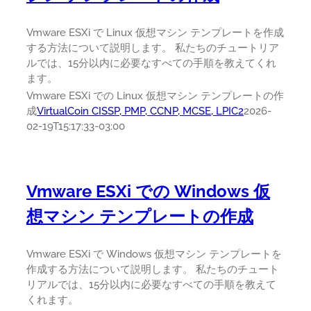
Vmware ESXi で Linux 仮想マシン テンプレートを作成
する方法について説明します。 私たちのチュートリア
ルでは、15分以内に必要なすべての手順を教えてくれ
ます。
Vmware ESXi での Linux 仮想マシン テンプレートの作
成
VirtualCoin CISSP, PMP, CCNP, MCSE, LPIC2
2026-
02-19T15:17:33-03:00
Vmware ESXi での Windows 仮
想マシン テンプレートの作成
Vmware ESXi で Windows 仮想マシン テンプレートを
作成する方法について説明します。 私たちのチュート
リアルでは、15分以内に必要なすべての手順を教えて
くれます。