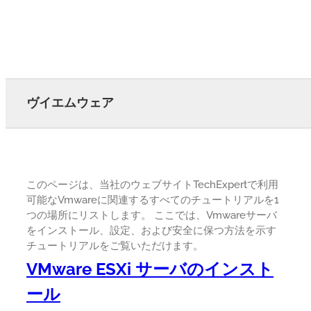
ヴイエムウェア
このページは、当社のウェブサイトTechExpertで利用
可能なVmwareに関連するすべてのチュートリアルを1
つの場所にリストします。 ここでは、Vmwareサーバ
をインストール、設定、および安全に保つ方法を示す
チュートリアルをご覧いただけます。
VMware ESXi サーバのインスト
ール