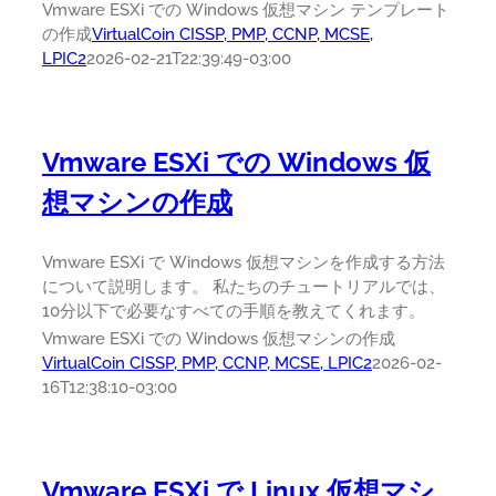
Vmware ESXi での Windows 仮想マシン テンプレート
の作成
VirtualCoin CISSP, PMP, CCNP, MCSE,
LPIC2
2026-02-21T22:39:49-03:00
Vmware ESXi での Windows 仮
想マシンの作成
Vmware ESXi で Windows 仮想マシンを作成する方法
について説明します。 私たちのチュートリアルでは、
10分以下で必要なすべての手順を教えてくれます。
Vmware ESXi での Windows 仮想マシンの作成
VirtualCoin CISSP, PMP, CCNP, MCSE, LPIC2
2026-02-
16T12:38:10-03:00
Vmware ESXi で Linux 仮想マシ