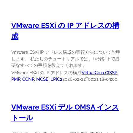
VMware ESXi の IP アドレスの構
成
Vmware ESXi IP アドレス構成の実行方法について説明
します。 私たちのチュートリアルでは、10分以下で必
要なすべての手順を教えてくれます。
VMware ESXi の IP アドレスの構成
VirtualCoin CISSP,
PMP, CCNP, MCSE, LPIC2
2026-02-22T00:21:18-03:00
VMware ESXi デル OMSA インス
トール