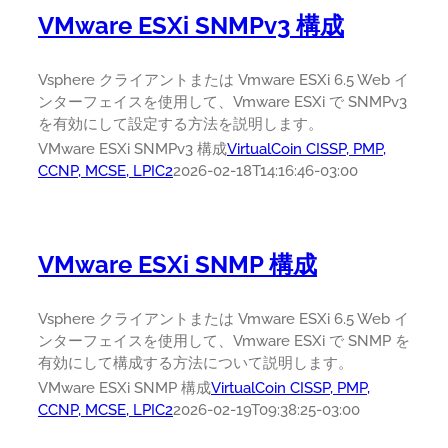
VMware ESXi SNMPv3 構成
Vsphere クライアントまたは Vmware ESXi 6.5 Web イ
ンターフェイスを使用して、Vmware ESXi で SNMPv3
を有効にして設定する方法を説明します。
VMware ESXi SNMPv3 構成
VirtualCoin CISSP, PMP,
CCNP, MCSE, LPIC2
2026-02-18T14:16:46-03:00
VMware ESXi SNMP 構成
Vsphere クライアントまたは Vmware ESXi 6.5 Web イ
ンターフェイスを使用して、Vmware ESXi で SNMP を
有効にして構成する方法について説明します。
VMware ESXi SNMP 構成
VirtualCoin CISSP, PMP,
CCNP, MCSE, LPIC2
2026-02-19T09:38:25-03:00