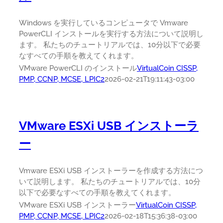
Windows を実行しているコンピュータで Vmware
PowerCLI インストールを実行する方法について説明し
ます。 私たちのチュートリアルでは、10分以下で必要
なすべての手順を教えてくれます。
VMware PowerCLI のインストール
VirtualCoin CISSP,
PMP, CCNP, MCSE, LPIC2
2026-02-21T19:11:43-03:00
VMware ESXi USB インストーラ
ー
Vmware ESXi USB インストーラーを作成する方法につ
いて説明します。 私たちのチュートリアルでは、10分
以下で必要なすべての手順を教えてくれます。
VMware ESXi USB インストーラー
VirtualCoin CISSP,
PMP, CCNP, MCSE, LPIC2
2026-02-18T15:36:38-03:00