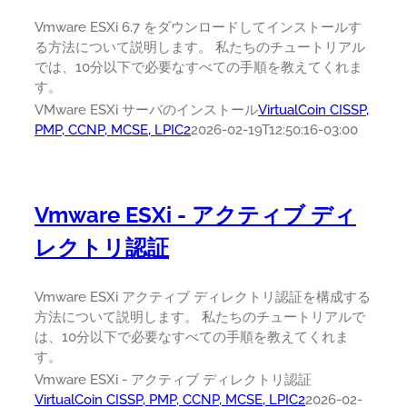
Vmware ESXi 6.7 をダウンロードしてインストールす
る方法について説明します。 私たちのチュートリアル
では、10分以下で必要なすべての手順を教えてくれま
す。
VMware ESXi サーバのインストール
VirtualCoin CISSP,
PMP, CCNP, MCSE, LPIC2
2026-02-19T12:50:16-03:00
Vmware ESXi - アクティブ ディ
レクトリ認証
Vmware ESXi アクティブ ディレクトリ認証を構成する
方法について説明します。 私たちのチュートリアルで
は、10分以下で必要なすべての手順を教えてくれま
す。
Vmware ESXi - アクティブ ディレクトリ認証
VirtualCoin CISSP, PMP, CCNP, MCSE, LPIC2
2026-02-