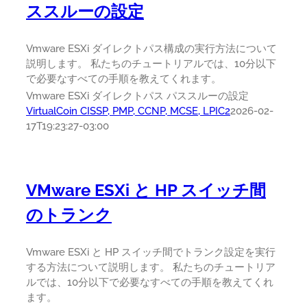
ススルーの設定
Vmware ESXi ダイレクトパス構成の実行方法について
説明します。 私たちのチュートリアルでは、10分以下
で必要なすべての手順を教えてくれます。
Vmware ESXi ダイレクトパス パススルーの設定
VirtualCoin CISSP, PMP, CCNP, MCSE, LPIC2
2026-02-
17T19:23:27-03:00
VMware ESXi と HP スイッチ間
のトランク
Vmware ESXi と HP スイッチ間でトランク設定を実行
する方法について説明します。 私たちのチュートリア
ルでは、10分以下で必要なすべての手順を教えてくれ
ます。