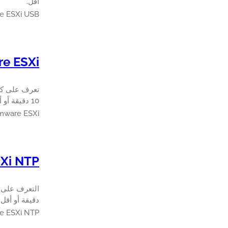
أقل.
mware ESXi USB
Vmware ESXi الأم
10 دقيقة أو أقل.
Vmware ESXi الأمن راية الت
 ESXi NTP
دقيقة أو أقل.
Vmware ESXi NTP