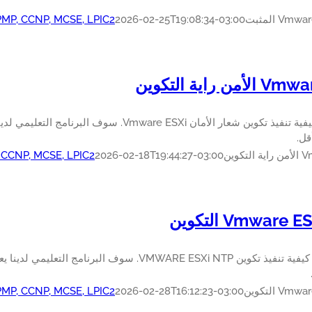
V المثبت
2026-02-25T19:08:34-03:00
 PMP, CCNP, MCSE, LPIC2
ن راية التكوين
تعرف على كيفية تنفيذ تكوين شعار الأمان ware ESXi
كوين
2026-02-18T19:44:27-03:00
, CCNP, MCSE, LPIC2
Vmware التكوين
 التكوين
2026-02-28T16:12:23-03:00
 PMP, CCNP, MCSE, LPIC2