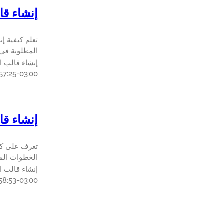
إنشاء قالب
المطلوبة في 15 دقيقة أو أق
إنشاء قالب الجه
57:25-03:00
إنشاء قالب الج
الخطوات المطلوبة في 
إنشاء قالب الجهاز الظ
58:53-03:00