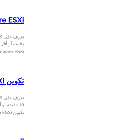
Vmware ESXi ت
دقيقة أو أقل.
Vmware ESXi تهيئة سيس
تكوين Vmware ESXi المسار المباشر تمر
10 دقيقة أو أقل.
تكوين Vmware ESXi المسار المباشر تمر