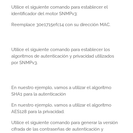
Utilice el siguiente comando para establecer el
identificador del motor SNMPv3:
Reemplace 30e1715efc14 con su dirección MAC.
Utilice el siguiente comando para establecer los
algoritmos de autenticación y privacidad utilizados
por SNMPv3.
En nuestro ejemplo, vamos a utilizar el algoritmo
SHA1 para la autenticación
En nuestro ejemplo, vamos a utilizar el algoritmo
AES128 para la privacidad.
Utilice el siguiente comando para generar la versión
cifrada de las contraseñas de autenticación y