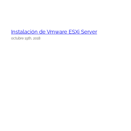
Instalación de Vmware ESXi Server
octubre 19th, 2018