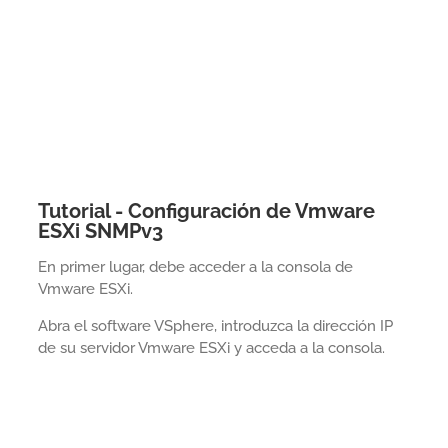
Tutorial - Configuración de Vmware
ESXi SNMPv3
En primer lugar, debe acceder a la consola de
Vmware ESXi.
Abra el software VSphere, introduzca la dirección IP
de su servidor Vmware ESXi y acceda a la consola.