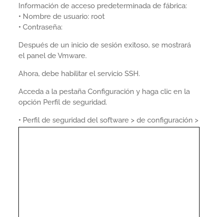
Información de acceso predeterminada de fábrica:
•
Nombre de usuario: root
•
Contraseña:
Después de un inicio de sesión exitoso, se mostrará
el panel de Vmware.
Ahora, debe habilitar el servicio SSH.
Acceda a la pestaña Configuración y haga clic en la
opción Perfil de seguridad.
•
Perfil de seguridad del software > de configuración >