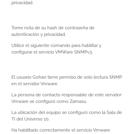
privacidad.
Tome nota de su hash de contraseña de
autenticación y privacidad.
Utilice el siguiente comando para habilitar y
configurar el servicio VMWare SNMPv3.
El usuario Gohan tiene permiso de solo lectura SNMP
en el servidor Vmware.
La persona de contacto responsable de este servidor
Vmware se configuró como Zamasu.
La ubicación del equipo se configuró como la Sala de
TI del Universo 10.
Ha habilitado correctamente el servicio Vmware