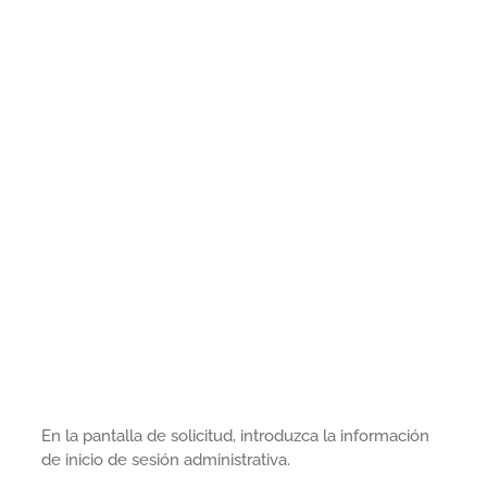
En la pantalla de solicitud, introduzca la información
de inicio de sesión administrativa.