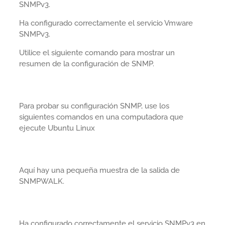
SNMPv3.
Ha configurado correctamente el servicio Vmware
SNMPv3.
Utilice el siguiente comando para mostrar un
resumen de la configuración de SNMP.
Para probar su configuración SNMP, use los
siguientes comandos en una computadora que
ejecute Ubuntu Linux
Aquí hay una pequeña muestra de la salida de
SNMPWALK.
Ha configurado correctamente el servicio SNMPv3 en