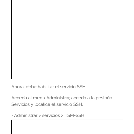
Ahora, debe habilitar el servicio SSH.
Acceda al menú Administrar, acceda a la pestaña
Servicios y localice el servicio SSH.
• Administrar > servicios > TSM-SSH