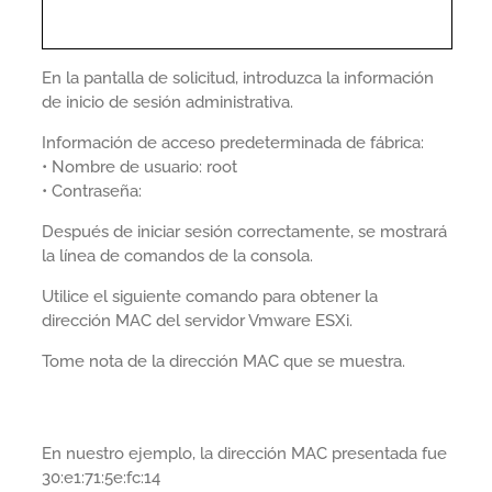
En la pantalla de solicitud, introduzca la información
de inicio de sesión administrativa.
Información de acceso predeterminada de fábrica:
• Nombre de usuario: root
• Contraseña:
Después de iniciar sesión correctamente, se mostrará
la línea de comandos de la consola.
Utilice el siguiente comando para obtener la
dirección MAC del servidor Vmware ESXi.
Tome nota de la dirección MAC que se muestra.
En nuestro ejemplo, la dirección MAC presentada fue
30:e1:71:5e:fc:14