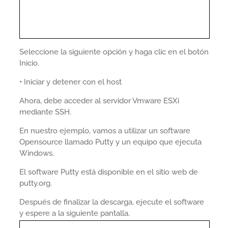
Seleccione la siguiente opción y haga clic en el botón
Inicio.
•
Iniciar y detener con el host
Ahora, debe acceder al servidor Vmware ESXi
mediante SSH.
En nuestro ejemplo, vamos a utilizar un software
Opensource llamado Putty y un equipo que ejecuta
Windows.
El software Putty está disponible en el sitio web de
putty.org.
Después de finalizar la descarga, ejecute el software
y espere a la siguiente pantalla.