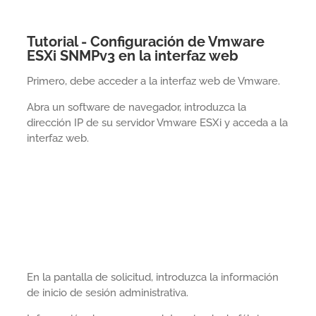
Tutorial - Configuración de Vmware
ESXi SNMPv3 en la interfaz web
Primero, debe acceder a la interfaz web de Vmware.
Abra un software de navegador, introduzca la
dirección IP de su servidor Vmware ESXi y acceda a la
interfaz web.
En la pantalla de solicitud, introduzca la información
de inicio de sesión administrativa.