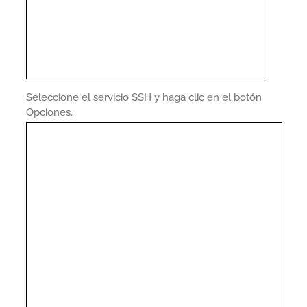
Seleccione el servicio SSH y haga clic en el botón
Opciones.