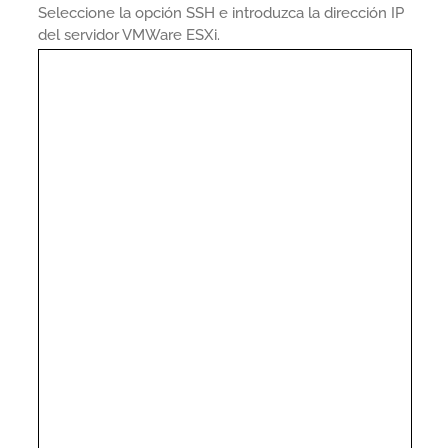
Seleccione la opción SSH e introduzca la dirección IP
del servidor VMWare ESXi.