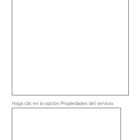
Haga clic en la opción Propiedades del servicio.