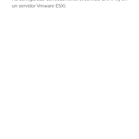
un servidor Vmware ESXi.