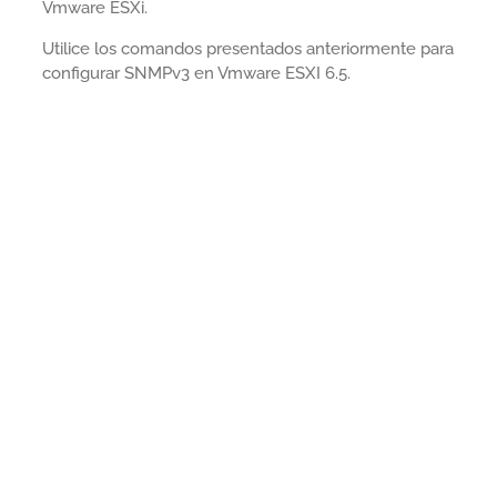
Vmware ESXi.
Utilice los comandos presentados anteriormente para
configurar SNMPv3 en Vmware ESXI 6.5.