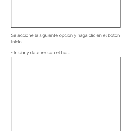
Seleccione la siguiente opción y haga clic en el botón
Inicio.
•
Iniciar y detener con el host