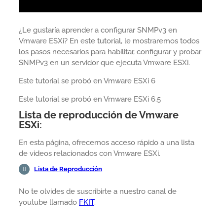
¿Le gustaría aprender a configurar SNMPv3 en
Vmware ESXi? En este tutorial, le mostraremos todos
los pasos necesarios para habilitar, configurar y probar
SNMPv3 en un servidor que ejecuta Vmware ESXi.
Este tutorial se probó en Vmware ESXi 6
Este tutorial se probó en Vmware ESXi 6.5
Lista de reproducción de Vmware
ESXi:
En esta página, ofrecemos acceso rápido a una lista
de videos relacionados con Vmware ESXi.
Lista de Reproducción
No te olvides de suscribirte a nuestro canal de
youtube llamado
FKIT
.