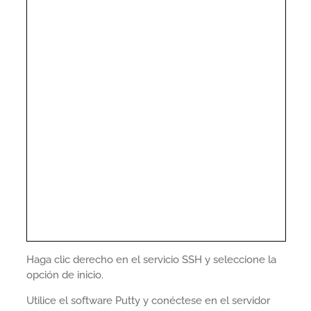
Haga clic derecho en el servicio SSH y seleccione la
opción de inicio.
Utilice el software Putty y conéctese en el servidor