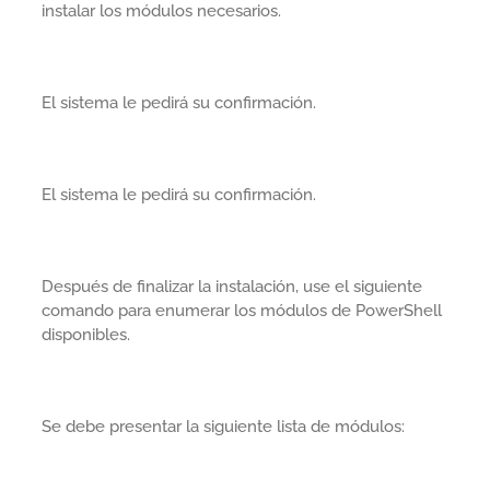
instalar los módulos necesarios.
El sistema le pedirá su confirmación.
El sistema le pedirá su confirmación.
Después de finalizar la instalación, use el siguiente
comando para enumerar los módulos de PowerShell
disponibles.
Se debe presentar la siguiente lista de módulos: