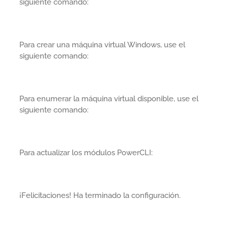
siguiente comando:
Para crear una máquina virtual Windows, use el
siguiente comando:
Para enumerar la máquina virtual disponible, use el
siguiente comando:
Para actualizar los módulos PowerCLI:
¡Felicitaciones! Ha terminado la configuración.