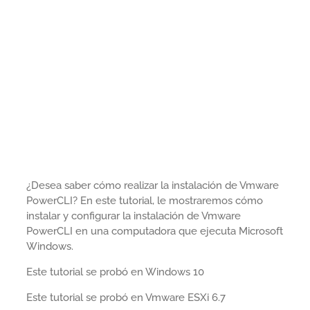
¿Desea saber cómo realizar la instalación de Vmware
PowerCLI? En este tutorial, le mostraremos cómo
instalar y configurar la instalación de Vmware
PowerCLI en una computadora que ejecuta Microsoft
Windows.
Este tutorial se probó en Windows 10
Este tutorial se probó en Vmware ESXi 6.7