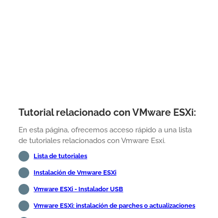
Tutorial relacionado con VMware ESXi:
En esta página, ofrecemos acceso rápido a una lista
de tutoriales relacionados con Vmware Esxi.
Lista de tutoriales
Instalación de Vmware ESXi
Vmware ESXi - Instalador USB
Vmware ESXi: instalación de parches o actualizaciones