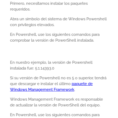
Primero, necesitamos instalar los paquetes
requeridos.
Abra un símbolo del sistema de Windows Powershell
con privilegios elevados.
En Powershell, use los siguientes comandos para
comprobar la versión de PowerShell instalada.
En nuestro ejemplo, la versión de Powershell
instalada fue: 5.1.14393.0
Si su versión de Powershell no es 5 o superior, tendrá
que descargar e instalar el último
paquete de
Windows Management Framework
.
Windows Management Framework es responsable
de actualizar la versión de PowerShell del equipo.
En Powershell, use los siguientes comandos para