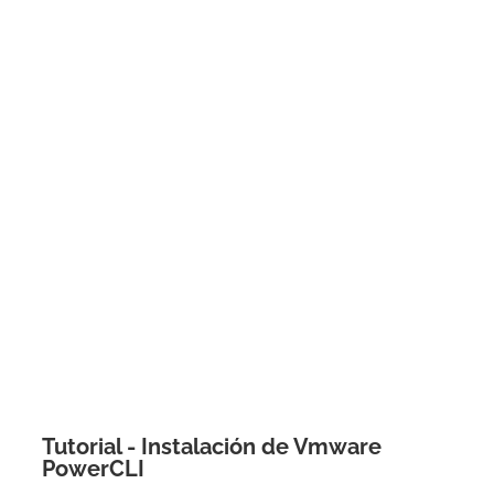
Tutorial - Instalación de Vmware
PowerCLI