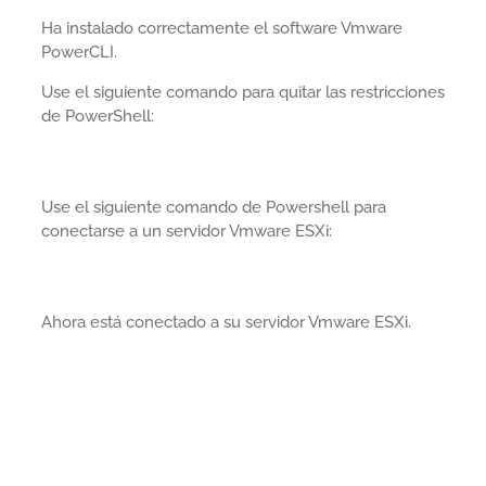
Ha instalado correctamente el software Vmware
PowerCLI.
Use el siguiente comando para quitar las restricciones
de PowerShell:
Use el siguiente comando de Powershell para
conectarse a un servidor Vmware ESXi:
Ahora está conectado a su servidor Vmware ESXi.