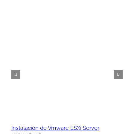
Instalación de Vmware ESXi Server