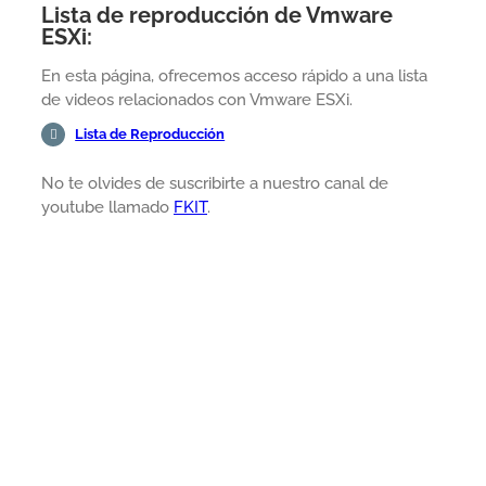
Lista de reproducción de Vmware
ESXi:
En esta página, ofrecemos acceso rápido a una lista
de videos relacionados con Vmware ESXi.
Lista de Reproducción
No te olvides de suscribirte a nuestro canal de
youtube llamado
FKIT
.